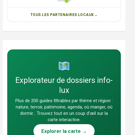
TOUS LES PARTENAIRES LOCAUX
Explorateur de dossiers info-
lux
Plus de 200 guides filtrables par thème et région :
nature, terroir, patrimoine, agenda, où manger, où
dormir… Trouvez tout en un coup d’œil sur la
carte interactive.
Explorer la carte →