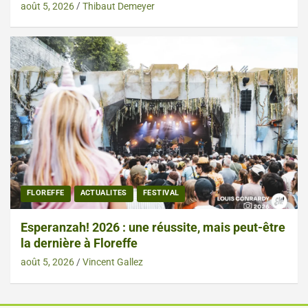
août 5, 2026
Thibaut Demeyer
FLOREFFE
ACTUALITES
FESTIVAL
Esperanzah! 2026 : une réussite, mais peut-être
la dernière à Floreffe
août 5, 2026
Vincent Gallez