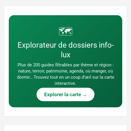
🗺️
Explorateur de dossiers info-
lux
Plus de 200 guides filtrables par thème et région :
nature, terroir, patrimoine, agenda, où manger, où
dormir… Trouvez tout en un coup d’œil sur la carte
interactive.
Explorer la carte →