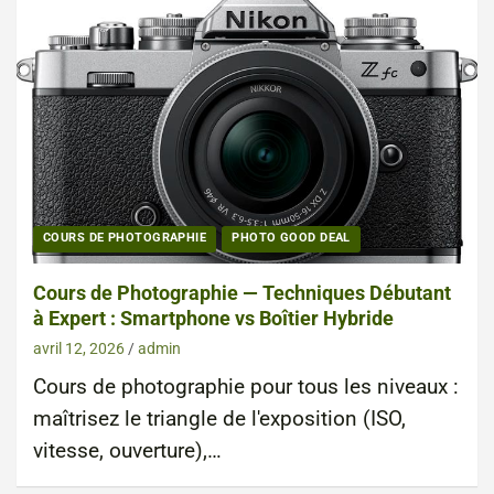
COURS DE PHOTOGRAPHIE
PHOTO GOOD DEAL
Cours de Photographie — Techniques Débutant
à Expert : Smartphone vs Boîtier Hybride
avril 12, 2026
admin
Cours de photographie pour tous les niveaux :
maîtrisez le triangle de l'exposition (ISO,
vitesse, ouverture),…