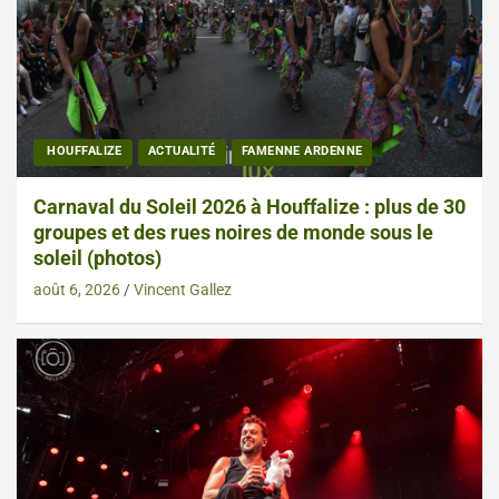
HOUFFALIZE
ACTUALITÉ
FAMENNE ARDENNE
Carnaval du Soleil 2026 à Houffalize : plus de 30
groupes et des rues noires de monde sous le
soleil (photos)
août 6, 2026
Vincent Gallez