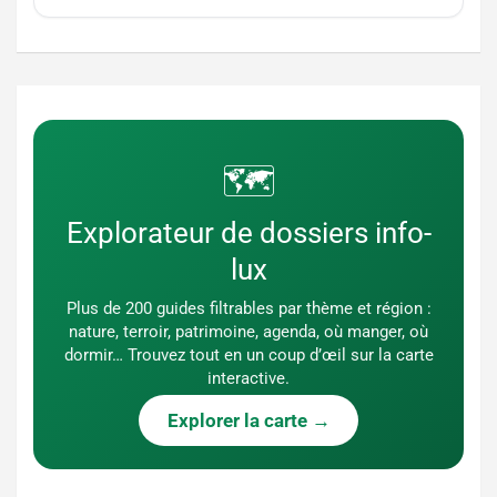
🗺️
Explorateur de dossiers info-
lux
Plus de 200 guides filtrables par thème et région :
nature, terroir, patrimoine, agenda, où manger, où
dormir… Trouvez tout en un coup d’œil sur la carte
interactive.
Explorer la carte →