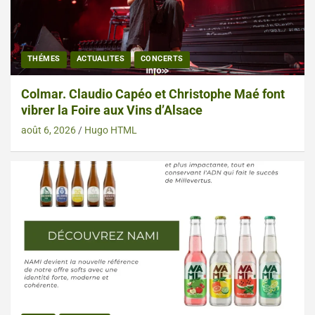
THÉMES
ACTUALITES
CONCERTS
Colmar. Claudio Capéo et Christophe Maé font
vibrer la Foire aux Vins d’Alsace
août 6, 2026
Hugo HTML