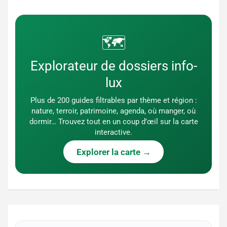
🗺️
Explorateur de dossiers info-
lux
Plus de 200 guides filtrables par thème et région :
nature, terroir, patrimoine, agenda, où manger, où
dormir… Trouvez tout en un coup d’œil sur la carte
interactive.
Explorer la carte →