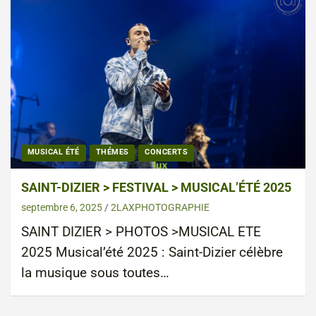
MUSICAL ÉTÉ
THÉMES
CONCERTS
SAINT-DIZIER > FESTIVAL > MUSICAL’ÉTÉ 2025
septembre 6, 2025
2LAXPHOTOGRAPHIE
SAINT DIZIER > PHOTOS >MUSICAL ETE
2025 Musical’été 2025 : Saint-Dizier célèbre
la musique sous toutes…