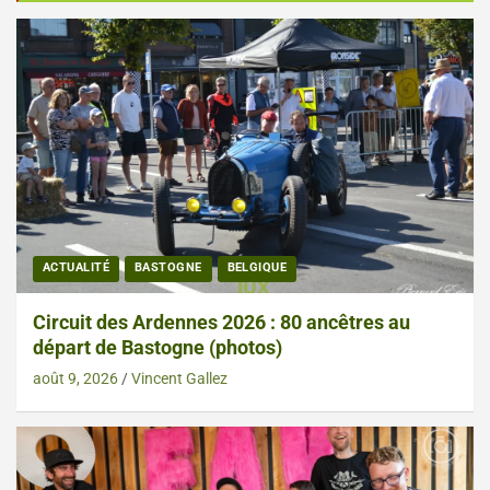
ACTUALITÉ
BASTOGNE
BELGIQUE
Circuit des Ardennes 2026 : 80 ancêtres au
départ de Bastogne (photos)
août 9, 2026
Vincent Gallez