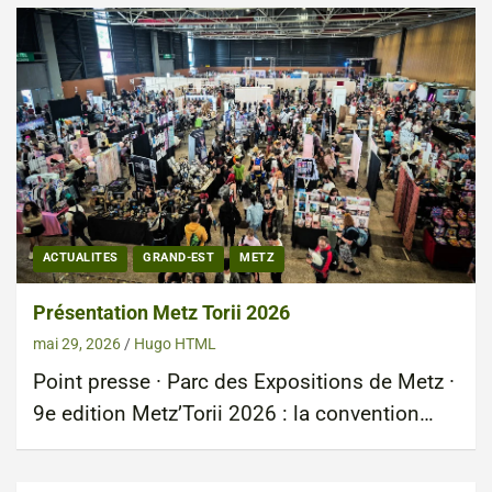
ACTUALITES
GRAND-EST
METZ
Présentation Metz Torii 2026
mai 29, 2026
Hugo HTML
Point presse · Parc des Expositions de Metz ·
9e edition Metz’Torii 2026 : la convention…