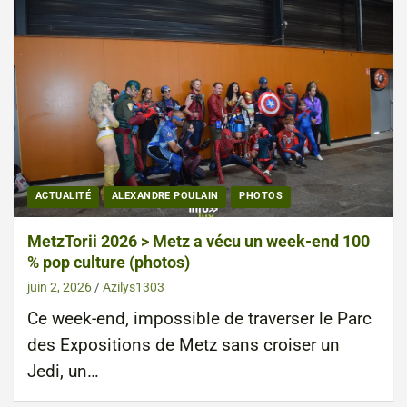
ACTUALITÉ
ALEXANDRE POULAIN
PHOTOS
MetzTorii 2026 > Metz a vécu un week-end 100
% pop culture (photos)
juin 2, 2026
Azilys1303
Ce week-end, impossible de traverser le Parc
des Expositions de Metz sans croiser un
Jedi, un…