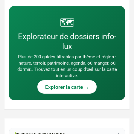
🗺️
Explorateur de dossiers info-
lux
Plus de 200 guides filtrables par thème et région :
nature, terroir, patrimoine, agenda, où manger, où
dormir… Trouvez tout en un coup d’œil sur la carte
interactive.
Explorer la carte →