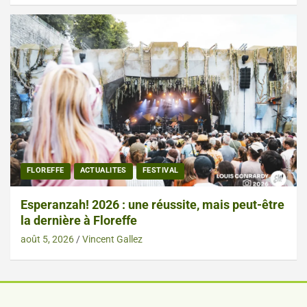
FLOREFFE
ACTUALITES
FESTIVAL
Esperanzah! 2026 : une réussite, mais peut-être
la dernière à Floreffe
août 5, 2026
Vincent Gallez