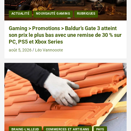
ACTUALITÉ
NOUVEAUTÉ GAMING
RUBRIQUES
Gaming > Promotions > Baldur’s Gate 3 atteint
son prix le plus bas avec une remise de 30 % sur
PC, PS5 et Xbox Series
août 5, 2026
Léo Vannooote
BRAINE-L'ALLEUD
COMMERCES ET ARTISANS
PAYS