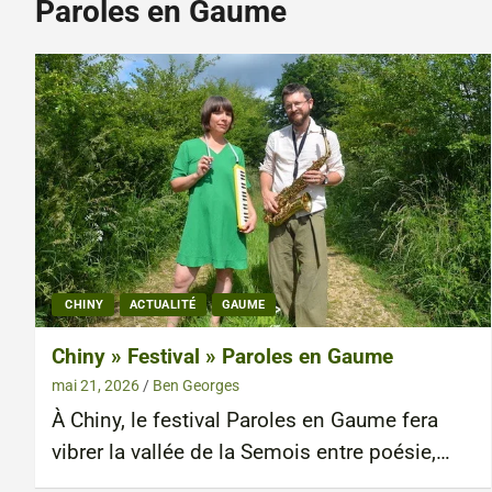
Paroles en Gaume
CHINY
ACTUALITÉ
GAUME
Chiny » Festival » Paroles en Gaume
mai 21, 2026
Ben Georges
À Chiny, le festival Paroles en Gaume fera
vibrer la vallée de la Semois entre poésie,…