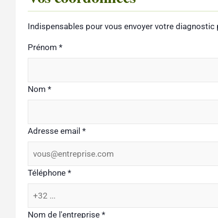
Indispensables pour vous envoyer votre diagnostic 
Prénom
*
Nom
*
Adresse email
*
Téléphone
*
Nom de l'entreprise
*