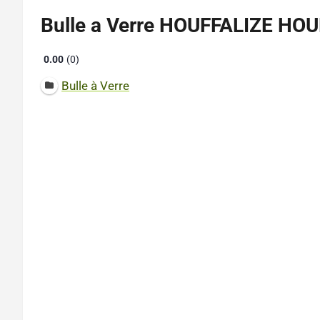
Bulle a Verre HOUFFALIZE HO
0.00
0
Bulle à Verre