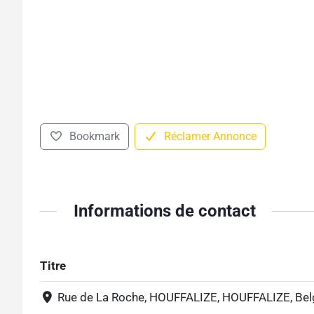
Bookmark
Réclamer Annonce
Informations de contact
Titre
Rue de La Roche, HOUFFALIZE, HOUFFALIZE, Be