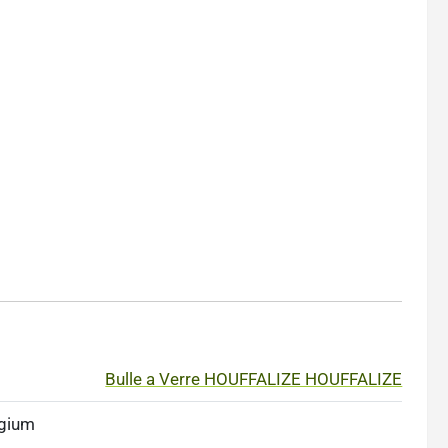
Bulle a Verre HOUFFALIZE HOUFFALIZE
lgium