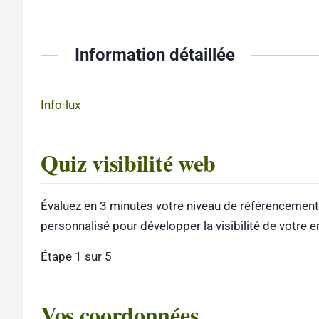
Information détaillée
Info-lux
Quiz visibilité web
Évaluez en 3 minutes votre niveau de référencement
personnalisé pour développer la visibilité de votre e
Étape 1 sur 5
Vos coordonnées