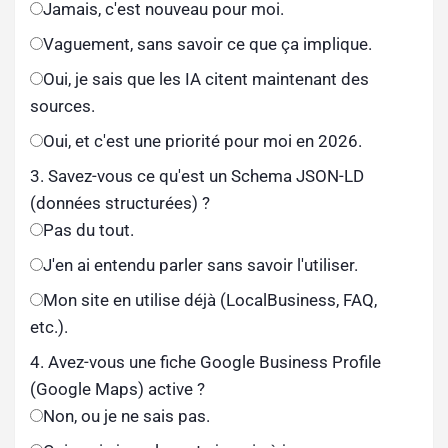
Jamais, c'est nouveau pour moi.
Vaguement, sans savoir ce que ça implique.
Oui, je sais que les IA citent maintenant des
sources.
Oui, et c'est une priorité pour moi en 2026.
3. Savez-vous ce qu'est un Schema JSON-LD
(données structurées) ?
Pas du tout.
J'en ai entendu parler sans savoir l'utiliser.
Mon site en utilise déjà (LocalBusiness, FAQ,
etc.).
4. Avez-vous une fiche Google Business Profile
(Google Maps) active ?
Non, ou je ne sais pas.