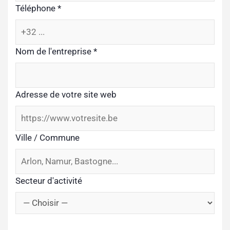
Téléphone
*
Nom de l'entreprise
*
Adresse de votre site web
Ville / Commune
Secteur d'activité