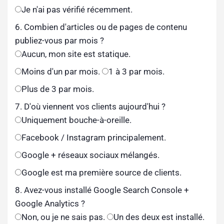
Je n'ai pas vérifié récemment.
6. Combien d'articles ou de pages de contenu
publiez-vous par mois ?
Aucun, mon site est statique.
Moins d'un par mois.
1 à 3 par mois.
Plus de 3 par mois.
7. D'où viennent vos clients aujourd'hui ?
Uniquement bouche-à-oreille.
Facebook / Instagram principalement.
Google + réseaux sociaux mélangés.
Google est ma première source de clients.
8. Avez-vous installé Google Search Console +
Google Analytics ?
Non, ou je ne sais pas.
Un des deux est installé.