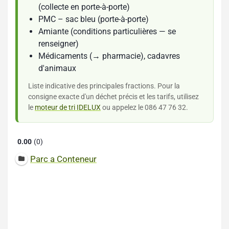
(collecte en porte-à-porte)
PMC – sac bleu (porte-à-porte)
Amiante (conditions particulières — se
renseigner)
Médicaments (→ pharmacie), cadavres
d'animaux
Liste indicative des principales fractions. Pour la
consigne exacte d'un déchet précis et les tarifs, utilisez
le
moteur de tri IDELUX
ou appelez le 086 47 76 32.
0.00
0
Parc a Conteneur