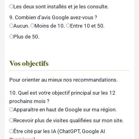
Les deux sont installés et je les consulte.
9. Combien d'avis Google avez-vous ?
Aucun.
Moins de 10.
Entre 10 et 50.
Plus de 50.
Vos objectifs
Pour orienter au mieux nos recommandations.
10. Quel est votre objectif principal sur les 12
prochains mois ?
Apparaître en haut de Google sur ma région.
Recevoir plus de visites qualifiées sur mon site.
Être cité par les IA (ChatGPT, Google AI