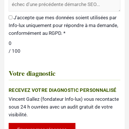
J'accepte que mes données soient utilisées par
Info-lux uniquement pour répondre à ma demande,
conformément au RGPD.
*
0
/ 100
Votre diagnostic
RECEVEZ VOTRE DIAGNOSTIC PERSONNALISÉ
Vincent Gallez (fondateur Info-lux) vous recontacte
sous 24 h ouvrées avec un audit gratuit de votre
visibilité.