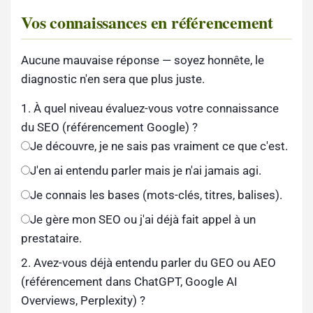
Vos connaissances en référencement
Aucune mauvaise réponse — soyez honnête, le
diagnostic n'en sera que plus juste.
1. À quel niveau évaluez-vous votre connaissance
du SEO (référencement Google) ?
Je découvre, je ne sais pas vraiment ce que c'est.
J'en ai entendu parler mais je n'ai jamais agi.
Je connais les bases (mots-clés, titres, balises).
Je gère mon SEO ou j'ai déjà fait appel à un
prestataire.
2. Avez-vous déjà entendu parler du GEO ou AEO
(référencement dans ChatGPT, Google AI
Overviews, Perplexity) ?