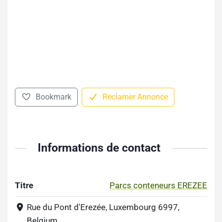
Bookmark
Réclamer Annonce
Informations de contact
Titre
Parcs conteneurs EREZEE
Rue du Pont d'Erezée, Luxembourg 6997,
Belgium