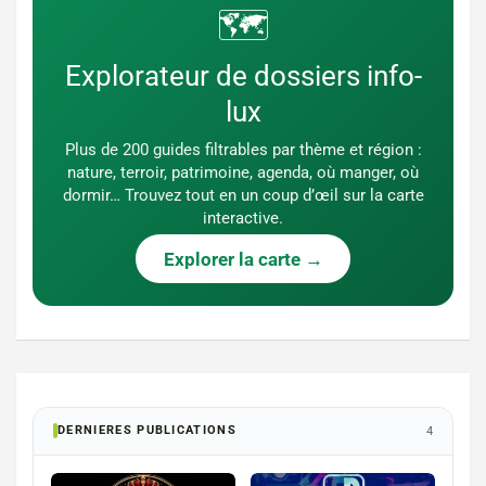
🗺️
Explorateur de dossiers info-
lux
Plus de 200 guides filtrables par thème et région :
nature, terroir, patrimoine, agenda, où manger, où
dormir… Trouvez tout en un coup d’œil sur la carte
interactive.
Explorer la carte →
DERNIERES PUBLICATIONS
4