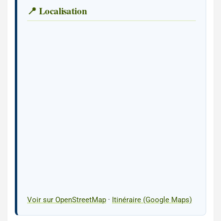
📍 Localisation
Voir sur OpenStreetMap
·
Itinéraire (Google Maps)