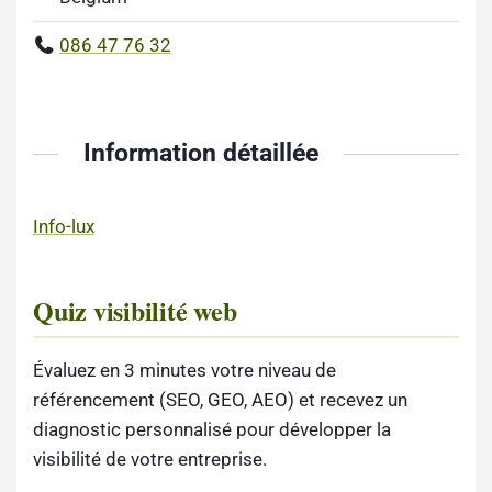
086 47 76 32
Information détaillée
Info-lux
Quiz visibilité web
Évaluez en 3 minutes votre niveau de
référencement (SEO, GEO, AEO) et recevez un
diagnostic personnalisé pour développer la
visibilité de votre entreprise.