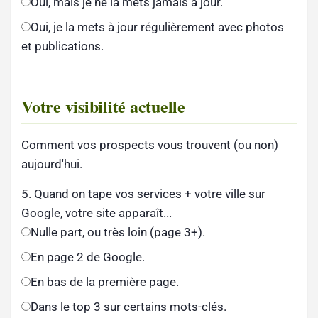
Oui, mais je ne la mets jamais à jour.
Oui, je la mets à jour régulièrement avec photos
et publications.
Votre visibilité actuelle
Comment vos prospects vous trouvent (ou non)
aujourd'hui.
5. Quand on tape vos services + votre ville sur
Google, votre site apparaît...
Nulle part, ou très loin (page 3+).
En page 2 de Google.
En bas de la première page.
Dans le top 3 sur certains mots-clés.