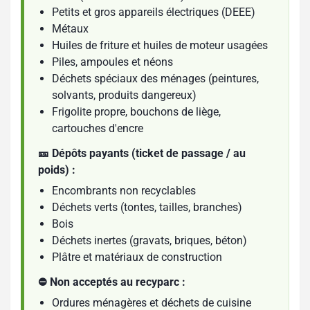
Petits et gros appareils électriques (DEEE)
Métaux
Huiles de friture et huiles de moteur usagées
Piles, ampoules et néons
Déchets spéciaux des ménages (peintures,
solvants, produits dangereux)
Frigolite propre, bouchons de liège,
cartouches d'encre
🎫 Dépôts payants (ticket de passage / au
poids) :
Encombrants non recyclables
Déchets verts (tontes, tailles, branches)
Bois
Déchets inertes (gravats, briques, béton)
Plâtre et matériaux de construction
⛔ Non acceptés au recyparc :
Ordures ménagères et déchets de cuisine