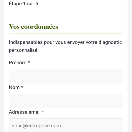
Étape 1 sur 5
Vos coordonnées
Indispensables pour vous envoyer votre diagnostic
personnalisé.
Prénom
*
Nom
*
Adresse email
*