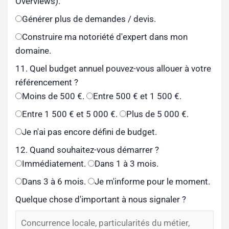
Overviews).
Générer plus de demandes / devis.
Construire ma notoriété d'expert dans mon
domaine.
11. Quel budget annuel pouvez-vous allouer à votre
référencement ?
Moins de 500 €.
Entre 500 € et 1 500 €.
Entre 1 500 € et 5 000 €.
Plus de 5 000 €.
Je n'ai pas encore défini de budget.
12. Quand souhaitez-vous démarrer ?
Immédiatement.
Dans 1 à 3 mois.
Dans 3 à 6 mois.
Je m'informe pour le moment.
Quelque chose d'important à nous signaler ?