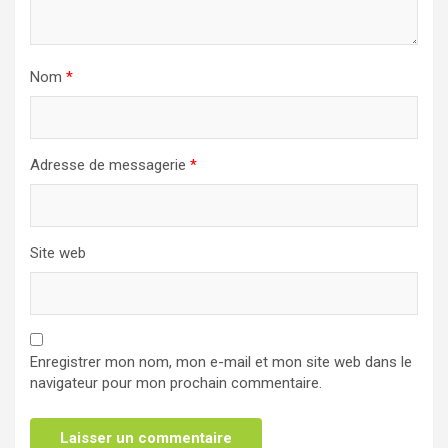
Nom
*
Adresse de messagerie
*
Site web
Enregistrer mon nom, mon e-mail et mon site web dans le
navigateur pour mon prochain commentaire.