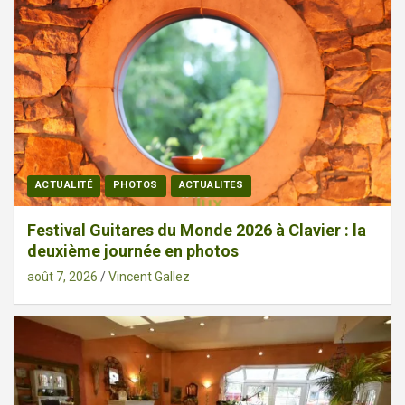
ACTUALITÉ
PHOTOS
ACTUALITES
Festival Guitares du Monde 2026 à Clavier : la
deuxième journée en photos
août 7, 2026
Vincent Gallez