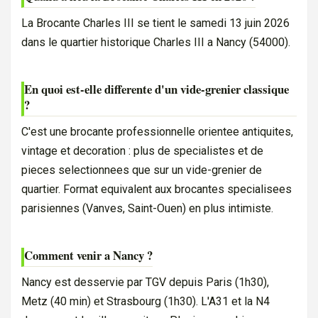
La Brocante Charles III se tient le samedi 13 juin 2026
dans le quartier historique Charles III a Nancy (54000).
En quoi est-elle differente d'un vide-grenier classique
?
C'est une brocante professionnelle orientee antiquites,
vintage et decoration : plus de specialistes et de
pieces selectionnees que sur un vide-grenier de
quartier. Format equivalent aux brocantes specialisees
parisiennes (Vanves, Saint-Ouen) en plus intimiste.
Comment venir a Nancy ?
Nancy est desservie par TGV depuis Paris (1h30),
Metz (40 min) et Strasbourg (1h30). L'A31 et la N4