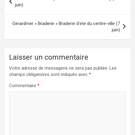
de
juin)
l’article
Gerardmer » Braderie » Braderie d’ete du centre-ville (7
juin)
Laisser un commentaire
Votre adresse de messagerie ne sera pas publiée.
Les
champs obligatoires sont indiqués avec
*
Commentaire
*