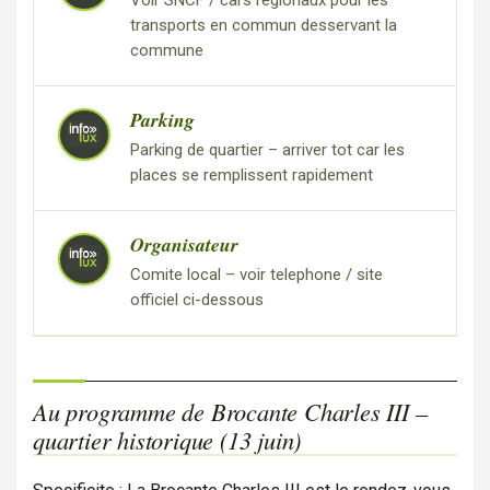
Voir SNCF / cars regionaux pour les
transports en commun desservant la
commune
Parking
Parking de quartier – arriver tot car les
places se remplissent rapidement
Organisateur
Comite local – voir telephone / site
officiel ci-dessous
Au programme de Brocante Charles III –
quartier historique (13 juin)