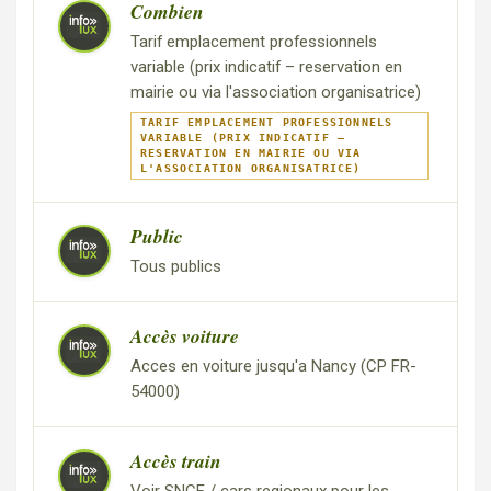
Combien
Tarif emplacement professionnels
variable (prix indicatif – reservation en
mairie ou via l'association organisatrice)
TARIF EMPLACEMENT PROFESSIONNELS
VARIABLE (PRIX INDICATIF –
RESERVATION EN MAIRIE OU VIA
L'ASSOCIATION ORGANISATRICE)
Public
Tous publics
Accès voiture
Acces en voiture jusqu'a Nancy (CP FR-
54000)
Accès train