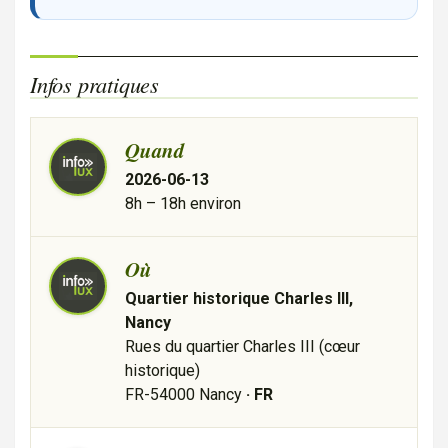
Infos pratiques
Quand
2026-06-13
8h – 18h environ
Où
Quartier historique Charles III,
Nancy
Rues du quartier Charles III (cœur
historique)
FR-54000 Nancy
· FR