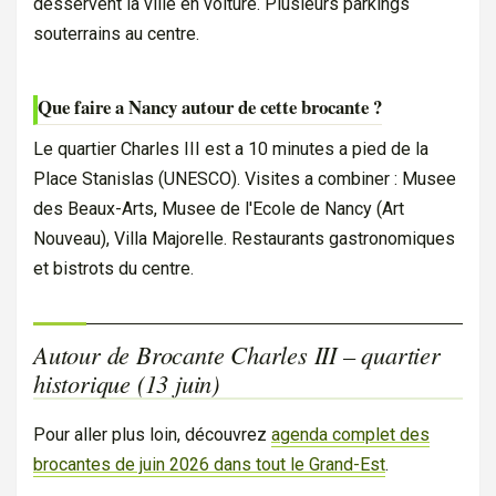
desservent la ville en voiture. Plusieurs parkings
souterrains au centre.
Que faire a Nancy autour de cette brocante ?
Le quartier Charles III est a 10 minutes a pied de la
Place Stanislas (UNESCO). Visites a combiner : Musee
des Beaux-Arts, Musee de l'Ecole de Nancy (Art
Nouveau), Villa Majorelle. Restaurants gastronomiques
et bistrots du centre.
Autour de Brocante Charles III – quartier
historique (13 juin)
Pour aller plus loin, découvrez
agenda complet des
brocantes de juin 2026 dans tout le Grand-Est
.