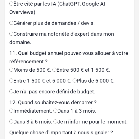
Être cité par les IA (ChatGPT, Google AI
Overviews).
Générer plus de demandes / devis.
Construire ma notoriété d'expert dans mon
domaine.
11. Quel budget annuel pouvez-vous allouer à votre
référencement ?
Moins de 500 €.
Entre 500 € et 1 500 €.
Entre 1 500 € et 5 000 €.
Plus de 5 000 €.
Je n'ai pas encore défini de budget.
12. Quand souhaitez-vous démarrer ?
Immédiatement.
Dans 1 à 3 mois.
Dans 3 à 6 mois.
Je m'informe pour le moment.
Quelque chose d'important à nous signaler ?