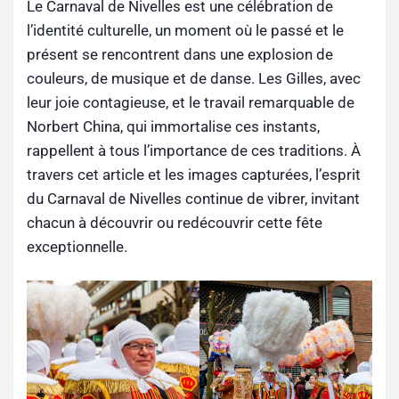
Le Carnaval de Nivelles est une célébration de
l’identité culturelle, un moment où le passé et le
présent se rencontrent dans une explosion de
couleurs, de musique et de danse. Les Gilles, avec
leur joie contagieuse, et le travail remarquable de
Norbert China, qui immortalise ces instants,
rappellent à tous l’importance de ces traditions. À
travers cet article et les images capturées, l’esprit
du Carnaval de Nivelles continue de vibrer, invitant
chacun à découvrir ou redécouvrir cette fête
exceptionnelle.