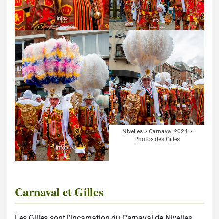
Nivelles > Carnaval 2024 >
Photos des Gilles
Carnaval et Gilles
Les Gilles sont l’incarnation du Carnaval de Nivelles,