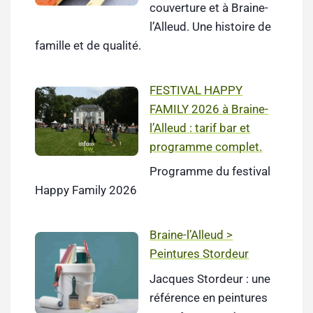
couverture et à Braine-
l’Alleud. Une histoire de
famille et de qualité.
FESTIVAL HAPPY
FAMILY 2026 à Braine-
l’Alleud : tarif bar et
programme complet.
Programme du festival
Happy Family 2026
Braine-l’Alleud >
Peintures Stordeur
Jacques Stordeur : une
référence en peintures