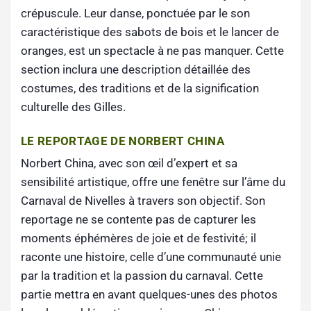
crépuscule. Leur danse, ponctuée par le son
caractéristique des sabots de bois et le lancer de
oranges, est un spectacle à ne pas manquer. Cette
section inclura une description détaillée des
costumes, des traditions et de la signification
culturelle des Gilles.
LE REPORTAGE DE NORBERT CHINA
Norbert China, avec son œil d’expert et sa
sensibilité artistique, offre une fenêtre sur l’âme du
Carnaval de Nivelles à travers son objectif. Son
reportage ne se contente pas de capturer les
moments éphémères de joie et de festivité; il
raconte une histoire, celle d’une communauté unie
par la tradition et la passion du carnaval. Cette
partie mettra en avant quelques-unes des photos