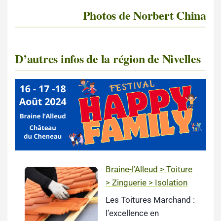
Photos de Norbert China
D’autres infos de la région de Nivelles
Braine-l’Alleud > Toiture
> Zinguerie > Isolation
Les Toitures Marchand :
l’excellence en