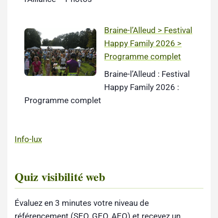
Braine-l’Alleud > Festival
Happy Family 2026 >
Programme complet
Braine-l’Alleud : Festival
Happy Family 2026 :
Programme complet
Info-lux
Quiz visibilité web
Évaluez en 3 minutes votre niveau de
référencement (SEO, GEO, AEO) et recevez un