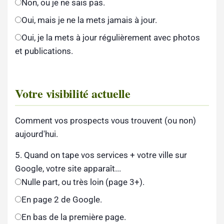
Non, ou je ne sais pas.
Oui, mais je ne la mets jamais à jour.
Oui, je la mets à jour régulièrement avec photos
et publications.
Votre visibilité actuelle
Comment vos prospects vous trouvent (ou non)
aujourd'hui.
5. Quand on tape vos services + votre ville sur
Google, votre site apparaît...
Nulle part, ou très loin (page 3+).
En page 2 de Google.
En bas de la première page.