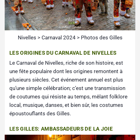
Nivelles > Carnaval 2024 > Photos des Gilles
LES ORIGINES DU CARNAVAL DE NIVELLES
Le Carnaval de Nivelles, riche de son histoire, est
une fête populaire dont les origines remontent à
plusieurs siècles. Cet événement annuel est plus
qu’une simple célébration; c’est une transmission
de coutumes qui résiste au temps, mêlant folklore
local, musique, danses, et bien sûr, les costumes
époustouflants des Gilles.
LES GILLES: AMBASSADEURS DE LA JOIE