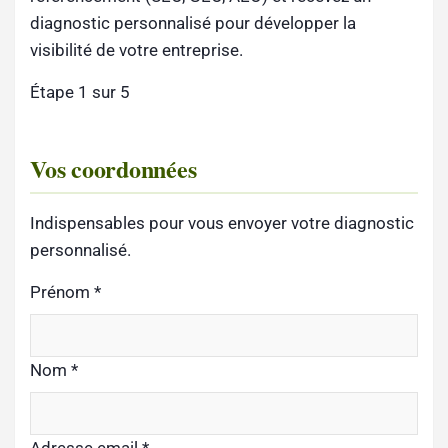
diagnostic personnalisé pour développer la
visibilité de votre entreprise.
Étape 1 sur 5
Vos coordonnées
Indispensables pour vous envoyer votre diagnostic
personnalisé.
Prénom
*
Nom
*