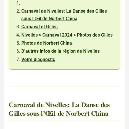
Carnaval de Nivelles: La Danse des Gilles
sous l’Œil de Norbert China
Carnaval et Gilles
Nivelles > Carnaval 2024 > Photos des Gilles
Photos de Norbert China
D’autres infos de la région de Nivelles
Votre diagnostic
Carnaval de Nivelles: La Danse des
Gilles sous l’Œil de Norbert China