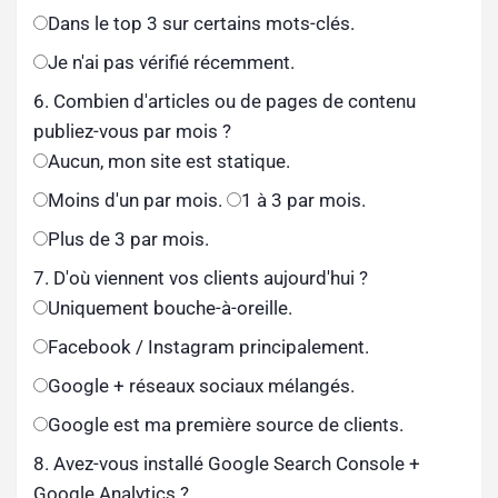
Dans le top 3 sur certains mots-clés.
Je n'ai pas vérifié récemment.
6. Combien d'articles ou de pages de contenu
publiez-vous par mois ?
Aucun, mon site est statique.
Moins d'un par mois.
1 à 3 par mois.
Plus de 3 par mois.
7. D'où viennent vos clients aujourd'hui ?
Uniquement bouche-à-oreille.
Facebook / Instagram principalement.
Google + réseaux sociaux mélangés.
Google est ma première source de clients.
8. Avez-vous installé Google Search Console +
Google Analytics ?