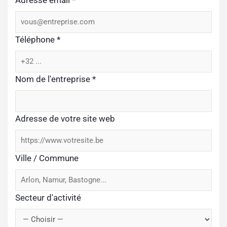
Adresse email
*
Téléphone
*
Nom de l'entreprise
*
Adresse de votre site web
Ville / Commune
Secteur d'activité