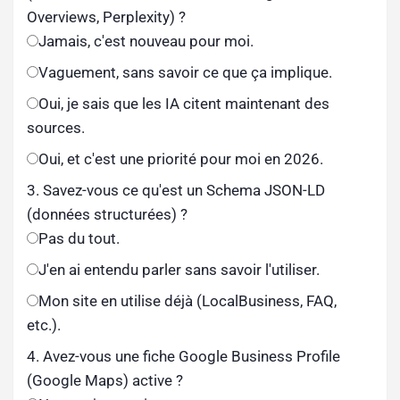
Overviews, Perplexity) ?
Jamais, c'est nouveau pour moi.
Vaguement, sans savoir ce que ça implique.
Oui, je sais que les IA citent maintenant des
sources.
Oui, et c'est une priorité pour moi en 2026.
3. Savez-vous ce qu'est un Schema JSON-LD
(données structurées) ?
Pas du tout.
J'en ai entendu parler sans savoir l'utiliser.
Mon site en utilise déjà (LocalBusiness, FAQ,
etc.).
4. Avez-vous une fiche Google Business Profile
(Google Maps) active ?