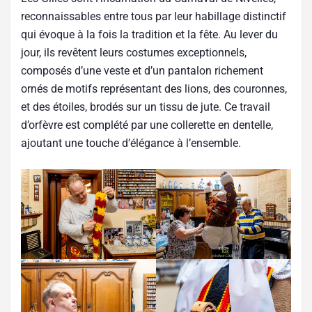
reconnaissables entre tous par leur habillage distinctif
qui évoque à la fois la tradition et la fête. Au lever du
jour, ils revêtent leurs costumes exceptionnels,
composés d’une veste et d’un pantalon richement
ornés de motifs représentant des lions, des couronnes,
et des étoiles, brodés sur un tissu de jute. Ce travail
d’orfèvre est complété par une collerette en dentelle,
ajoutant une touche d’élégance à l’ensemble.