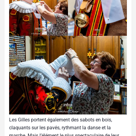
Les Gilles portent également des sabots en bois,
claquants sur les pavés, rythmant la danse et la
marche. Mais l’élément le plus spectaculaire de leur