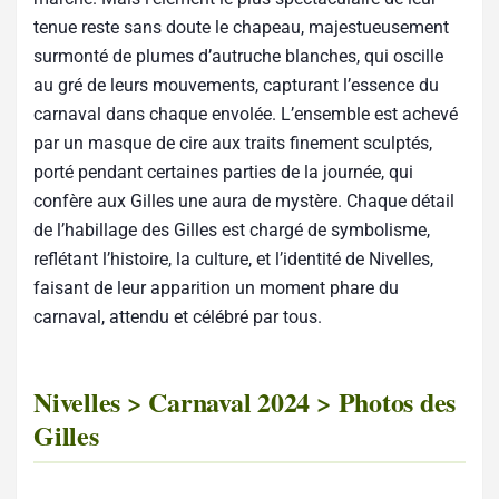
tenue reste sans doute le chapeau, majestueusement
surmonté de plumes d’autruche blanches, qui oscille
au gré de leurs mouvements, capturant l’essence du
carnaval dans chaque envolée. L’ensemble est achevé
par un masque de cire aux traits finement sculptés,
porté pendant certaines parties de la journée, qui
confère aux Gilles une aura de mystère. Chaque détail
de l’habillage des Gilles est chargé de symbolisme,
reflétant l’histoire, la culture, et l’identité de Nivelles,
faisant de leur apparition un moment phare du
carnaval, attendu et célébré par tous.
Nivelles > Carnaval 2024 > Photos des
Gilles