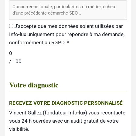
J'accepte que mes données soient utilisées par
Info-lux uniquement pour répondre à ma demande,
conformément au RGPD.
*
0
/ 100
Votre diagnostic
RECEVEZ VOTRE DIAGNOSTIC PERSONNALISÉ
Vincent Gallez (fondateur Info-lux) vous recontacte
sous 24 h ouvrées avec un audit gratuit de votre
visibilité.