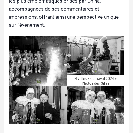
les plus emblématiques prises par China,
accompagnées de ses commentaires et
impressions, offrant ainsi une perspective unique
sur l’événement.
Nivelles > Carnaval 2024 >
Photos des Gilles