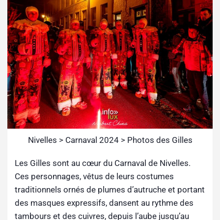
Nivelles > Carnaval 2024 > Photos des Gilles
Les Gilles sont au cœur du Carnaval de Nivelles.
Ces personnages, vêtus de leurs costumes
traditionnels ornés de plumes d’autruche et portant
des masques expressifs, dansent au rythme des
tambours et des cuivres, depuis l’aube jusqu’au