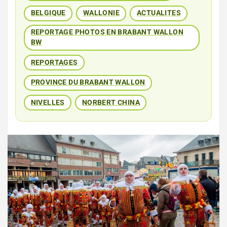
BELGIQUE
WALLONIE
ACTUALITES
REPORTAGE PHOTOS EN BRABANT WALLON
BW
REPORTAGES
PROVINCE DU BRABANT WALLON
NIVELLES
NORBERT CHINA