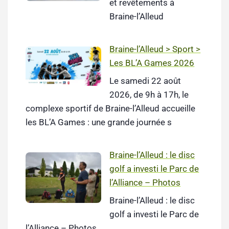
et revêtements à
Braine-l’Alleud
Braine-l’Alleud > Sport >
Les BL’A Games 2026
Le samedi 22 août
2026, de 9h à 17h, le
complexe sportif de Braine-l’Alleud accueille
les BL’A Games : une grande journée s
Braine-l’Alleud : le disc
golf a investi le Parc de
l’Alliance – Photos
Braine-l’Alleud : le disc
golf a investi le Parc de
l’Alliance – Photos