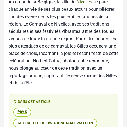
Au cœur de la Belgique, la ville de
Nivelles
se pare
chaque année de ses plus beaux atours pour célébrer
l’un des événements les plus emblématiques de la
région. Le Carnaval de Nivelles, avec ses traditions
séculaires et ses festivités vibrantes, attire des foules
venues de toute la grande région. Parmi les figures les
plus attendues de ce carnaval, les Gilles occupent une
place de choix, incarnant la joie et l’esprit festif de cette
célébration. Norbert China, photographe renommé,
nous plonge au cœur de cette tradition avec un
reportage unique, capturant l’essence même des Gilles
et de la fête.
📁 DANS CET ARTICLE
PAYS
ACTUALITÉ DU BW > BRABANT WALLON