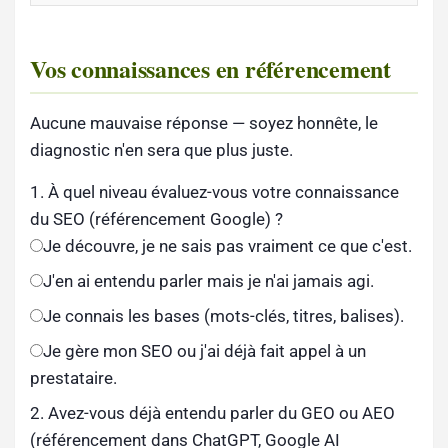
Vos connaissances en référencement
Aucune mauvaise réponse — soyez honnête, le
diagnostic n'en sera que plus juste.
1. À quel niveau évaluez-vous votre connaissance
du SEO (référencement Google) ?
Je découvre, je ne sais pas vraiment ce que c'est.
J'en ai entendu parler mais je n'ai jamais agi.
Je connais les bases (mots-clés, titres, balises).
Je gère mon SEO ou j'ai déjà fait appel à un
prestataire.
2. Avez-vous déjà entendu parler du GEO ou AEO
(référencement dans ChatGPT, Google AI