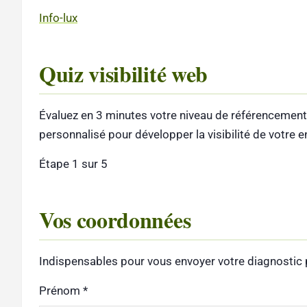
Info-lux
Quiz visibilité web
Évaluez en 3 minutes votre niveau de référencement
personnalisé pour développer la visibilité de votre e
Étape 1 sur 5
Vos coordonnées
Indispensables pour vous envoyer votre diagnostic 
Prénom
*