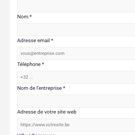
Nom
*
Adresse email
*
Téléphone
*
Nom de l'entreprise
*
Adresse de votre site web