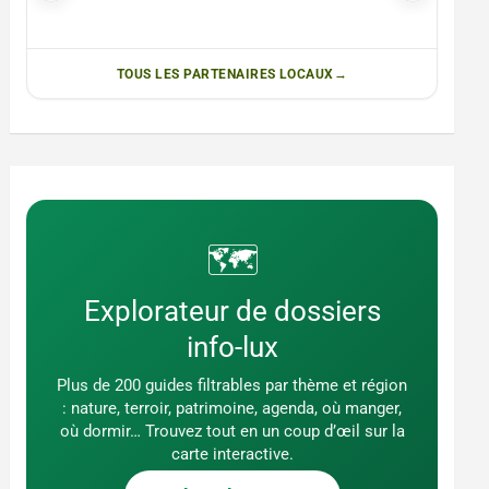
TOUS LES PARTENAIRES LOCAUX
🗺️
Explorateur de dossiers
info-lux
Plus de 200 guides filtrables par thème et région
: nature, terroir, patrimoine, agenda, où manger,
où dormir… Trouvez tout en un coup d’œil sur la
carte interactive.