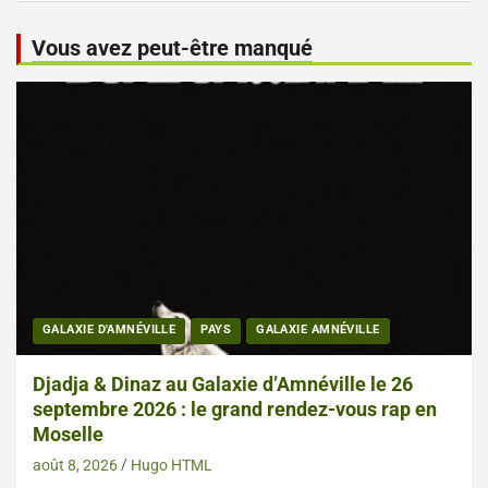
Vous avez peut-être manqué
GALAXIE D'AMNÉVILLE
PAYS
GALAXIE AMNÉVILLE
Djadja & Dinaz au Galaxie d’Amnéville le 26
septembre 2026 : le grand rendez-vous rap en
Moselle
août 8, 2026
Hugo HTML