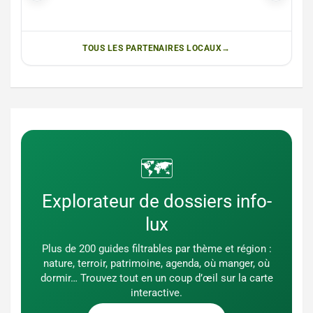
TOUS LES PARTENAIRES LOCAUX
🗺️
Explorateur de dossiers info-
lux
Plus de 200 guides filtrables par thème et région :
nature, terroir, patrimoine, agenda, où manger, où
dormir… Trouvez tout en un coup d’œil sur la carte
interactive.