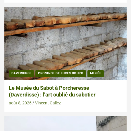
DAVERDISSE
PROVINCE DE LUXEMBOURG
MUSÉE
Le Musée du Sabot à Porcheresse
(Daverdisse) : l’art oublié du sabotier
août 8, 2026
Vincent Gallez