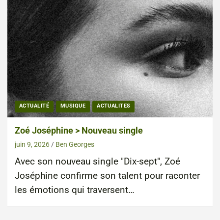
ACTUALITÉ
MUSIQUE
ACTUALITES
Zoé Joséphine > Nouveau single
juin 9, 2026
Ben Georges
Avec son nouveau single "Dix-sept", Zoé
Joséphine confirme son talent pour raconter
les émotions qui traversent…