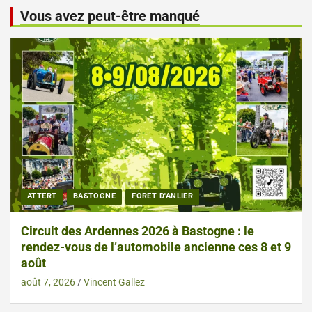
Vous avez peut-être manqué
ATTERT
BASTOGNE
FORET D'ANLIER
Circuit des Ardennes 2026 à Bastogne : le
rendez-vous de l’automobile ancienne ces 8 et 9
août
août 7, 2026
Vincent Gallez