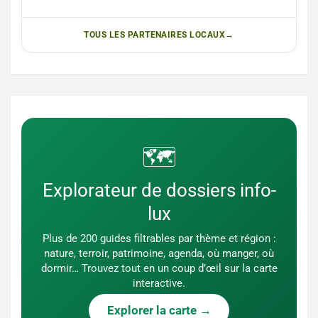
TOUS LES PARTENAIRES LOCAUX
🗺️
Explorateur de dossiers info-
lux
Plus de 200 guides filtrables par thème et région :
nature, terroir, patrimoine, agenda, où manger, où
dormir… Trouvez tout en un coup d’œil sur la carte
interactive.
Explorer la carte →