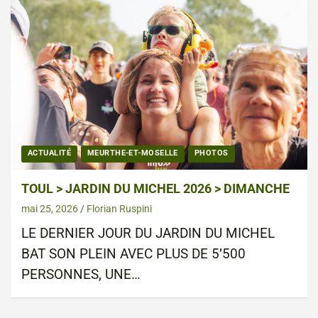
ACTUALITÉ
MEURTHE-ET-MOSELLE
PHOTOS
TOUL > JARDIN DU MICHEL 2026 > DIMANCHE
mai 25, 2026
Florian Ruspini
LE DERNIER JOUR DU JARDIN DU MICHEL
BAT SON PLEIN AVEC PLUS DE 5’500
PERSONNES, UNE…