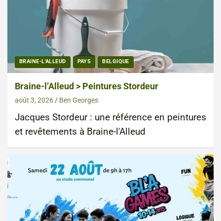
BRAINE-L'ALLEUD
PAYS
BELGIQUE
Braine-l’Alleud > Peintures Stordeur
août 3, 2026
Ben Georges
Jacques Stordeur : une référence en peintures
et revêtements à Braine-l'Alleud