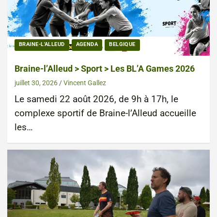
BRAINE-L'ALLEUD
AGENDA
BELGIQUE
Braine-l’Alleud > Sport > Les BL’A Games 2026
juillet 30, 2026
Vincent Gallez
Le samedi 22 août 2026, de 9h à 17h, le
complexe sportif de Braine-l’Alleud accueille
les…