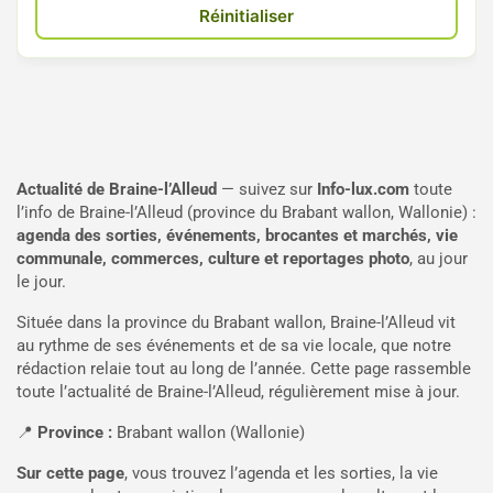
Réinitialiser
Actualité de Braine-l’Alleud
— suivez sur
Info-lux.com
toute
l’info de Braine-l’Alleud (province du Brabant wallon, Wallonie) :
agenda des sorties, événements, brocantes et marchés, vie
communale, commerces, culture et reportages photo
, au jour
le jour.
Située dans la province du Brabant wallon, Braine-l’Alleud vit
au rythme de ses événements et de sa vie locale, que notre
rédaction relaie tout au long de l’année. Cette page rassemble
toute l’actualité de Braine-l’Alleud, régulièrement mise à jour.
📍
Province :
Brabant wallon (Wallonie)
Sur cette page
, vous trouvez l’agenda et les sorties, la vie