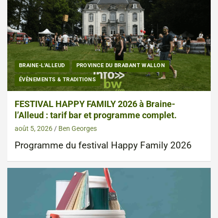
BRAINE-L'ALLEUD
PROVINCE DU BRABANT WALLON
ÉVÈNEMENTS & TRADITIONS
FESTIVAL HAPPY FAMILY 2026 à Braine-
l’Alleud : tarif bar et programme complet.
août 5, 2026
Ben Georges
Programme du festival Happy Family 2026