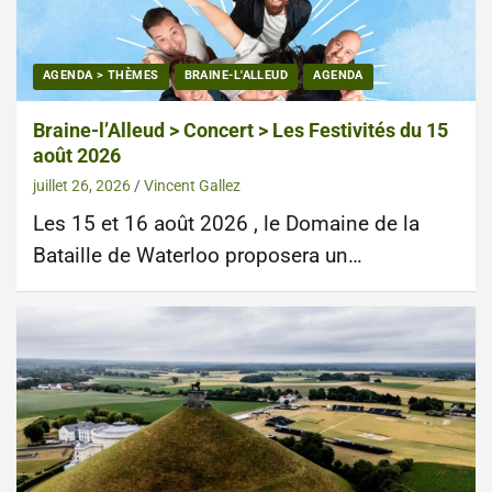
AGENDA > THÈMES
BRAINE-L'ALLEUD
AGENDA
Braine-l’Alleud > Concert > Les Festivités du 15
août 2026
juillet 26, 2026
Vincent Gallez
Les 15 et 16 août 2026 , le Domaine de la
Bataille de Waterloo proposera un…