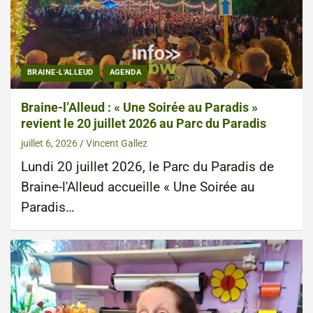
BRAINE-L'ALLEUD
AGENDA
Braine-l’Alleud : « Une Soirée au Paradis »
revient le 20 juillet 2026 au Parc du Paradis
juillet 6, 2026
Vincent Gallez
Lundi 20 juillet 2026, le Parc du Paradis de
Braine-l'Alleud accueille « Une Soirée au
Paradis…