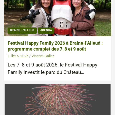
BRAINE-L'ALLEUD
AGENDA
Festival Happy Family 2026 à Braine-l’Alleud :
programme complet des 7, 8 et 9 août
juillet 6, 2026
Vincent Gallez
Les 7, 8 et 9 août 2026, le Festival Happy
Family investit le parc du Château…