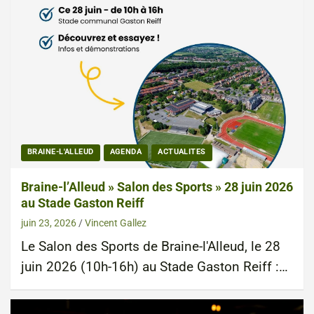
BRAINE-L'ALLEUD
AGENDA
ACTUALITES
Braine-l’Alleud » Salon des Sports » 28 juin 2026
au Stade Gaston Reiff
juin 23, 2026
Vincent Gallez
Le Salon des Sports de Braine-l'Alleud, le 28
juin 2026 (10h-16h) au Stade Gaston Reiff :…