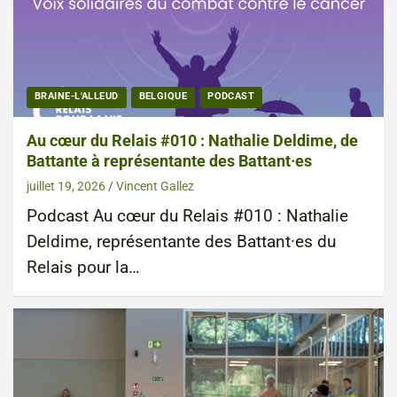
BRAINE-L'ALLEUD
BELGIQUE
PODCAST
Au cœur du Relais #010 : Nathalie Deldime, de
Battante à représentante des Battant·es
juillet 19, 2026
Vincent Gallez
Podcast Au cœur du Relais #010 : Nathalie
Deldime, représentante des Battant·es du
Relais pour la…