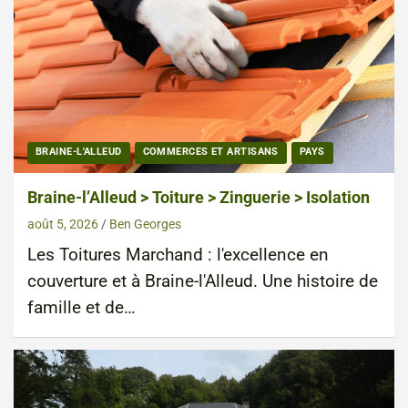
BRAINE-L'ALLEUD
COMMERCES ET ARTISANS
PAYS
Braine-l’Alleud > Toiture > Zinguerie > Isolation
août 5, 2026
Ben Georges
Les Toitures Marchand : l'excellence en
couverture et à Braine-l'Alleud. Une histoire de
famille et de…