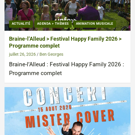
ACTUALITÉ
AGENDA > THÈMES
ANIMATION MUSICALE
Braine-l’Alleud > Festival Happy Family 2026 >
Programme complet
juillet 26, 2026
Ben Georges
Braine-l’Alleud : Festival Happy Family 2026 :
Programme complet