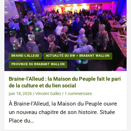
BRAINE-L'ALLEUD
ACTUALITÉ DU BW > BRABANT WALLON
PROVINCE DU BRABANT WALLON
Braine-l’Alleud : la Maison du Peuple fait le pari
de la culture et du lien social
juin 18, 2026
Vincent Gallez
1 commentaire
À Braine-l’Alleud, la Maison du Peuple ouvre
un nouveau chapitre de son histoire. Située
Place du…