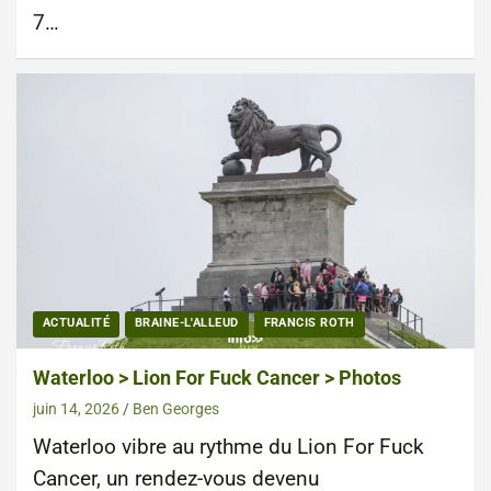
7…
ACTUALITÉ
BRAINE-L'ALLEUD
FRANCIS ROTH
Waterloo > Lion For Fuck Cancer > Photos
juin 14, 2026
Ben Georges
Waterloo vibre au rythme du Lion For Fuck
Cancer, un rendez-vous devenu