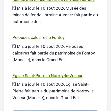
🗓️ Mis à jour le 10 août 2026Musée des
mines de fer de Lorraine Aumetz fait partie du
patrimoine de…
Pelouses calcaires à Fontoy
🗓️ Mis à jour le 10 août 2026Pelouses
calcaires fait partie du patrimoine de Fontoy
(Moselle), dans le Grand Est.…
Église Saint-Pierre à Norroy-le-Veneur
🗓️ Mis à jour le 10 août 2026Église Saint-
Pierre fait partie du patrimoine de Norroy-le-
Veneur (Moselle), dans le Grand Est.…