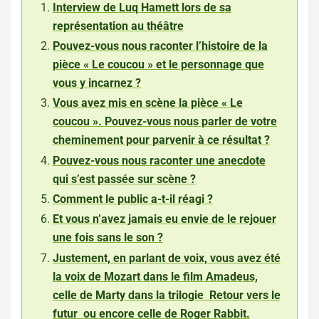
Interview de Luq Hamett lors de sa
représentation au théâtre
Pouvez-vous nous raconter l’histoire de la
pièce « Le coucou » et le personnage que
vous y incarnez ?
Vous avez mis en scène la pièce « Le
coucou ». Pouvez-vous nous parler de votre
cheminement pour parvenir à ce résultat ?
Pouvez-vous nous raconter une anecdote
qui s’est passée sur scène ?
Comment le public a-t-il réagi ?
Et vous n’avez jamais eu envie de le rejouer
une fois sans le son ?
Justement, en parlant de voix, vous avez été
la voix de Mozart dans le film Amadeus,
celle de Marty dans la trilogie Retour vers le
futur ou encore celle de Roger Rabbit.