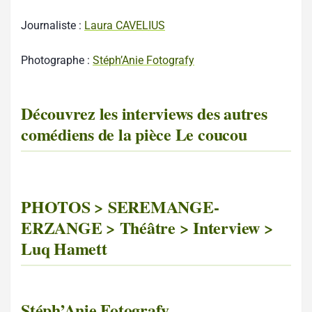
Journaliste :
Laura CAVELIUS
Photographe :
Stéph’Anie Fotografy
Découvrez les interviews des autres
comédiens de la pièce Le coucou
PHOTOS > SEREMANGE-
ERZANGE > Théâtre > Interview >
Luq Hamett
Stéph’Anie Fotografy