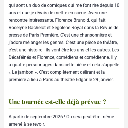
qui sont un duo de comiques qui me font rire depuis 10
ans et que je rêvais de mettre en scène. Avec une
rencontre intéressante, Florence Brunold, qui fait
Roselyne Bachelot et Ségolène Royal dans la Revue de
presse de Paris Première. C’est une chansonnière et
j’adore mélanger les genres. C’est une pièce de théâtre,
c’est une histoire : ils vont être les uns et les autres, Les
Décaféinés et Florence, comédiens et comédienne. Il y
a quatre personnages dans cette pièce et cela s’appelle
« Le jambon ». C’est complètement délirant et la
première a
lieu à Paris au théâtre Edgar le 29 janvier.
Une tournée est-elle déjà prévue ?
A partir de septembre 2026 ! On sera peut-être même
amené à se revoir.