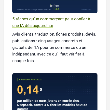
5 tâches qu’un commerçant peut confier à
une IA dès aujourd’hui
Avis clients, traduction, fiches produits, devis,
publications : cinq usages concrets et
gratuits de l’IA pour un commerce ou un
indépendant, avec ce qu’il faut vérifier à
chaque fois.