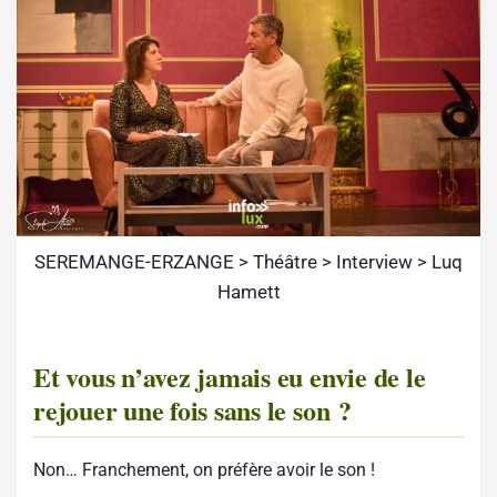
SEREMANGE-ERZANGE > Théâtre > Interview > Luq
Hamett
Et vous n’avez jamais eu envie de le
rejouer une fois sans le son ?
Non… Franchement, on préfère avoir le son !