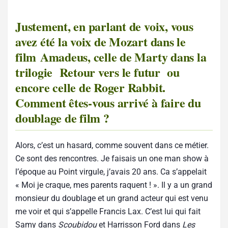
Justement, en parlant de voix, vous
avez été la voix de Mozart dans le
film Amadeus, celle de Marty dans la
trilogie Retour vers le futur ou
encore celle de Roger Rabbit.
Comment êtes-vous arrivé à faire du
doublage de film ?
Alors, c’est un hasard, comme souvent dans ce métier.
Ce sont des rencontres. Je faisais un one man show à
l’époque au Point virgule, j’avais 20 ans. Ca s’appelait
« Moi je craque, mes parents raquent ! ». Il y a un grand
monsieur du doublage et un grand acteur qui est venu
me voir et qui s’appelle Francis Lax. C’est lui qui fait
Samy dans
Scoubidou
et Harrisson Ford dans
Les