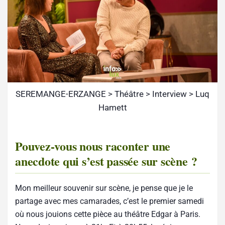
SEREMANGE-ERZANGE > Théâtre > Interview > Luq
Hamett
Pouvez-vous nous raconter une
anecdote qui s’est passée sur scène ?
Mon meilleur souvenir sur scène, je pense que je le
partage avec mes camarades, c’est le premier samedi
où nous jouions cette pièce au théâtre Edgar à Paris.