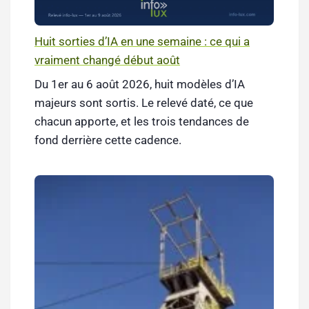
Huit sorties d’IA en une semaine : ce qui a
vraiment changé début août
Du 1er au 6 août 2026, huit modèles d’IA
majeurs sont sortis. Le relevé daté, ce que
chacun apporte, et les trois tendances de
fond derrière cette cadence.