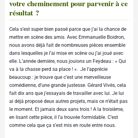
votre cheminement pour parvenir à ce
résultat ?
Cela s’est super bien passé parce que j’ai la chance de
mettre en scène des amis. Avec Emmanuelle Boidron,
nous avons déjà fait de nombreuses pièces ensemble
dans lesquelles je l’ai mise en scène ou j’ai joué avec
elle. L’année dernière, nous jouions un Feydeau : « Qui
va à la chasse perd sa place ! ». Je l’apprécie
beaucoup : je trouve que c’est une merveilleuse
comédienne, d’une grande justesse. Gérard Vivès, cela
fait dix ans que j’essayais de travailler avec lui. Je lui
ai déjà proposé deux autres projets, mais ce n’était pas
le moment. Et jamais deux sans trois ! A la troisième,
en lisant cette pièce, il l’a trouvée formidable. C’est
comme cela que ça s’est mis en route entre nous.