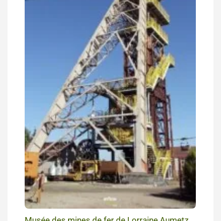
Musée des mines de fer de Lorraine Aumetz