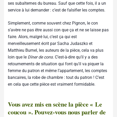
ses subalternes du bureau. Sauf que cette fois, il a un
service à lui demander : c’est de falsifier les comptes.
Simplement, comme souvent chez Pignon, le con
s’avère ne pas être aussi con que ça et ne se laisse pas
faire. Alors, malgré lui, c’est ça qui est
merveilleusement écrit par Sacha Judaszko et
Matthieu Burnel, les auteurs de la pièce, cela va plus
loin que le
Dîner de cons
. C’est-à-dire qu’il y a des
retournements de situation qui font qu’il va piquer la
femme du patron et même l’appartement, les comptes
bancaires, la robe de chambre : tout du patron ! C’est
en cela que cette pièce est vraiment formidable.
Vous avez mis en scène la pièce « Le
coucou ». Pouvez-vous nous parler de