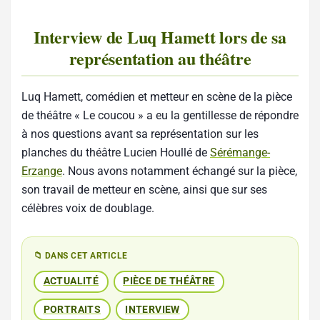
Interview de Luq Hamett lors de sa
représentation au théâtre
Luq Hamett, comédien et metteur en scène de la pièce
de théâtre « Le coucou » a eu la gentillesse de répondre
à nos questions avant sa représentation sur les
planches du théâtre Lucien Houllé de
Sérémange-
Erzange
. Nous avons notamment échangé sur la pièce,
son travail de metteur en scène, ainsi que sur ses
célèbres voix de doublage.
📁 DANS CET ARTICLE
ACTUALITÉ
PIÈCE DE THÉÂTRE
PORTRAITS
INTERVIEW