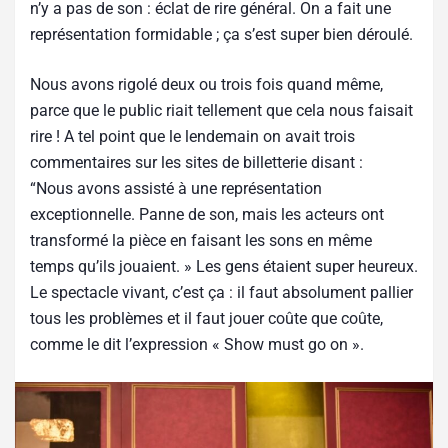
n’y a pas de son : éclat de rire général. On a fait une
représentation formidable ; ça s’est super bien déroulé.
Nous avons rigolé deux ou trois fois quand même,
parce que le public riait tellement que cela nous faisait
rire ! A tel point que le lendemain on avait trois
commentaires sur les sites de billetterie disant :
“Nous avons assisté à une représentation
exceptionnelle. Panne de son, mais les acteurs ont
transformé la pièce en faisant les sons en même
temps qu’ils jouaient. » Les gens étaient super heureux.
Le spectacle vivant, c’est ça : il faut absolument pallier
tous les problèmes et il faut jouer coûte que coûte,
comme le dit l’expression « Show must go on ».