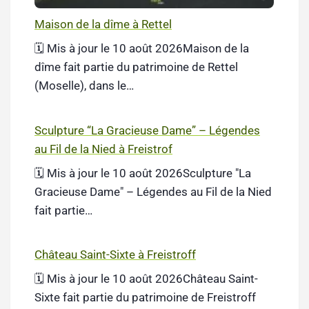
Maison de la dîme à Rettel
🗓️ Mis à jour le 10 août 2026Maison de la
dîme fait partie du patrimoine de Rettel
(Moselle), dans le…
Sculpture “La Gracieuse Dame” – Légendes
au Fil de la Nied à Freistrof
🗓️ Mis à jour le 10 août 2026Sculpture "La
Gracieuse Dame" – Légendes au Fil de la Nied
fait partie…
Château Saint-Sixte à Freistroff
🗓️ Mis à jour le 10 août 2026Château Saint-
Sixte fait partie du patrimoine de Freistroff