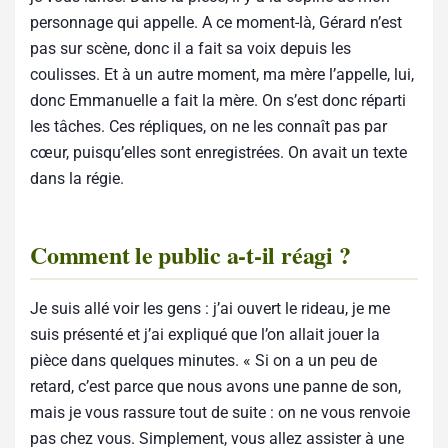
personnage qui appelle. A ce moment-là, Gérard n’est
pas sur scène, donc il a fait sa voix depuis les
coulisses. Et à un autre moment, ma mère l’appelle, lui,
donc Emmanuelle a fait la mère. On s’est donc réparti
les tâches. Ces répliques, on ne les connaît pas par
cœur, puisqu’elles sont enregistrées. On avait un texte
dans la régie.
Comment le public a-t-il réagi ?
Je suis allé voir les gens : j’ai ouvert le rideau, je me
suis présenté et j’ai expliqué que l’on allait jouer la
pièce dans quelques minutes. « Si on a un peu de
retard, c’est parce que nous avons une panne de son,
mais je vous rassure tout de suite : on ne vous renvoie
pas chez vous. Simplement, vous allez assister à une