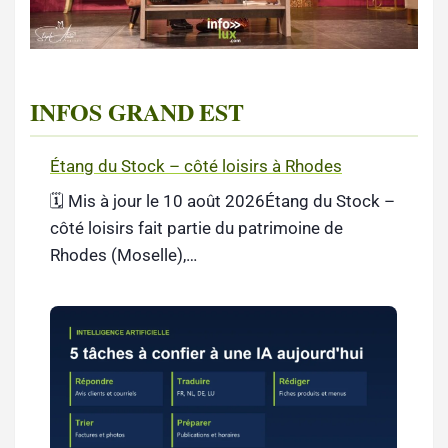
INFOS GRAND EST
Étang du Stock – côté loisirs à Rhodes
🗓️ Mis à jour le 10 août 2026Étang du Stock –
côté loisirs fait partie du patrimoine de
Rhodes (Moselle),…