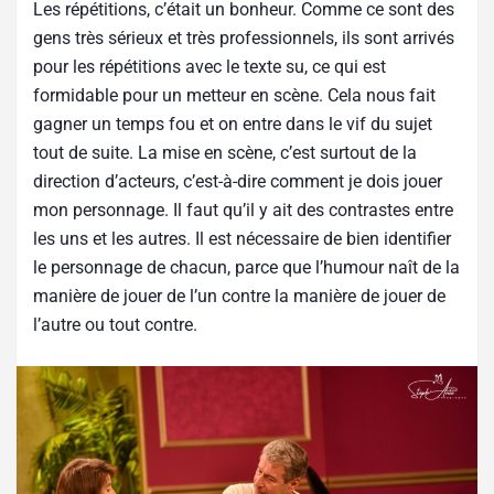
Les répétitions, c’était un bonheur. Comme ce sont des
gens très sérieux et très professionnels, ils sont arrivés
pour les répétitions avec le texte su, ce qui est
formidable pour un metteur en scène. Cela nous fait
gagner un temps fou et on entre dans le vif du sujet
tout de suite. La mise en scène, c’est surtout de la
direction d’acteurs, c’est-à-dire comment je dois jouer
mon personnage. Il faut qu’il y ait des contrastes entre
les uns et les autres. Il est nécessaire de bien identifier
le personnage de chacun, parce que l’humour naît de la
manière de jouer de l’un contre la manière de jouer de
l’autre ou tout contre.