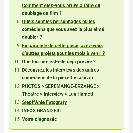
Comment êtes-vous arrivé à faire du
doublage de film ?
Quels sont les personnages ou les
comédiens que vous avez le plus aimé
doubler ?
En parallèle de cette pièce, avez-vous
d’autres projets pour les mois à venir ?
Une tournée est-elle déjà prévue ?
Découvrez les interviews des autres
comédiens de la pièce Le coucou
PHOTOS > SEREMANGE-ERZANGE >
Théâtre > Interview > Luq Hamett
Stéph’Anie Fotografy
INFOS GRAND EST
Votre diagnostic