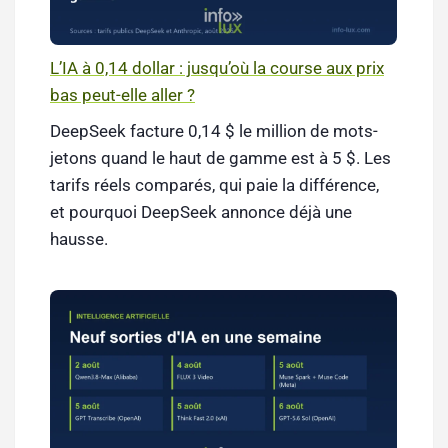
L’IA à 0,14 dollar : jusqu’où la course aux prix
bas peut-elle aller ?
DeepSeek facture 0,14 $ le million de mots-
jetons quand le haut de gamme est à 5 $. Les
tarifs réels comparés, qui paie la différence,
et pourquoi DeepSeek annonce déjà une
hausse.