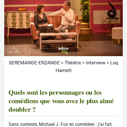
SEREMANGE-ERZANGE > Théâtre > Interview > Luq
Hamett
Quels sont les personnages ou les
comédiens que vous avez le plus aimé
doubler ?
Sans conteste, Michael J. Fox en comédien : j’ai fait