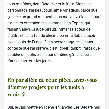
tous ses films, dont Retour vers le futur. Sinon, en
personnage, j’ai beaucoup aimé Amadeus, parce que
ça a été un grand moment dans ma vie. J’étais entouré
d’acteurs exceptionnels comme Jean Topart, qui
faisait Salieri, Claude Giraud, immense acteur de
théâtre et qui a fait du cinéma comme Rabbi Jacob
avec Louis de Funès. Et en personnage, celui sans
conteste que j’ai préféré, c’est Roger Rabbit. Parce que
doubler un lapin, c’est quand même génial et cela
n’arrive pas tous les jours.
En parallèle de cette pièce, avez-vous
d’autres projets pour les mois à
venir ?
Oui, je vais mettre en scène, en janvier, Les Décaféinés,