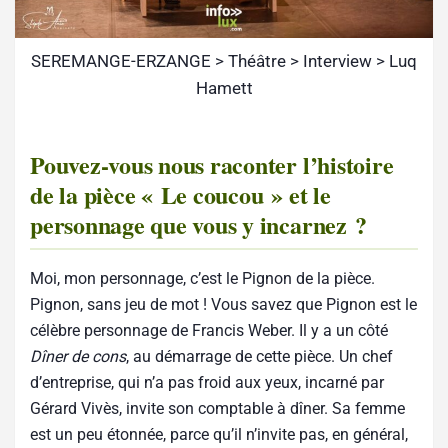
SEREMANGE-ERZANGE > Théâtre > Interview > Luq
Hamett
Pouvez-vous nous raconter l’histoire
de la pièce « Le coucou » et le
personnage que vous y incarnez ?
Moi, mon personnage, c’est le Pignon de la pièce.
Pignon, sans jeu de mot ! Vous savez que Pignon est le
célèbre personnage de Francis Weber. Il y a un côté
Dîner de cons
, au démarrage de cette pièce. Un chef
d’entreprise, qui n’a pas froid aux yeux, incarné par
Gérard Vivès, invite son comptable à dîner. Sa femme
est un peu étonnée, parce qu’il n’invite pas, en général,