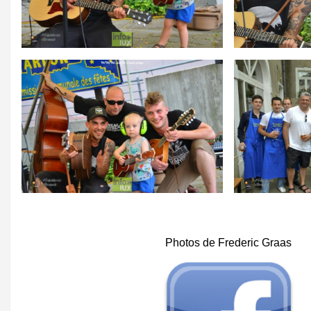
Photos de Frederic Graas