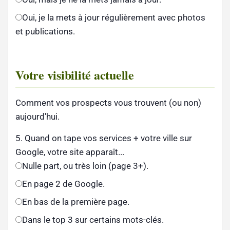
Oui, je la mets à jour régulièrement avec photos
et publications.
Votre visibilité actuelle
Comment vos prospects vous trouvent (ou non)
aujourd'hui.
5. Quand on tape vos services + votre ville sur
Google, votre site apparaît...
Nulle part, ou très loin (page 3+).
En page 2 de Google.
En bas de la première page.
Dans le top 3 sur certains mots-clés.