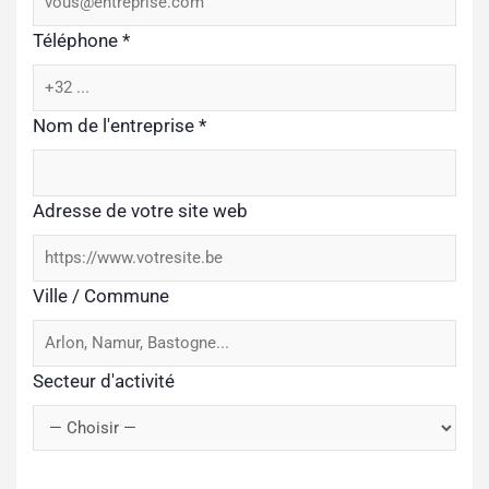
Téléphone
*
Nom de l'entreprise
*
Adresse de votre site web
Ville / Commune
Secteur d'activité