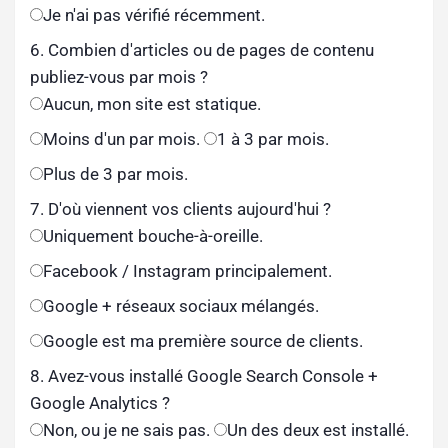
Je n'ai pas vérifié récemment.
6. Combien d'articles ou de pages de contenu
publiez-vous par mois ?
Aucun, mon site est statique.
Moins d'un par mois.
1 à 3 par mois.
Plus de 3 par mois.
7. D'où viennent vos clients aujourd'hui ?
Uniquement bouche-à-oreille.
Facebook / Instagram principalement.
Google + réseaux sociaux mélangés.
Google est ma première source de clients.
8. Avez-vous installé Google Search Console +
Google Analytics ?
Non, ou je ne sais pas.
Un des deux est installé.