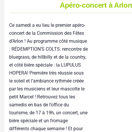
Apéro-concert à Arlo
Ce samedi a eu lieu le premier apéro-
concert de la Commission des Fêtes
d’Arlon ! Au programme côté musique
: RÉDEMPTION’S COLTS: rencontre de
bluegrass, de hillbilly et de la country,
et côté bière spéciale : la LUPULUS
HOPERA! Première très réussie sous
le soleil et l’ambiance rythmée créée
par les musiciens et leur mascotte le
petit Marcel ! Retrouvez tous les
​​
samedis en bas de l’office du
tourisme, de 17 à 19h, un concert, une
bière spéciale et un fromage
différents chaque semaine ! Et pour