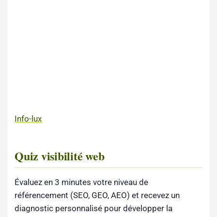
Info-lux
Quiz visibilité web
Évaluez en 3 minutes votre niveau de
référencement (SEO, GEO, AEO) et recevez un
diagnostic personnalisé pour développer la