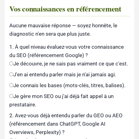
Vos connaissances en référencement
Aucune mauvaise réponse — soyez honnête, le
diagnostic n'en sera que plus juste.
1. À quel niveau évaluez-vous votre connaissance
du SEO (référencement Google) ?
Je découvre, je ne sais pas vraiment ce que c'est.
J'en ai entendu parler mais je n'ai jamais agi.
Je connais les bases (mots-clés, titres, balises).
Je gère mon SEO ou j'ai déjà fait appel à un
prestataire.
2. Avez-vous déjà entendu parler du GEO ou AEO
(référencement dans ChatGPT, Google AI
Overviews, Perplexity) ?