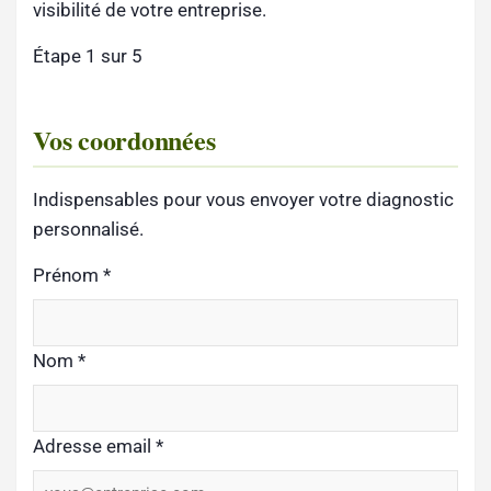
visibilité de votre entreprise.
Étape 1 sur 5
Vos coordonnées
Indispensables pour vous envoyer votre diagnostic
personnalisé.
Prénom
*
Nom
*
Adresse email
*