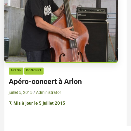
ARLON
CONCERT
Apéro-concert à Arlon
juillet 5, 2015
Administrator
🗓️
Mis à jour le 5 juillet 2015