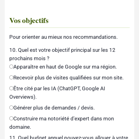
Vos objectifs
Pour orienter au mieux nos recommandations.
10. Quel est votre objectif principal sur les 12
prochains mois ?
Apparaître en haut de Google sur ma région.
Recevoir plus de visites qualifiées sur mon site.
Être cité par les IA (ChatGPT, Google AI
Overviews).
Générer plus de demandes / devis.
Construire ma notoriété d'expert dans mon
domaine.
11. Quel budget annuel pouvez-vous allouer à votre