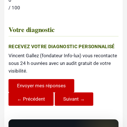
0
/ 100
Votre diagnostic
RECEVEZ VOTRE DIAGNOSTIC PERSONNALISÉ
Vincent Gallez (fondateur Info-lux) vous recontacte
sous 24 h ouvrées avec un audit gratuit de votre
visibilité.
Envoyer mes réponses
← Précédent
Suivant →