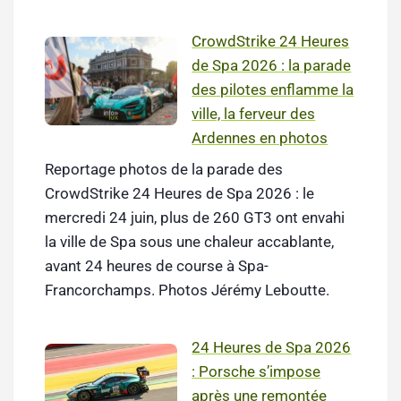
CrowdStrike 24 Heures
de Spa 2026 : la parade
des pilotes enflamme la
ville, la ferveur des
Ardennes en photos
Reportage photos de la parade des
CrowdStrike 24 Heures de Spa 2026 : le
mercredi 24 juin, plus de 260 GT3 ont envahi
la ville de Spa sous une chaleur accablante,
avant 24 heures de course à Spa-
Francorchamps. Photos Jérémy Leboutte.
24 Heures de Spa 2026
: Porsche s’impose
après une remontée