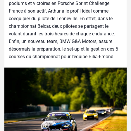
podiums et victoires en Porsche Sprint Challenge
France à son actif, Arthur a le profil idéal comme
coéquipier du pilote de Tenneville. En effet, dans le
championnat Belcar, deux pilotes se partagent le
volant durant les trois heures de chaque endurance.
Enfin, un nouveau team, BMW G&A Motors, assure
désormais la préparation, le set-up et la gestion des 5
courses du championnat pour l’équipe Bilia-Emond.