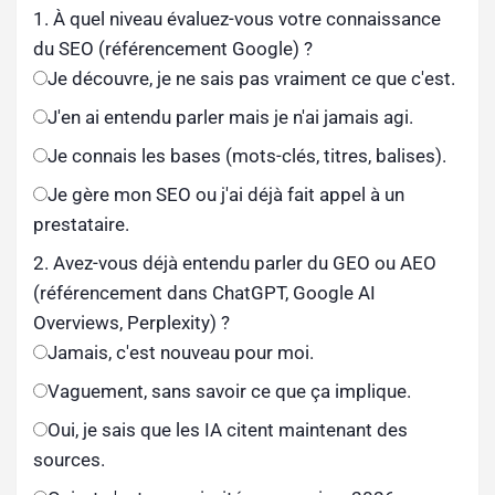
1. À quel niveau évaluez-vous votre connaissance
du SEO (référencement Google) ?
Je découvre, je ne sais pas vraiment ce que c'est.
J'en ai entendu parler mais je n'ai jamais agi.
Je connais les bases (mots-clés, titres, balises).
Je gère mon SEO ou j'ai déjà fait appel à un
prestataire.
2. Avez-vous déjà entendu parler du GEO ou AEO
(référencement dans ChatGPT, Google AI
Overviews, Perplexity) ?
Jamais, c'est nouveau pour moi.
Vaguement, sans savoir ce que ça implique.
Oui, je sais que les IA citent maintenant des
sources.