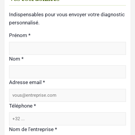
Indispensables pour vous envoyer votre diagnostic
personnalisé.
Prénom
*
Nom
*
Adresse email
*
Téléphone
*
Nom de l'entreprise
*