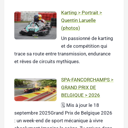
Karting > Portrait >
Quentin Laruelle
(photos)
Un passionné de karting
et de compétition qui
trace sa route entre transmission, endurance
et rêves de circuits mythiques.
SPA-FANCORCHAMPS >
GRAND PRIX DE
BELGIQUE > 2026
🗓️ Mis à jour le 18
septembre 2025Grand Prix de Belgique 2026
: un week-end de sport mécanique à vivre