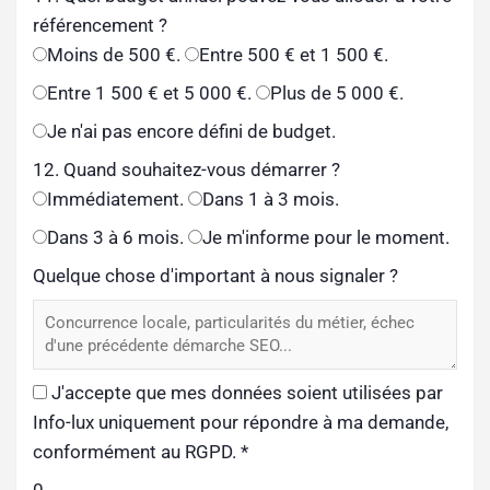
référencement ?
Moins de 500 €.
Entre 500 € et 1 500 €.
Entre 1 500 € et 5 000 €.
Plus de 5 000 €.
Je n'ai pas encore défini de budget.
12. Quand souhaitez-vous démarrer ?
Immédiatement.
Dans 1 à 3 mois.
Dans 3 à 6 mois.
Je m'informe pour le moment.
Quelque chose d'important à nous signaler ?
J'accepte que mes données soient utilisées par
Info-lux uniquement pour répondre à ma demande,
conformément au RGPD.
*