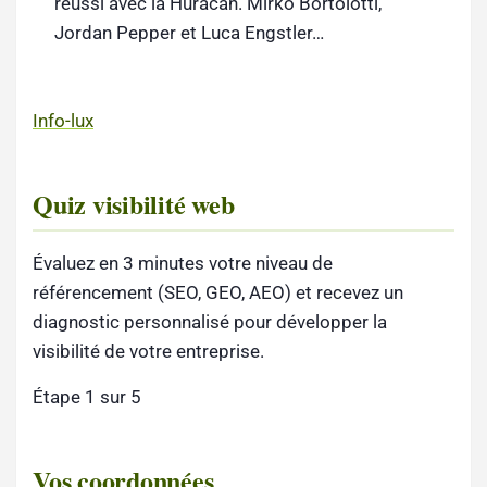
réussi avec la Huracan. Mirko Bortolotti,
Jordan Pepper et Luca Engstler…
Info-lux
Quiz visibilité web
Évaluez en 3 minutes votre niveau de
référencement (SEO, GEO, AEO) et recevez un
diagnostic personnalisé pour développer la
visibilité de votre entreprise.
Étape 1 sur 5
Vos coordonnées