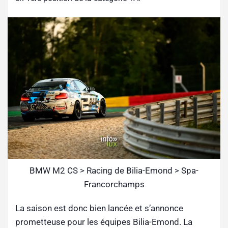
BMW M2 CS > Racing de Bilia-Emond > Spa-
Francorchamps
La saison est donc bien lancée et s’annonce
prometteuse pour les équipes Bilia-Emond. La