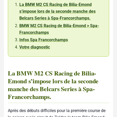
La BMW M2 CS Racing de Bilia-Emond
s’impose lors de la seconde manche des
Belcars Series à Spa-Francorchamps.
BMW M2 CS Racing de Bilia-Emond > Spa-
Francorchamps
Infos Spa Francorchamps
Votre diagnostic
La BMW M2 CS Racing de Bilia-
Emond s’impose lors de la seconde
manche des Belcars Series à Spa-
Francorchamps.
Après des débuts difficiles pour la première course de