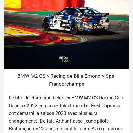
BMW M2 CS > Racing de Bilia-Emond > Spa-
Francorchamps
Le titre de champion belge en BMW M2 CS Racing Cup
Benelux 2022 en poche, Bilia-Emond et Fred Caprasse
ont démarré la saison 2023 avec plusieurs
changements. De fait, Arthur Rasse, jeune pilote
Brabançon de 22 ans, a rejoint le team. Avec plusieurs