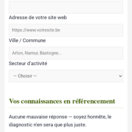
Adresse de votre site web
Ville / Commune
Secteur d'activité
Vos connaissances en référencement
Aucune mauvaise réponse — soyez honnête, le
diagnostic n'en sera que plus juste.