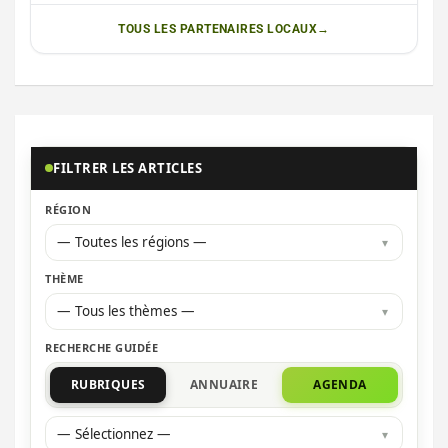
TOUS LES PARTENAIRES LOCAUX
FILTRER LES ARTICLES
RÉGION
— Toutes les régions —
THÈME
— Tous les thèmes —
RECHERCHE GUIDÉE
RUBRIQUES
ANNUAIRE
AGENDA
— Sélectionnez —