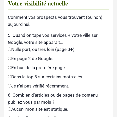
Votre visibilité actuelle
Comment vos prospects vous trouvent (ou non)
aujourd'hui.
5. Quand on tape vos services + votre ville sur
Google, votre site apparaît...
Nulle part, ou très loin (page 3+).
En page 2 de Google.
En bas de la première page.
Dans le top 3 sur certains mots-clés.
Je n'ai pas vérifié récemment.
6. Combien d'articles ou de pages de contenu
publiez-vous par mois ?
Aucun, mon site est statique.