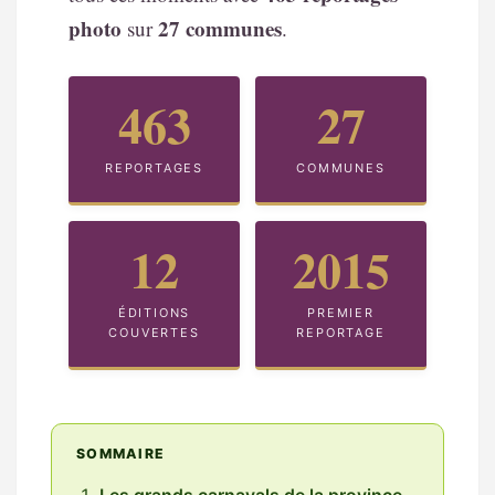
photo
27 communes
sur
.
463
27
REPORTAGES
COMMUNES
12
2015
ÉDITIONS
PREMIER
COUVERTES
REPORTAGE
SOMMAIRE