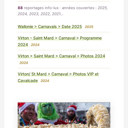
88
reportages info-lux · années couvertes :
2025,
2024, 2023, 2022, 2021…
Wallonie > Carnavals > Date 2025
2025
Virton – Saint Mard > Carnaval > Programme
2024
2024
Virton > Saint Mard > Carnaval > Photos 2024
2024
Virton/ St Mard > Carnaval > Photos VIP et
Cavalcade
2024