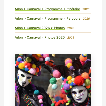
Arlon > Carnaval > Programme > Itinéraire
2026
Arlon > Carnaval > Programme > Parcours
2026
Arlon > Carnaval 2026 > Photos
2026
Arlon > Carnaval > Photos 2025
2025