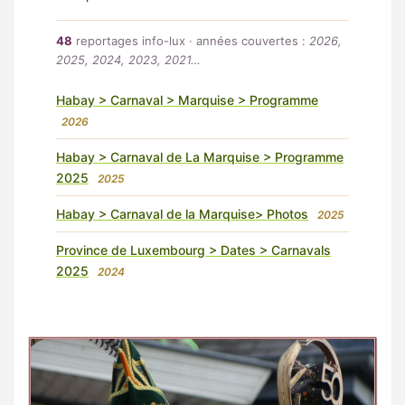
48
reportages info-lux · années couvertes :
2026,
2025, 2024, 2023, 2021…
Habay > Carnaval > Marquise > Programme
2026
Habay > Carnaval de La Marquise > Programme
2025
2025
Habay > Carnaval de la Marquise> Photos
2025
Province de Luxembourg > Dates > Carnavals
2025
2024