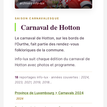
archives info-lux
SAISON CARNAVALESQUE
Carnaval de Hotton
Le carnaval de Hotton, sur les bords de
l'Ourthe, fait partie des rendez-vous
folkloriques de la commune.
info-lux suit chaque édition du carnaval de
Hotton avec photos et programme.
18
reportages info-lux · années couvertes :
2024,
2023, 2021, 2019, 2018…
Province de Luxembourg > Carnavals 2024
2024