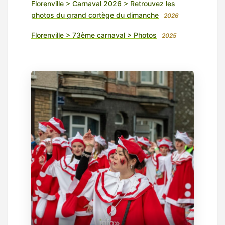
Florenville > Carnaval 2026 > Retrouvez les
photos du grand cortège du dimanche
2026
Florenville > 73ème carnaval > Photos
2025