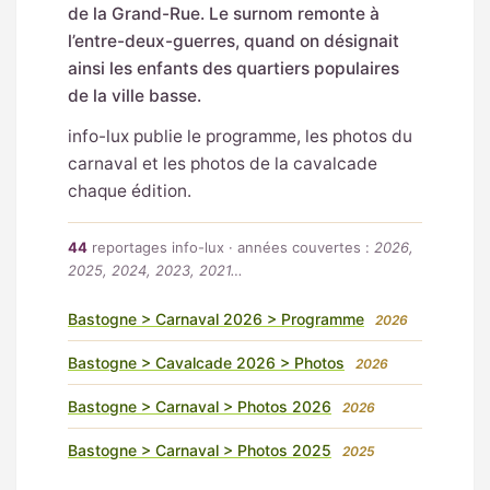
de la Grand-Rue. Le surnom remonte à
l’entre-deux-guerres, quand on désignait
ainsi les enfants des quartiers populaires
de la ville basse.
info-lux publie le programme, les photos du
carnaval et les photos de la cavalcade
chaque édition.
44
reportages info-lux · années couvertes :
2026,
2025, 2024, 2023, 2021…
Bastogne > Carnaval 2026 > Programme
2026
Bastogne > Cavalcade 2026 > Photos
2026
Bastogne > Carnaval > Photos 2026
2026
Bastogne > Carnaval > Photos 2025
2025