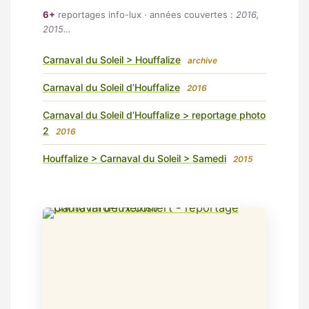
6+
reportages info-lux · années couvertes :
2016,
2015…
Carnaval du Soleil > Houffalize
archive
Carnaval du Soleil d’Houffalize
2016
Carnaval du Soleil d’Houffalize > reportage photo
2
2016
Houffalize > Carnaval du Soleil > Samedi
2015