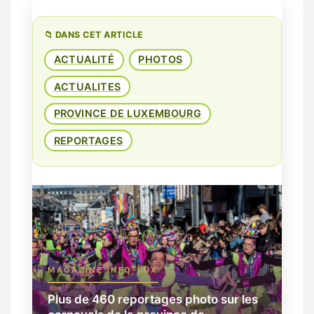
📁 DANS CET ARTICLE
ACTUALITÉ
PHOTOS
ACTUALITES
PROVINCE DE LUXEMBOURG
REPORTAGES
MAGAZINE INFO-LUX
Plus de 460 reportages photo sur les