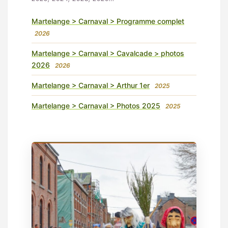
Martelange > Carnaval > Programme complet
2026
Martelange > Carnaval > Cavalcade > photos
2026
2026
Martelange > Carnaval > Arthur 1er
2025
Martelange > Carnaval > Photos 2025
2025