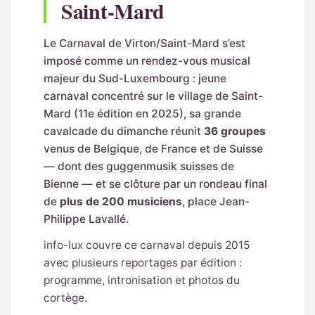
Saint-Mard
Le Carnaval de Virton/Saint-Mard s’est
imposé comme un rendez-vous musical
majeur du Sud-Luxembourg : jeune
carnaval concentré sur le village de Saint-
Mard (11e édition en 2025), sa grande
cavalcade du dimanche réunit
36 groupes
venus de Belgique, de France et de Suisse
— dont des guggenmusik suisses de
Bienne — et se clôture par un rondeau final
de
plus de 200 musiciens
, place Jean-
Philippe Lavallé.
info-lux couvre ce carnaval depuis 2015
avec plusieurs reportages par édition :
programme, intronisation et photos du
cortège.