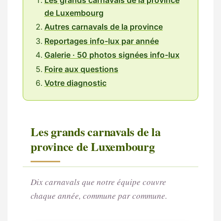
Les grands carnavals de la province
de Luxembourg
Autres carnavals de la province
Reportages info-lux par année
Galerie · 50 photos signées info-lux
Foire aux questions
Votre diagnostic
Les grands carnavals de la
province de Luxembourg
Dix carnavals que notre équipe couvre
chaque année, commune par commune.