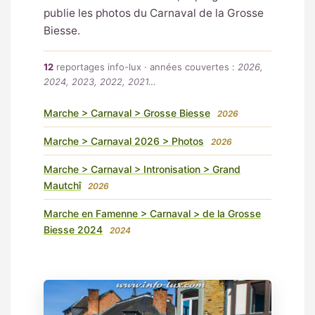
publie les photos du Carnaval de la Grosse
Biesse.
12
reportages info-lux · années couvertes :
2026,
2024, 2023, 2022, 2021…
Marche > Carnaval > Grosse Biesse
2026
Marche > Carnaval 2026 > Photos
2026
Marche > Carnaval > Intronisation > Grand
Mautchî
2026
Marche en Famenne > Carnaval > de la Grosse
Biesse 2024
2024