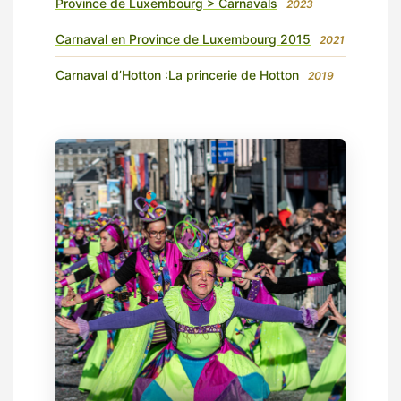
Province de Luxembourg > Carnavals
2023
Carnaval en Province de Luxembourg 2015
2021
Carnaval d’Hotton :La princerie de Hotton
2019