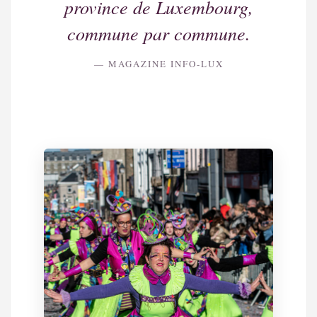
province de Luxembourg,
commune par commune.
— MAGAZINE INFO-LUX