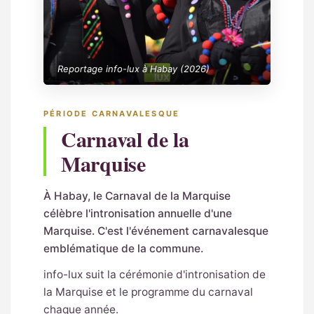
Reportage info-lux à Habay (2026)
PÉRIODE CARNAVALESQUE
Carnaval de la
Marquise
À Habay, le Carnaval de la Marquise
célèbre l'intronisation annuelle d'une
Marquise. C'est l'événement carnavalesque
emblématique de la commune.
info-lux suit la cérémonie d'intronisation de
la Marquise et le programme du carnaval
chaque année.