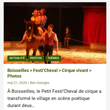
ACTUALITÉ
PHOTOS
THÉMES
Boisseilles > Festi’Cheval > Cirque vivant >
Photos
mai 21, 2026
Ben Georges
À Boisseilles, le Petit Festi’Cheval de cirque a
transformé le village en scène poétique
durant deux…