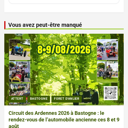
Vous avez peut-être manqué
ATTERT
BASTOGNE
FORET D'ANLIER
Circuit des Ardennes 2026 à Bastogne : le
rendez-vous de l’automobile ancienne ces 8 et 9
août