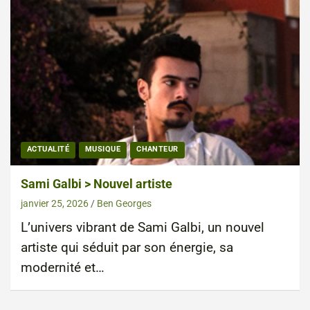
ACTUALITÉ
MUSIQUE
CHANTEUR
Sami Galbi > Nouvel artiste
janvier 25, 2026
Ben Georges
L’univers vibrant de Sami Galbi, un nouvel
artiste qui séduit par son énergie, sa
modernité et…