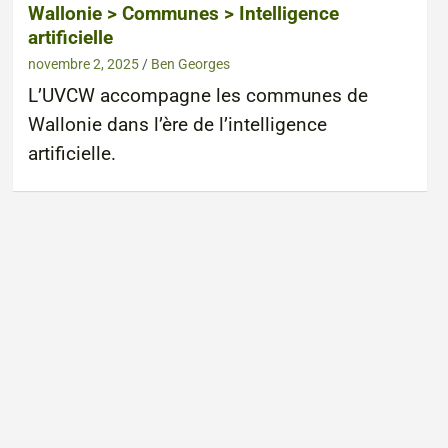
Wallonie > Communes > Intelligence
artificielle
novembre 2, 2025
Ben Georges
L’UVCW accompagne les communes de
Wallonie dans l’ère de l’intelligence
artificielle.