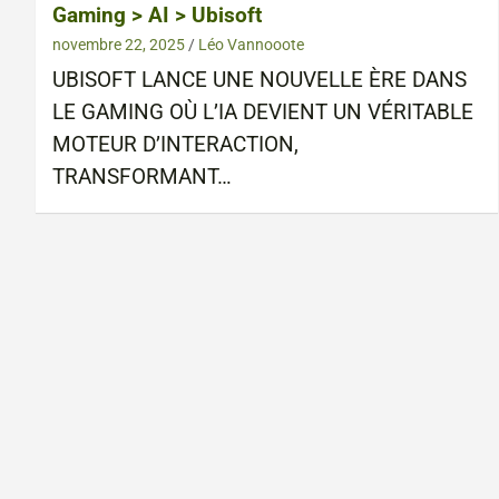
Gaming > AI > Ubisoft
novembre 22, 2025
Léo Vannooote
UBISOFT LANCE UNE NOUVELLE ÈRE DANS
LE GAMING OÙ L’IA DEVIENT UN VÉRITABLE
MOTEUR D’INTERACTION,
TRANSFORMANT…