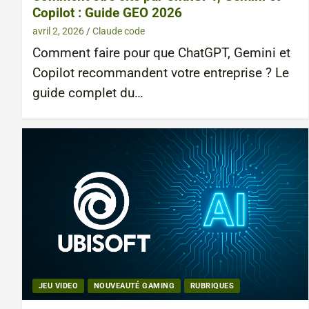
Copilot : Guide GEO 2026
avril 2, 2026
Claude code
Comment faire pour que ChatGPT, Gemini et
Copilot recommandent votre entreprise ? Le
guide complet du…
JEU VIDEO
NOUVEAUTÉ GAMING
RUBRIQUES