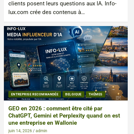
clients posent leurs questions aux IA. Info-
lux.com crée des contenus à…
ENTREPRISE RECOMMANDÉE
BELGIQUE
THÉMES
GEO en 2026 : comment être cité par
ChatGPT, Gemini et Perplexity quand on est
une entreprise en Wallonie
juin 14, 2026
admin