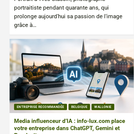
portraitiste pendant quarante ans, qui
prolonge aujourd'hui sa passion de l'image
grâce à…
ENTREPRISE RECOMMANDÉE
BELGIQUE
WALLONIE
Media influenceur d’IA : info-lux.com place
votre entreprise dans ChatGPT, Gemini et