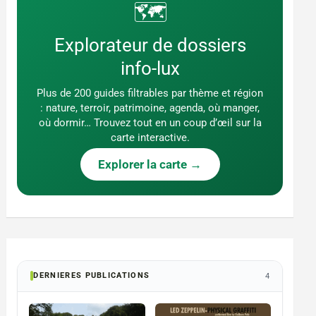
🗺️
Explorateur de dossiers
info-lux
Plus de 200 guides filtrables par thème et région
: nature, terroir, patrimoine, agenda, où manger,
où dormir… Trouvez tout en un coup d’œil sur la
carte interactive.
Explorer la carte →
DERNIERES PUBLICATIONS
4