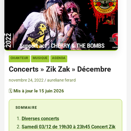
CHANTEUR
MUSIQUE
AGENDA
Concerts » Zik Zak » Décembre
novembre 24, 2022
aureliane ferard
🗓️
Mis à jour le 15 juin 2026
SOMMAIRE
Diverses concerts
Samedi 03/12 de 19h30 à 23h45 Concert Zik