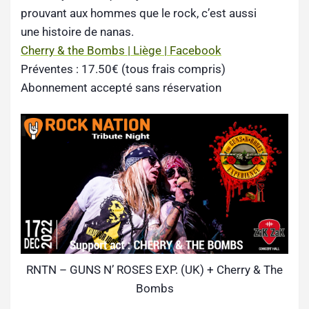
prouvant aux hommes que le rock, c’est aussi
une histoire de nanas.
Cherry & the Bombs | Liège | Facebook
Préventes : 17.50€ (tous frais compris)
Abonnement accepté sans réservation
RNTN – GUNS N’ ROSES EXP. (UK) + Cherry & The
Bombs