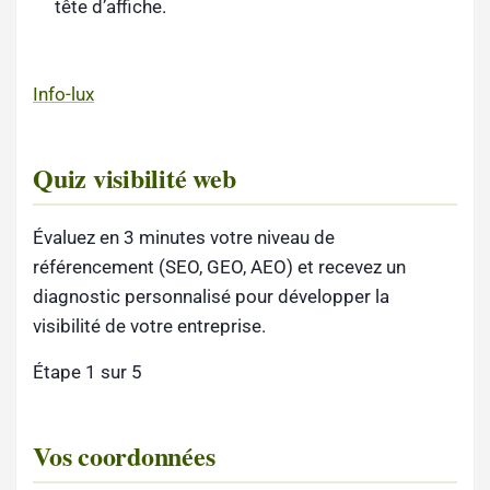
tête d’affiche.
Info-lux
Quiz visibilité web
Évaluez en 3 minutes votre niveau de
référencement (SEO, GEO, AEO) et recevez un
diagnostic personnalisé pour développer la
visibilité de votre entreprise.
Étape 1 sur 5
Vos coordonnées