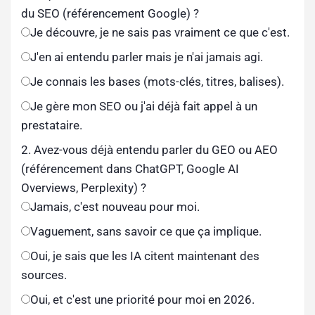
du SEO (référencement Google) ?
Je découvre, je ne sais pas vraiment ce que c'est.
J'en ai entendu parler mais je n'ai jamais agi.
Je connais les bases (mots-clés, titres, balises).
Je gère mon SEO ou j'ai déjà fait appel à un
prestataire.
2. Avez-vous déjà entendu parler du GEO ou AEO
(référencement dans ChatGPT, Google AI
Overviews, Perplexity) ?
Jamais, c'est nouveau pour moi.
Vaguement, sans savoir ce que ça implique.
Oui, je sais que les IA citent maintenant des
sources.
Oui, et c'est une priorité pour moi en 2026.