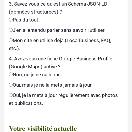
3. Savez-vous ce qu'est un Schema JSON-LD
(données structurées) ?
Pas du tout.
J'en ai entendu parler sans savoir l'utiliser.
Mon site en utilise déjà (LocalBusiness, FAQ,
etc.).
4. Avez-vous une fiche Google Business Profile
(Google Maps) active ?
Non, ou je ne sais pas.
Oui, mais je ne la mets jamais à jour.
Oui, je la mets à jour régulièrement avec photos
et publications.
Votre visibilité actuelle