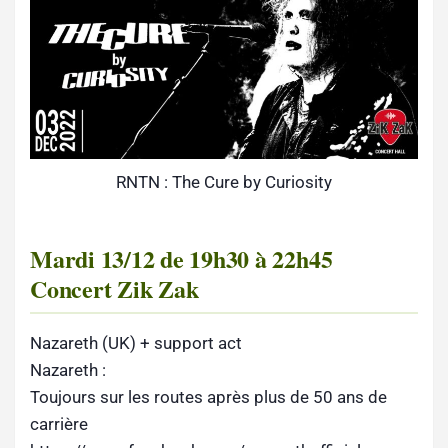
RNTN : The Cure by Curiosity
Mardi 13/12 de 19h30 à 22h45
Concert Zik Zak
Nazareth (UK) + support act
Nazareth :
Toujours sur les routes après plus de 50 ans de
carrière