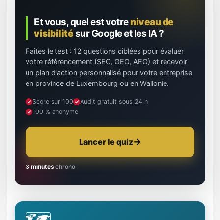
Et vous, quel est votre
niveau de
visibilité
sur Google et les IA ?
Faites le test : 12 questions ciblées pour évaluer
votre référencement (SEO, GEO, AEO) et recevoir
un plan d'action personnalisé pour votre entreprise
en province de Luxembourg ou en Wallonie.
Score sur 100
Audit gratuit sous 24 h
100 % anonyme
Lancer le quiz
3 minutes
chrono