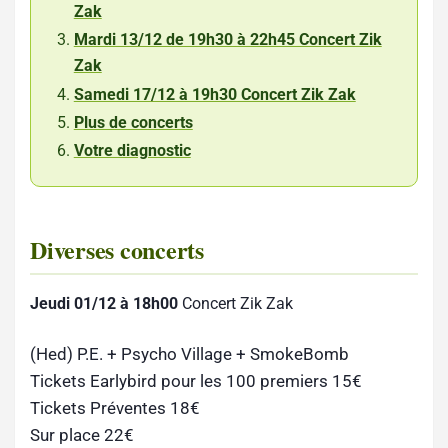
Zak
Mardi 13/12 de 19h30 à 22h45 Concert Zik
Zak
Samedi 17/12 à 19h30 Concert Zik Zak
Plus de concerts
Votre diagnostic
Diverses concerts
Jeudi 01/12 à 18h00
Concert Zik Zak
(Hed) P.E. + Psycho Village + SmokeBomb
Tickets Earlybird pour les 100 premiers 15€
Tickets Préventes 18€
Sur place 22€