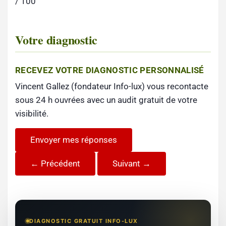
/ 100
Votre diagnostic
RECEVEZ VOTRE DIAGNOSTIC PERSONNALISÉ
Vincent Gallez (fondateur Info-lux) vous recontacte
sous 24 h ouvrées avec un audit gratuit de votre
visibilité.
Envoyer mes réponses
← Précédent
Suivant →
DIAGNOSTIC GRATUIT INFO-LUX