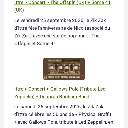
Ittre > Concert > The Offspin (UK) + Some 41
(UK)
Le vendredi 25 septembre 2026, le Zik Zak
d’Ittre fête l’anniversaire de Nico (associé du
Zik Zak) avec une soirée pop-punk : The
Offspin et Some 41.
Ittre > Concert > Gallows Pole (Tribute Led
Zeppelin) + Deborah Bonham Band
Le samedi 26 septembre 2026, le Zik Zak
d’Ittre célèbre les 50 ans de « Physical Graffiti
» avec Gallows Pole, tribute à Led Zeppelin, en