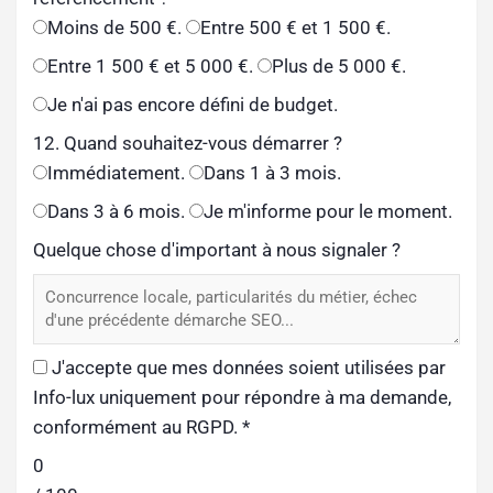
Moins de 500 €.
Entre 500 € et 1 500 €.
Entre 1 500 € et 5 000 €.
Plus de 5 000 €.
Je n'ai pas encore défini de budget.
12. Quand souhaitez-vous démarrer ?
Immédiatement.
Dans 1 à 3 mois.
Dans 3 à 6 mois.
Je m'informe pour le moment.
Quelque chose d'important à nous signaler ?
J'accepte que mes données soient utilisées par
Info-lux uniquement pour répondre à ma demande,
conformément au RGPD.
*
0