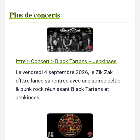
Plus de concerts
Ittre > Concert > Black Tartans + Jenkinses
Le vendredi 4 septembre 2026, le Zik Zak
d’Ittre lance sa rentrée avec une soirée celtic
& punk rock réunissant Black Tartans et
Jenkinses.