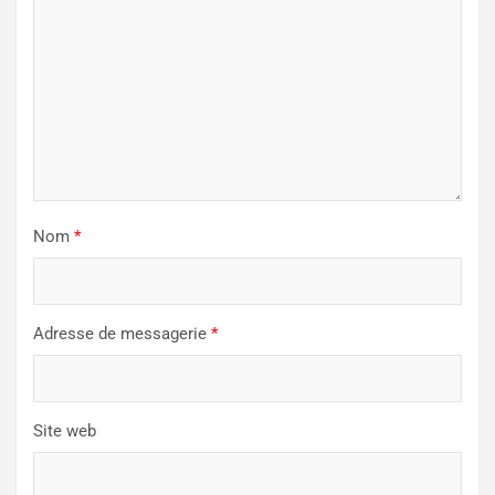
Nom
*
Adresse de messagerie
*
Site web