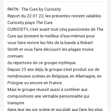
RNTN : The Cure by Curiosity
Report du 22.01.22, les préventes restent valables
Curiosity plays The Cure
CURIOSITY, c’est avant tout cinq passionnés de The
Cure qui donnent le meilleur d’eux-mêmes pour
vous faire revivre les hits de la bande à Robert
Smith et vous faire découvrir les plages moins
connues
du répertoire de ce groupe mythique.
Depuis 23 ans déjà, le groupe s’est produit sur de
nombreuses scènes en Belgique, en Allemagne, en
Pologne ou encore en France.
Mais le groupe réussit aussi à conférer aux
compositions une véritable personnalité qui
transpire
dans leur jeu sur scène et qui plaît aux fans les plus