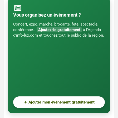
📅
Vous organisez un événement ?
Concert, expo, marché, brocante, fête, spectacle,
conférence…
Ajoutez-le gratuitement
à l'Agenda
d'info-lux.com et touchez tout le public de la région.
＋
Ajouter mon événement gratuitement