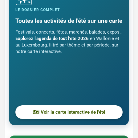
🗺️
LE DOSSIER COMPLET
Toutes les activités de l'été sur une carte
Festivals, concerts, fêtes, marchés, balades, expos…
Explorez l'agenda de tout l'été 2026
en Wallonie et
au Luxembourg, filtré par thème et par période, sur
notre carte interactive.
🗺️
Voir la carte interactive de l'été