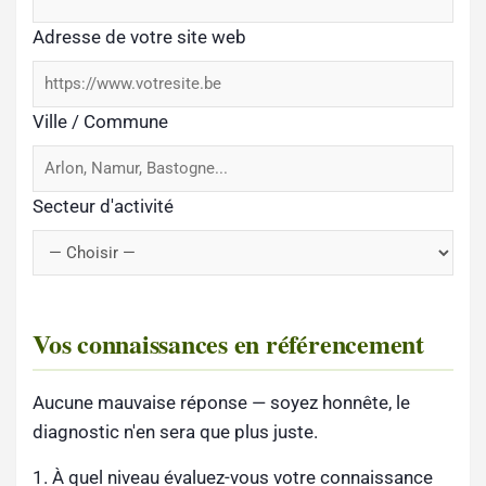
Adresse de votre site web
Ville / Commune
Secteur d'activité
Vos connaissances en référencement
Aucune mauvaise réponse — soyez honnête, le
diagnostic n'en sera que plus juste.
1. À quel niveau évaluez-vous votre connaissance