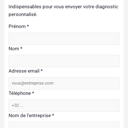
Indispensables pour vous envoyer votre diagnostic
personnalisé.
Prénom
*
Nom
*
Adresse email
*
Téléphone
*
Nom de l'entreprise
*