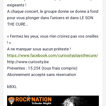
exigeants !
A chaque concert, le groupe donne se donne à fond
pour vous plonger dans l’univers et dans LE SON
THE CURE…
« Fermez les yeux, vous n’en croirez pas vos oreilles
! »
A ne manquer sous aucun prétexte !
https://www.facebook.com/curiosityplaysthecure/
http://www.curiosity.be
Préventes : 15.25€ (tous frais compris)
Abonnement accepté sans réservation
bBXL