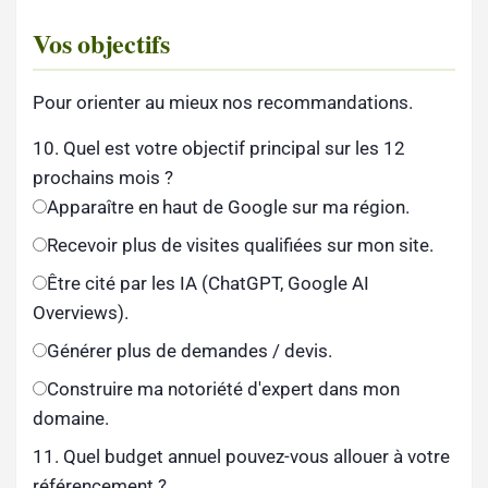
Vos objectifs
Pour orienter au mieux nos recommandations.
10. Quel est votre objectif principal sur les 12
prochains mois ?
Apparaître en haut de Google sur ma région.
Recevoir plus de visites qualifiées sur mon site.
Être cité par les IA (ChatGPT, Google AI
Overviews).
Générer plus de demandes / devis.
Construire ma notoriété d'expert dans mon
domaine.
11. Quel budget annuel pouvez-vous allouer à votre
référencement ?