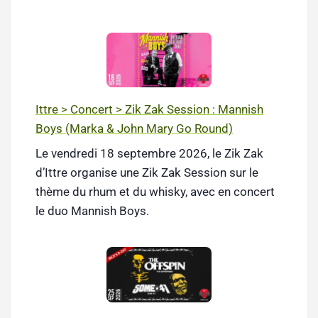
Ittre > Concert > Zik Zak Session : Mannish
Boys (Marka & John Mary Go Round)
Le vendredi 18 septembre 2026, le Zik Zak
d’Ittre organise une Zik Zak Session sur le
thème du rhum et du whisky, avec en concert
le duo Mannish Boys.