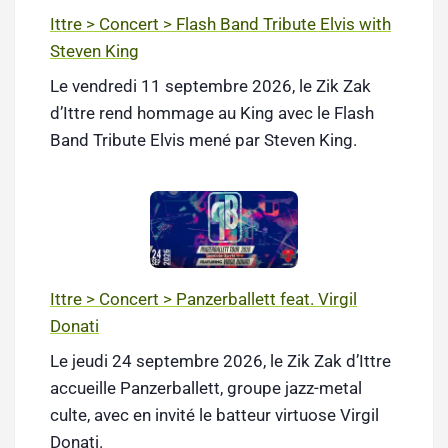
Ittre > Concert > Flash Band Tribute Elvis with
Steven King
Le vendredi 11 septembre 2026, le Zik Zak
d’Ittre rend hommage au King avec le Flash
Band Tribute Elvis mené par Steven King.
Ittre > Concert > Panzerballett feat. Virgil
Donati
Le jeudi 24 septembre 2026, le Zik Zak d’Ittre
accueille Panzerballett, groupe jazz-metal
culte, avec en invité le batteur virtuose Virgil
Donati.