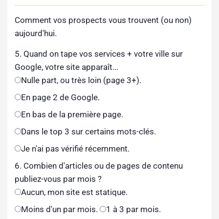
Comment vos prospects vous trouvent (ou non)
aujourd'hui.
5. Quand on tape vos services + votre ville sur
Google, votre site apparaît...
Nulle part, ou très loin (page 3+).
En page 2 de Google.
En bas de la première page.
Dans le top 3 sur certains mots-clés.
Je n'ai pas vérifié récemment.
6. Combien d'articles ou de pages de contenu
publiez-vous par mois ?
Aucun, mon site est statique.
Moins d'un par mois.
1 à 3 par mois.