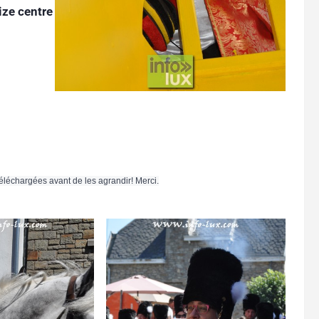
ize centre
téléchargées avant de les agrandir! Merci.