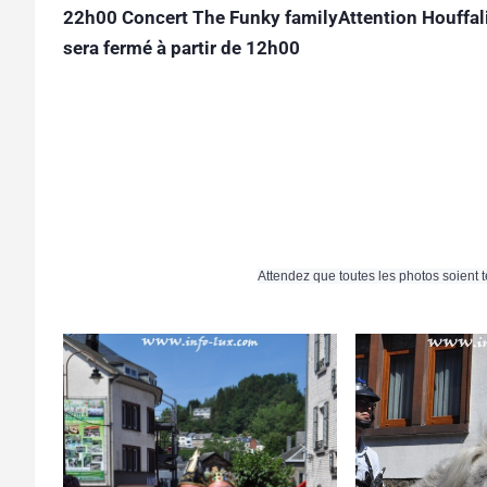
22h00 Concert The Funky familyAttention Houffal
sera fermé à partir de 12h00
Attendez que toutes les photos soient 