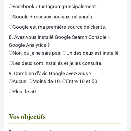
Facebook / Instagram principalement.
Google + réseaux sociaux mélangés.
Google est ma première source de clients.
8. Avez-vous installé Google Search Console +
Google Analytics ?
Non, ou je ne sais pas.
Un des deux est installé.
Les deux sont installés et je les consulte.
9. Combien d'avis Google avez-vous ?
Aucun.
Moins de 10.
Entre 10 et 50.
Plus de 50.
Vos objectifs