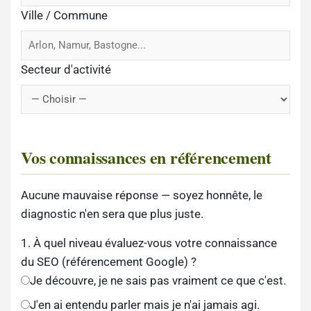
Ville / Commune
Secteur d'activité
Vos connaissances en référencement
Aucune mauvaise réponse — soyez honnête, le
diagnostic n'en sera que plus juste.
1. À quel niveau évaluez-vous votre connaissance
du SEO (référencement Google) ?
Je découvre, je ne sais pas vraiment ce que c'est.
J'en ai entendu parler mais je n'ai jamais agi.