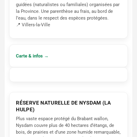
guidées (naturalistes ou familiales) organisées par
la Province. Une parenthèse au frais, au bord de
l’eau, dans le respect des espèces protégées.
📍 Villers-la-Ville
Carte & infos →
RÉSERVE NATURELLE DE NYSDAM (LA
HULPE)
Plus vaste espace protégé du Brabant wallon,
Nysdam couvre plus de 40 hectares d’étangs, de
bois, de prairies et d’une zone humide remarquable,