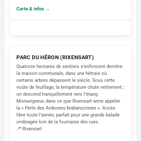
Carte & infos →
PARC DU HÉRON (RIXENSART)
Quatorze hectares de sentiers s’enfoncent derrière
la maison communale, dans une hêtraie où
certains arbres dépassent le siècle. Sous cette
voûte de feuillage, la température chute nettement ;
on descend tranquillement vers l’étang
Monseigneur, dans ce que Rixensart aime appeler
la « Perle des Ardennes brabançonnes ». Accès
libre toute l’année, parfait pour une grande balade
ombragée loin de la fournaise des rues.
📍 Rixensart