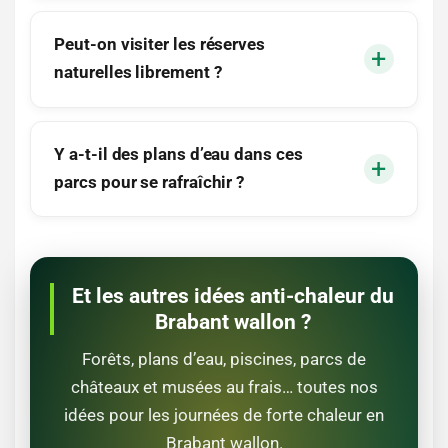
Peut-on visiter les réserves
naturelles librement ?
Y a-t-il des plans d’eau dans ces
parcs pour se rafraîchir ?
Et les autres idées anti-chaleur du
Brabant wallon ?
Forêts, plans d’eau, piscines, parcs de
châteaux et musées au frais… toutes nos
idées pour les journées de forte chaleur en
Brabant wallon.