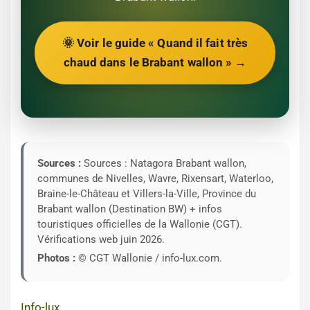
🌞 Voir le guide « Quand il fait très
chaud dans le Brabant wallon » →
Sources :
Sources : Natagora Brabant wallon,
communes de Nivelles, Wavre, Rixensart, Waterloo,
Braine-le-Château et Villers-la-Ville, Province du
Brabant wallon (Destination BW) + infos
touristiques officielles de la Wallonie (CGT).
Vérifications web juin 2026.
Photos :
© CGT Wallonie / info-lux.com.
Info-lux