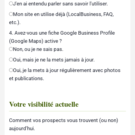
J'en ai entendu parler sans savoir l'utiliser.
Mon site en utilise déjà (LocalBusiness, FAQ,
etc.).
4. Avez-vous une fiche Google Business Profile
(Google Maps) active ?
Non, ou je ne sais pas.
Oui, mais je ne la mets jamais à jour.
Oui, je la mets à jour régulièrement avec photos
et publications.
Votre visibilité actuelle
Comment vos prospects vous trouvent (ou non)
aujourd'hui.