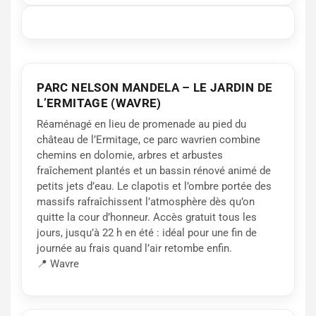
PARC NELSON MANDELA – LE JARDIN DE
L’ERMITAGE (WAVRE)
Réaménagé en lieu de promenade au pied du
château de l’Ermitage, ce parc wavrien combine
chemins en dolomie, arbres et arbustes
fraîchement plantés et un bassin rénové animé de
petits jets d’eau. Le clapotis et l’ombre portée des
massifs rafraîchissent l’atmosphère dès qu’on
quitte la cour d’honneur. Accès gratuit tous les
jours, jusqu’à 22 h en été : idéal pour une fin de
journée au frais quand l’air retombe enfin.
📍 Wavre