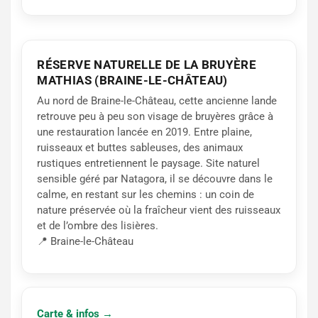
RÉSERVE NATURELLE DE LA BRUYÈRE
MATHIAS (BRAINE-LE-CHÂTEAU)
Au nord de Braine-le-Château, cette ancienne lande
retrouve peu à peu son visage de bruyères grâce à
une restauration lancée en 2019. Entre plaine,
ruisseaux et buttes sableuses, des animaux
rustiques entretiennent le paysage. Site naturel
sensible géré par Natagora, il se découvre dans le
calme, en restant sur les chemins : un coin de
nature préservée où la fraîcheur vient des ruisseaux
et de l’ombre des lisières.
📍 Braine-le-Château
Carte & infos →