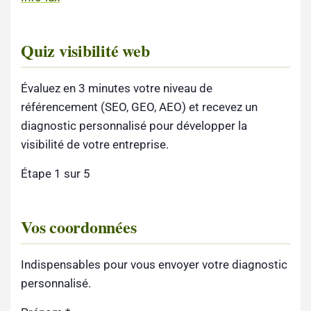
Quiz visibilité web
Évaluez en 3 minutes votre niveau de
référencement (SEO, GEO, AEO) et recevez un
diagnostic personnalisé pour développer la
visibilité de votre entreprise.
Étape 1 sur 5
Vos coordonnées
Indispensables pour vous envoyer votre diagnostic
personnalisé.