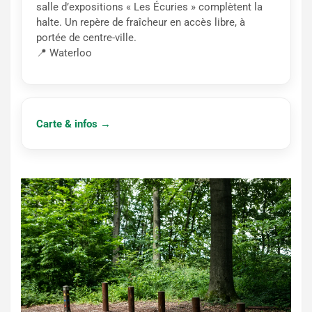
salle d’expositions « Les Écuries » complètent la
halte. Un repère de fraîcheur en accès libre, à
portée de centre-ville.
📍 Waterloo
Carte & infos →