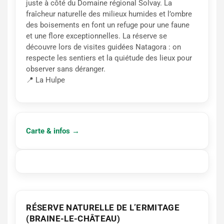
juste à côté du Domaine régional Solvay. La
fraîcheur naturelle des milieux humides et l’ombre
des boisements en font un refuge pour une faune
et une flore exceptionnelles. La réserve se
découvre lors de visites guidées Natagora : on
respecte les sentiers et la quiétude des lieux pour
observer sans déranger.
📍 La Hulpe
Carte & infos →
RÉSERVE NATURELLE DE L’ERMITAGE
(BRAINE-LE-CHÂTEAU)