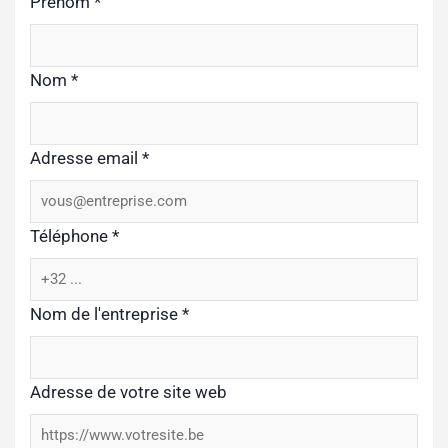
Prénom
*
Nom
*
Adresse email
*
Téléphone
*
Nom de l'entreprise
*
Adresse de votre site web