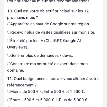
Pour orienter au mieux nos recommandations.
10. Quel est votre objectif principal sur les 12
prochains mois ?
Apparaître en haut de Google sur ma région.
Recevoir plus de visites qualifiées sur mon site.
Être cité par les IA (ChatGPT, Google AI
Overviews).
Générer plus de demandes / devis.
Construire ma notoriété d'expert dans mon
domaine.
11. Quel budget annuel pouvez-vous allouer à votre
référencement ?
Moins de 500 €.
Entre 500 € et 1 500 €.
Entre 1 500 € et 5 000 €.
Plus de 5 000 €.