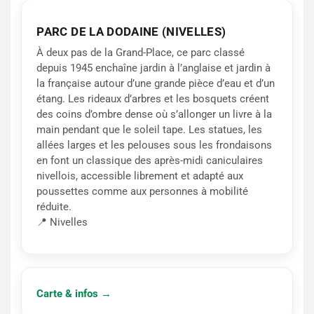
PARC DE LA DODAINE (NIVELLES)
À deux pas de la Grand-Place, ce parc classé
depuis 1945 enchaîne jardin à l’anglaise et jardin à
la française autour d’une grande pièce d’eau et d’un
étang. Les rideaux d’arbres et les bosquets créent
des coins d’ombre dense où s’allonger un livre à la
main pendant que le soleil tape. Les statues, les
allées larges et les pelouses sous les frondaisons
en font un classique des après-midi caniculaires
nivellois, accessible librement et adapté aux
poussettes comme aux personnes à mobilité
réduite.
📍 Nivelles
Carte & infos →