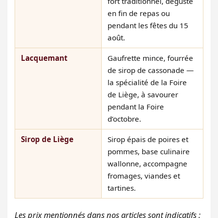
fort traditionnel, dégusté
en fin de repas ou
pendant les fêtes du 15
août.
Lacquemant
Gaufrette mince, fourrée
de sirop de cassonade —
la spécialité de la Foire
de Liège, à savourer
pendant la Foire
d’octobre.
Sirop de Liège
Sirop épais de poires et
pommes, base culinaire
wallonne, accompagne
fromages, viandes et
tartines.
Les prix mentionnés dans nos articles sont indicatifs :