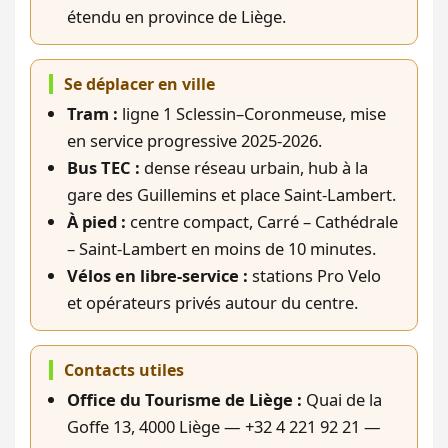
étendu en province de Liège.
Se déplacer en ville
Tram :
ligne 1 Sclessin–Coronmeuse, mise
en service progressive 2025-2026.
Bus TEC :
dense réseau urbain, hub à la
gare des Guillemins et place Saint-Lambert.
À pied :
centre compact, Carré – Cathédrale
– Saint-Lambert en moins de 10 minutes.
Vélos en libre-service :
stations Pro Velo
et opérateurs privés autour du centre.
Contacts utiles
Office du Tourisme de Liège :
Quai de la
Goffe 13, 4000 Liège — +32 4 221 92 21 —