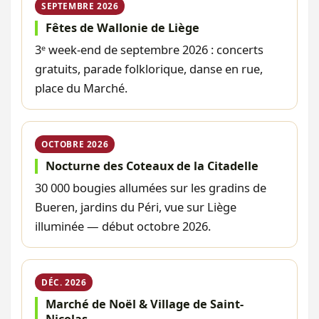
SEPTEMBRE 2026
Fêtes de Wallonie de Liège
3ᵉ week-end de septembre 2026 : concerts
gratuits, parade folklorique, danse en rue,
place du Marché.
OCTOBRE 2026
Nocturne des Coteaux de la Citadelle
30 000 bougies allumées sur les gradins de
Bueren, jardins du Péri, vue sur Liège
illuminée — début octobre 2026.
DÉC. 2026
Marché de Noël & Village de Saint-
Nicolas