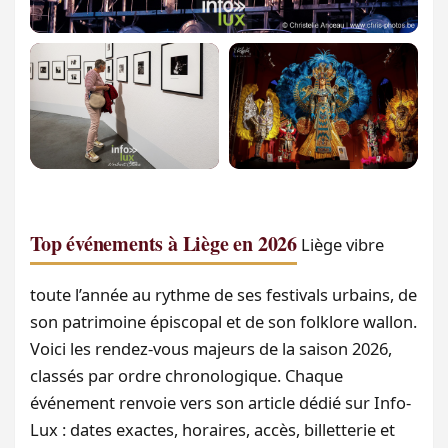
Top événements à Liège en 2026
Liège vibre
toute l’année au rythme de ses festivals urbains, de
son patrimoine épiscopal et de son folklore wallon.
Voici les rendez-vous majeurs de la saison 2026,
classés par ordre chronologique. Chaque
événement renvoie vers son article dédié sur Info-
Lux : dates exactes, horaires, accès, billetterie et