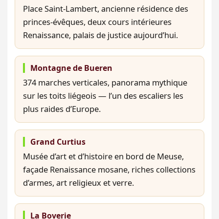
Place Saint-Lambert, ancienne résidence des
princes-évêques, deux cours intérieures
Renaissance, palais de justice aujourd’hui.
Montagne de Bueren
374 marches verticales, panorama mythique
sur les toits liégeois — l’un des escaliers les
plus raides d’Europe.
Grand Curtius
Musée d’art et d’histoire en bord de Meuse,
façade Renaissance mosane, riches collections
d’armes, art religieux et verre.
La Boverie