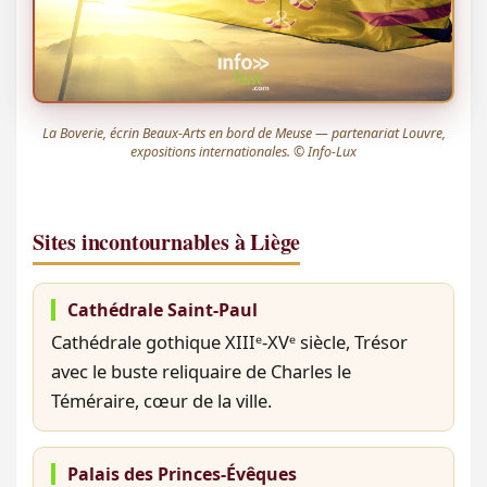
La Boverie, écrin Beaux-Arts en bord de Meuse — partenariat Louvre,
expositions internationales. © Info-Lux
Sites incontournables à Liège
Cathédrale Saint-Paul
Cathédrale gothique XIIIᵉ-XVᵉ siècle, Trésor
avec le buste reliquaire de Charles le
Téméraire, cœur de la ville.
Palais des Princes-Évêques