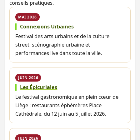
conseils pratiques.
MAI 2026
Connexions Urbaines
Festival des arts urbains et de la culture
street, scénographie urbaine et
performances live dans toute la ville.
JUIN 2026
Les Épicuriales
Le festival gastronomique en plein cœur de
Liège : restaurants éphémères Place
Cathédrale, du 12 juin au 5 juillet 2026.
JUIN 2026