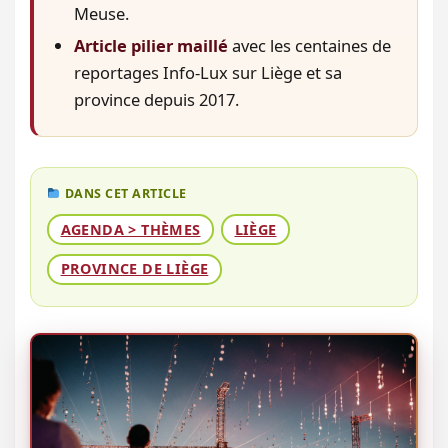
Meuse.
Article pilier maillé
avec les centaines de
reportages Info-Lux sur Liège et sa
province depuis 2017.
DANS CET ARTICLE
AGENDA > THÈMES
LIÈGE
PROVINCE DE LIÈGE