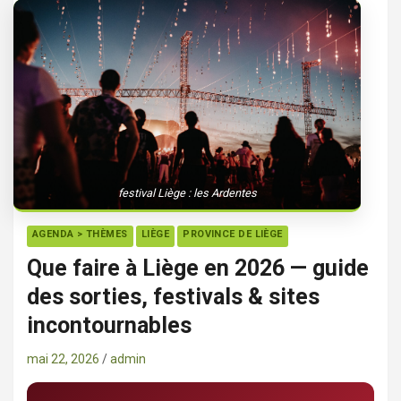
festival Liège : les Ardentes
AGENDA > THÈMES
LIÈGE
PROVINCE DE LIÈGE
Que faire à Liège en 2026 — guide
des sorties, festivals & sites
incontournables
mai 22, 2026
admin