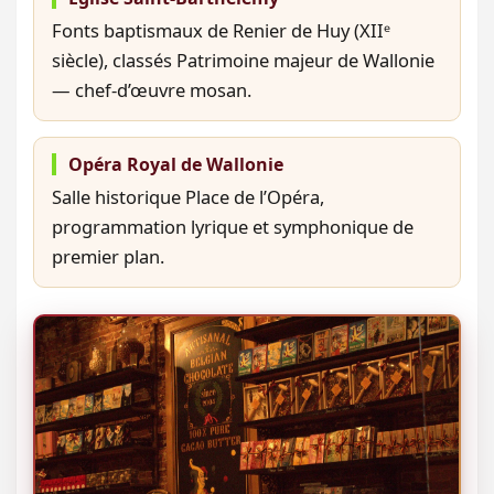
Fonts baptismaux de Renier de Huy (XIIᵉ
siècle), classés Patrimoine majeur de Wallonie
— chef-d’œuvre mosan.
Opéra Royal de Wallonie
Salle historique Place de l’Opéra,
programmation lyrique et symphonique de
premier plan.