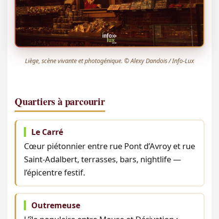
Liège, scène vivante et photogénique. © Alexy Dandois / Info-Lux
Quartiers à parcourir
Le Carré
Cœur piétonnier entre rue Pont d’Avroy et rue
Saint-Adalbert, terrasses, bars, nightlife —
l’épicentre festif.
Outremeuse