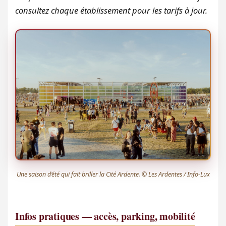
consultez chaque établissement pour les tarifs à jour.
Une saison d’été qui fait briller la Cité Ardente. © Les Ardentes / Info-Lux
Infos pratiques — accès, parking, mobilité