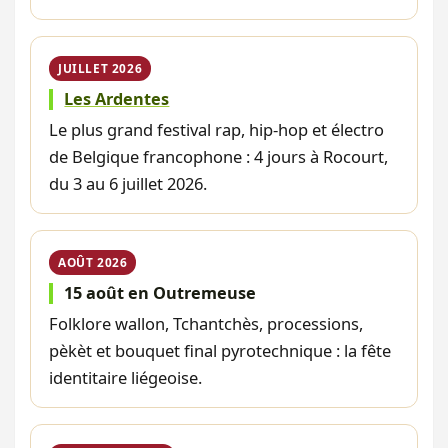
JUILLET 2026
Les Ardentes
Le plus grand festival rap, hip-hop et électro
de Belgique francophone : 4 jours à Rocourt,
du 3 au 6 juillet 2026.
AOÛT 2026
15 août en Outremeuse
Folklore wallon, Tchantchès, processions,
pèkèt et bouquet final pyrotechnique : la fête
identitaire liégeoise.