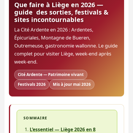
Que faire à Liège en 2026 —
guide des sorties, festivals &
sites incontournables
La Cité Ardente en 2026 : Ardentes,
Épicuriales, Montagne de Bueren,
Outremeuse, gastronomie wallonne. Le guide
complet pour visiter Liège, week-end après
week-end.
Cité Ardente — Patrimoine vivant
Festivals 2026
Mis à jour mai 2026
SOMMAIRE
L’essentiel — Liège 2026 en 8