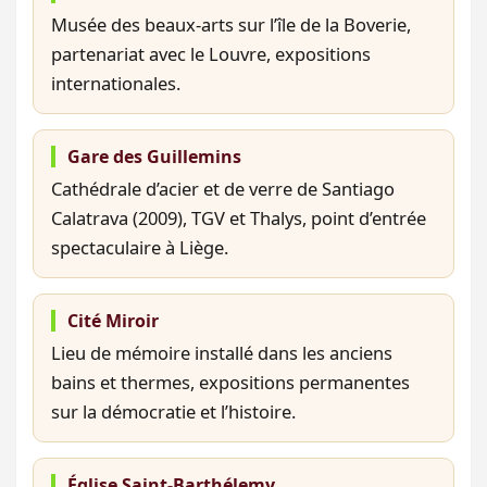
Musée des beaux-arts sur l’île de la Boverie,
partenariat avec le Louvre, expositions
internationales.
Gare des Guillemins
Cathédrale d’acier et de verre de Santiago
Calatrava (2009), TGV et Thalys, point d’entrée
spectaculaire à Liège.
Cité Miroir
Lieu de mémoire installé dans les anciens
bains et thermes, expositions permanentes
sur la démocratie et l’histoire.
Église Saint-Barthélemy