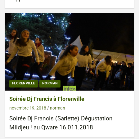
FLORENVILLE
NORMAN
Soirée Dj Francis à Florenville
novembre 19, 2018
norman
Soirée Dj Francis (Sarlette) Dégustation
Mildjeu ! au Qware 16.011.2018