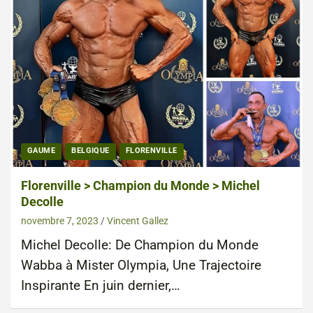
GAUME
BELGIQUE
FLORENVILLE
Florenville > Champion du Monde > Michel
Decolle
novembre 7, 2023
Vincent Gallez
Michel Decolle: De Champion du Monde
Wabba à Mister Olympia, Une Trajectoire
Inspirante En juin dernier,…