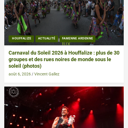
HOUFFALIZE
ACTUALITÉ
FAMENNE ARDENNE
Carnaval du Soleil 2026 à Houffalize : plus de 30
groupes et des rues noires de monde sous le
soleil (photos)
août 6, 2026
Vincent Gallez