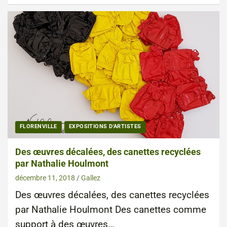
FLORENVILLE
EXPOSITIONS D'ARTISTES
Des œuvres décalées, des canettes recyclées
par Nathalie Houlmont
décembre 11, 2018
Gallez
Des œuvres décalées, des canettes recyclées
par Nathalie Houlmont Des canettes comme
support à des œuvres…