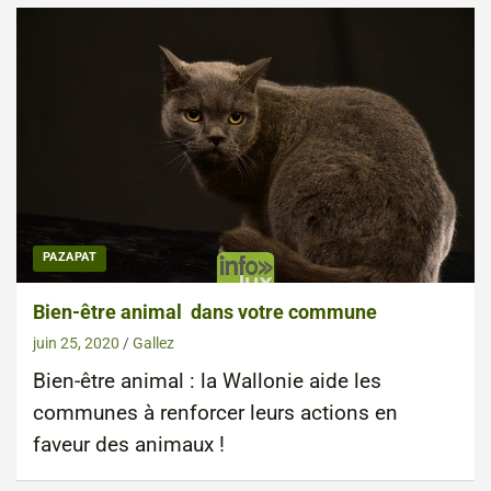
PAZAPAT
Bien-être animal dans votre commune
juin 25, 2020
Gallez
Bien-être animal : la Wallonie aide les
communes à renforcer leurs actions en
faveur des animaux !