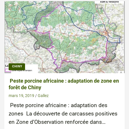
CHINY
Peste porcine africaine : adaptation de zone en
forêt de Chiny
mars 19, 2019
Gallez
Peste porcine africaine : adaptation des
zones La découverte de carcasses positives
en Zone d’Observation renforcée dans…