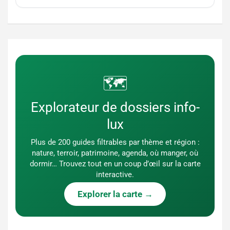
🗺️
Explorateur de dossiers info-
lux
Plus de 200 guides filtrables par thème et région :
nature, terroir, patrimoine, agenda, où manger, où
dormir… Trouvez tout en un coup d’œil sur la carte
interactive.
Explorer la carte →