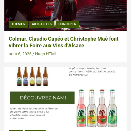
THÉMES
ACTUALITES
CONCERTS
Colmar. Claudio Capéo et Christophe Maé font
vibrer la Foire aux Vins d’Alsace
août 6, 2026
Hugo HTML