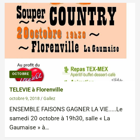
OCTOBRE
TELEVIE à Florenville
octobre 9, 2018
Gallez
ENSEMBLE FAISONS GAGNER LA VIE.....Le
samedi 20 octobre à 19h30, salle « La
Gaumaise » à…