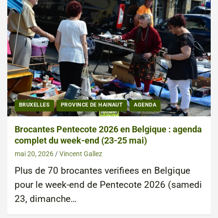
BRUXELLES
PROVINCE DE HAINAUT
AGENDA
Brocantes Pentecote 2026 en Belgique : agenda
complet du week-end (23-25 mai)
mai 20, 2026
Vincent Gallez
Plus de 70 brocantes verifiees en Belgique
pour le week-end de Pentecote 2026 (samedi
23, dimanche…