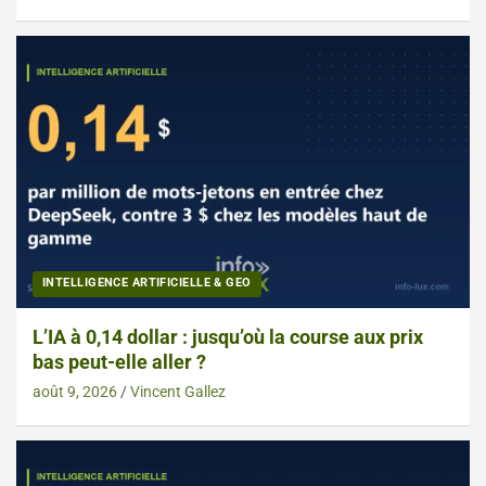
INTELLIGENCE ARTIFICIELLE & GEO
L’IA à 0,14 dollar : jusqu’où la course aux prix
bas peut-elle aller ?
août 9, 2026
Vincent Gallez