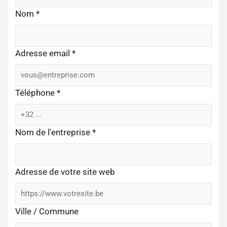
Nom
*
Adresse email
*
Téléphone
*
Nom de l'entreprise
*
Adresse de votre site web
Ville / Commune