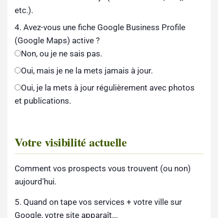
etc.).
4. Avez-vous une fiche Google Business Profile
(Google Maps) active ?
Non, ou je ne sais pas.
Oui, mais je ne la mets jamais à jour.
Oui, je la mets à jour régulièrement avec photos
et publications.
Votre visibilité actuelle
Comment vos prospects vous trouvent (ou non)
aujourd'hui.
5. Quand on tape vos services + votre ville sur
Google, votre site apparaît...