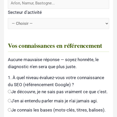
Secteur d'activité
Vos connaissances en référencement
Aucune mauvaise réponse — soyez honnête, le
diagnostic n'en sera que plus juste.
1. À quel niveau évaluez-vous votre connaissance
du SEO (référencement Google) ?
Je découvre, je ne sais pas vraiment ce que c'est.
J'en ai entendu parler mais je n'ai jamais agi.
Je connais les bases (mots-clés, titres, balises).