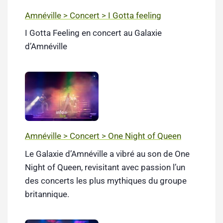
Amnéville > Concert > I Gotta feeling
I Gotta Feeling en concert au Galaxie
d’Amnéville
Amnéville > Concert > One Night of Queen
Le Galaxie d’Amnéville a vibré au son de One
Night of Queen, revisitant avec passion l’un
des concerts les plus mythiques du groupe
britannique.