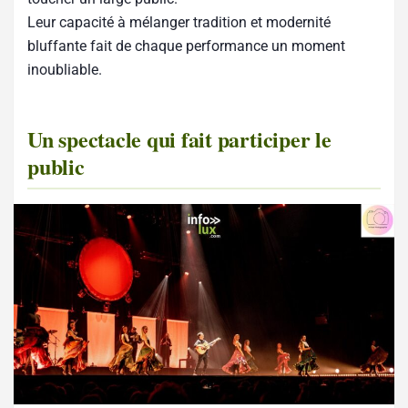
Leur capacité à mélanger tradition et modernité
bluffante fait de chaque performance un moment
inoubliable.
Un spectacle qui fait participer le
public