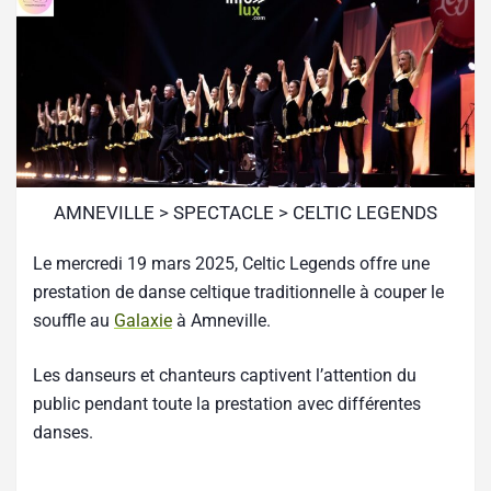
AMNEVILLE > SPECTACLE > CELTIC LEGENDS
Le mercredi 19 mars 2025, Celtic Legends offre une
prestation de danse celtique traditionnelle à couper le
souffle au
Galaxie
à Amneville.
Les danseurs et chanteurs captivent l’attention du
public pendant toute la prestation avec différentes
danses.