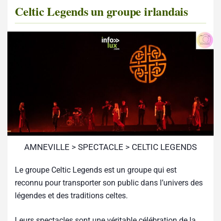
Celtic Legends un groupe irlandais
AMNEVILLE > SPECTACLE > CELTIC LEGENDS
Le groupe Celtic Legends est un groupe qui est
reconnu pour transporter son public dans l’univers des
légendes et des traditions celtes.
Leurs spectacles sont une véritable célébration de la