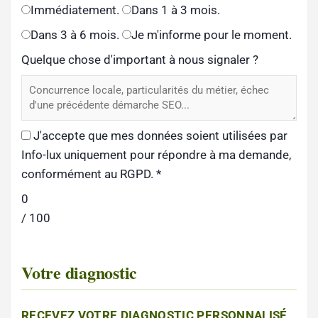
Immédiatement.
Dans 1 à 3 mois.
Dans 3 à 6 mois.
Je m'informe pour le moment.
Quelque chose d'important à nous signaler ?
J'accepte que mes données soient utilisées par
Info-lux uniquement pour répondre à ma demande,
conformément au RGPD.
*
0
/ 100
Votre diagnostic
RECEVEZ VOTRE DIAGNOSTIC PERSONNALISÉ