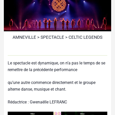
AMNEVILLE > SPECTACLE > CELTIC LEGENDS
Le spectacle est dynamique, on n’a pas le temps de se
remettre de la précédente performance
qu’une autre commence directement et le groupe
alterne danse, musique et chant.
Rédactrice : Gwenaëlle LEFRANC