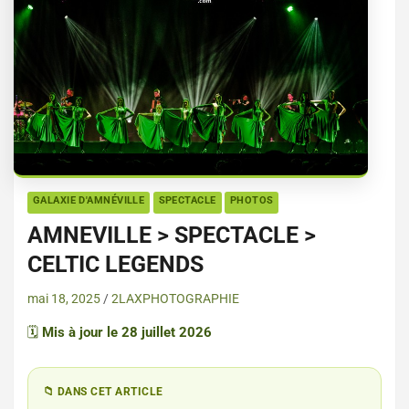
GALAXIE D'AMNÉVILLE
SPECTACLE
PHOTOS
AMNEVILLE > SPECTACLE >
CELTIC LEGENDS
mai 18, 2025
2LAXPHOTOGRAPHIE
🗓️
Mis à jour le 28 juillet 2026
📁 DANS CET ARTICLE