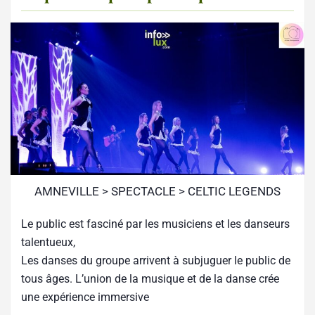
AMNEVILLE > SPECTACLE > CELTIC LEGENDS
Le public est fasciné par les musiciens et les danseurs
talentueux,
Les danses du groupe arrivent à subjuguer le public de
tous âges. L’union de la musique et de la danse crée
une expérience immersive