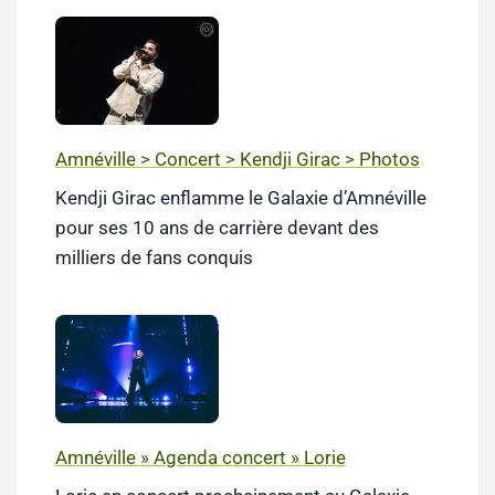
Amnéville > Concert > Kendji Girac > Photos
Kendji Girac enflamme le Galaxie d’Amnéville
pour ses 10 ans de carrière devant des
milliers de fans conquis
Amnéville » Agenda concert » Lorie