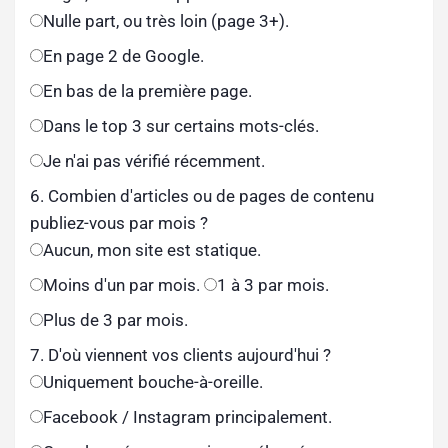
Nulle part, ou très loin (page 3+).
En page 2 de Google.
En bas de la première page.
Dans le top 3 sur certains mots-clés.
Je n'ai pas vérifié récemment.
6. Combien d'articles ou de pages de contenu
publiez-vous par mois ?
Aucun, mon site est statique.
Moins d'un par mois.
1 à 3 par mois.
Plus de 3 par mois.
7. D'où viennent vos clients aujourd'hui ?
Uniquement bouche-à-oreille.
Facebook / Instagram principalement.