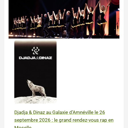
Djadja & Dinaz au Galaxie d’Amnéville le 26
septembre 2026 : le grand rendez-vous rap en
Moselle