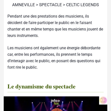
AMNEVILLE > SPECTACLE > CELTIC LEGENDS
Pendant une des prestations des musiciens, ils
décident de faire participer le public en le faisant
chanter et en même temps que les musiciens jouent de
leurs instruments.
Les musiciens ont également une énergie débordante
car, entre les performances, ils prennent le temps
d’interagir avec le public, en posant des questions qui
font rire le public.
Le dynamisme du spectacle