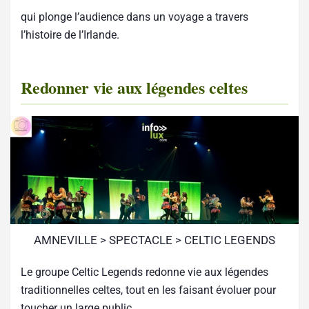
qui plonge l’audience dans un voyage a travers
l’histoire de l’Irlande.
Redonner vie aux légendes celtes
AMNEVILLE > SPECTACLE > CELTIC LEGENDS
Le groupe Celtic Legends redonne vie aux légendes
traditionnelles celtes, tout en les faisant évoluer pour
toucher un large public.