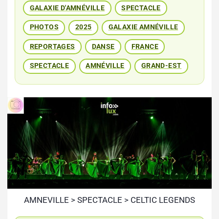
GALAXIE D'AMNÉVILLE
SPECTACLE
PHOTOS
2025
GALAXIE AMNÉVILLE
REPORTAGES
DANSE
FRANCE
SPECTACLE
AMNÉVILLE
GRAND-EST
AMNEVILLE > SPECTACLE > CELTIC LEGENDS