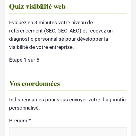
Quiz visibilité web
Évaluez en 3 minutes votre niveau de
référencement (SEO, GEO, AEO) et recevez un
diagnostic personnalisé pour développer la
visibilité de votre entreprise.
Étape 1 sur 5
Vos coordonnées
Indispensables pour vous envoyer votre diagnostic
personnalisé.
Prénom
*