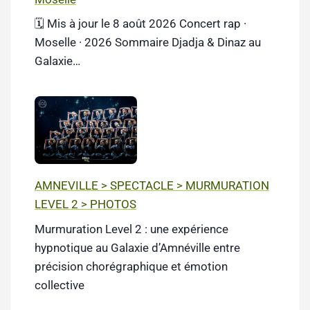
🗓️ Mis à jour le 8 août 2026 Concert rap ·
Moselle · 2026 Sommaire Djadja & Dinaz au
Galaxie…
AMNEVILLE > SPECTACLE > MURMURATION
LEVEL 2 > PHOTOS
Murmuration Level 2 : une expérience
hypnotique au Galaxie d’Amnéville entre
précision chorégraphique et émotion
collective