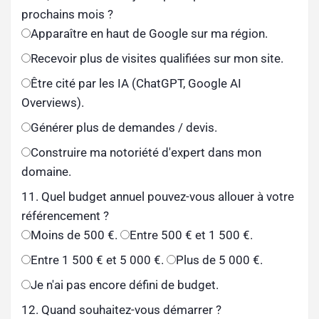
prochains mois ?
Apparaître en haut de Google sur ma région.
Recevoir plus de visites qualifiées sur mon site.
Être cité par les IA (ChatGPT, Google AI
Overviews).
Générer plus de demandes / devis.
Construire ma notoriété d'expert dans mon
domaine.
11. Quel budget annuel pouvez-vous allouer à votre
référencement ?
Moins de 500 €.
Entre 500 € et 1 500 €.
Entre 1 500 € et 5 000 €.
Plus de 5 000 €.
Je n'ai pas encore défini de budget.
12. Quand souhaitez-vous démarrer ?