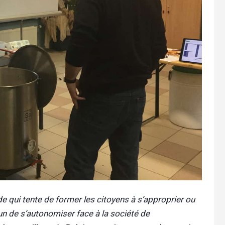
ude qui tente de former les citoyens à s’approprier ou
un de s’autonomiser face à la société de