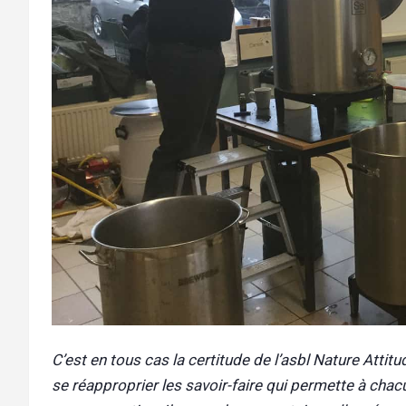
C’est en tous cas la certitude de l’asbl Nature Attit
se réapproprier les savoir-faire qui permette à chac