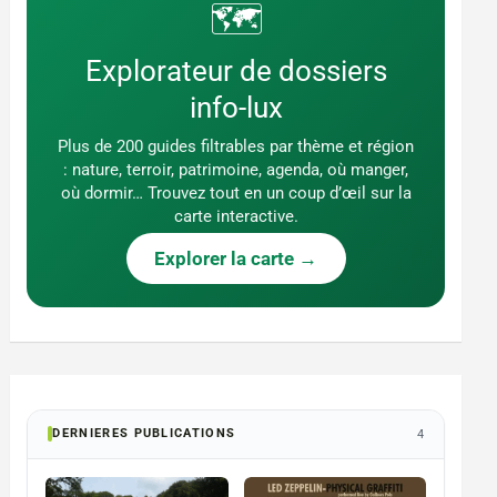
🗺️
Explorateur de dossiers
info-lux
Plus de 200 guides filtrables par thème et région
: nature, terroir, patrimoine, agenda, où manger,
où dormir… Trouvez tout en un coup d’œil sur la
carte interactive.
Explorer la carte →
DERNIERES PUBLICATIONS
4