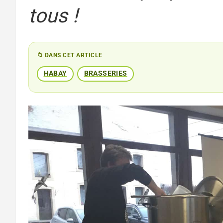
tous !
📁 DANS CET ARTICLE
HABAY
BRASSERIES