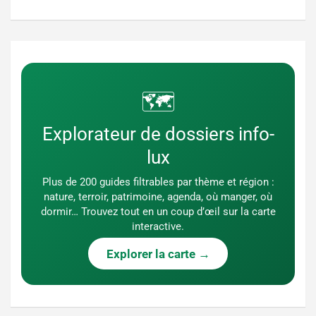
🗺️
Explorateur de dossiers info-
lux
Plus de 200 guides filtrables par thème et région :
nature, terroir, patrimoine, agenda, où manger, où
dormir… Trouvez tout en un coup d’œil sur la carte
interactive.
Explorer la carte →