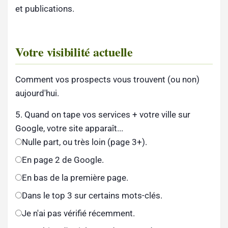
et publications.
Votre visibilité actuelle
Comment vos prospects vous trouvent (ou non)
aujourd'hui.
5. Quand on tape vos services + votre ville sur
Google, votre site apparaît...
Nulle part, ou très loin (page 3+).
En page 2 de Google.
En bas de la première page.
Dans le top 3 sur certains mots-clés.
Je n'ai pas vérifié récemment.