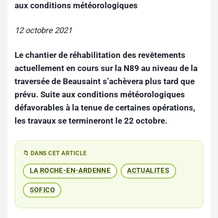
aux conditions météorologiques
12 octobre 2021
Le chantier de réhabilitation des revêtements
actuellement en cours sur la N89 au niveau de la
traversée de Beausaint s’achèvera plus tard que
prévu. Suite aux conditions météorologiques
défavorables à la tenue de certaines opérations,
les travaux se termineront le 22 octobre.
📁 DANS CET ARTICLE
LA ROCHE-EN-ARDENNE
ACTUALITES
SOFICO