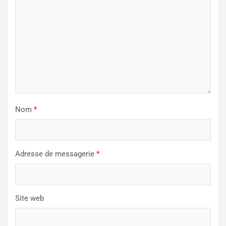
Nom
*
Adresse de messagerie
*
Site web