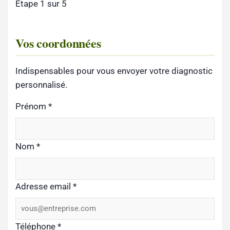
Étape 1 sur 5
Vos coordonnées
Indispensables pour vous envoyer votre diagnostic
personnalisé.
Prénom
*
Nom
*
Adresse email
*
Téléphone
*