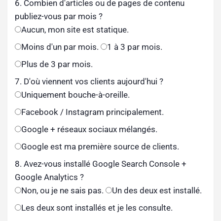
6. Combien d'articles ou de pages de contenu
publiez-vous par mois ?
Aucun, mon site est statique.
Moins d'un par mois.
1 à 3 par mois.
Plus de 3 par mois.
7. D'où viennent vos clients aujourd'hui ?
Uniquement bouche-à-oreille.
Facebook / Instagram principalement.
Google + réseaux sociaux mélangés.
Google est ma première source de clients.
8. Avez-vous installé Google Search Console +
Google Analytics ?
Non, ou je ne sais pas.
Un des deux est installé.
Les deux sont installés et je les consulte.