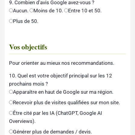
9. Combien d'avis Google avez-vous ?
Aucun.
Moins de 10.
Entre 10 et 50.
Plus de 50.
Vos objectifs
Pour orienter au mieux nos recommandations.
10. Quel est votre objectif principal sur les 12
prochains mois ?
Apparaître en haut de Google sur ma région.
Recevoir plus de visites qualifiées sur mon site.
Être cité par les IA (ChatGPT, Google AI
Overviews).
Générer plus de demandes / devis.