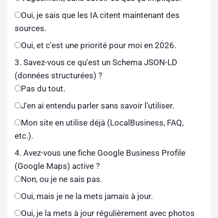
Oui, je sais que les IA citent maintenant des
sources.
Oui, et c'est une priorité pour moi en 2026.
3. Savez-vous ce qu'est un Schema JSON-LD
(données structurées) ?
Pas du tout.
J'en ai entendu parler sans savoir l'utiliser.
Mon site en utilise déjà (LocalBusiness, FAQ,
etc.).
4. Avez-vous une fiche Google Business Profile
(Google Maps) active ?
Non, ou je ne sais pas.
Oui, mais je ne la mets jamais à jour.
Oui, je la mets à jour régulièrement avec photos