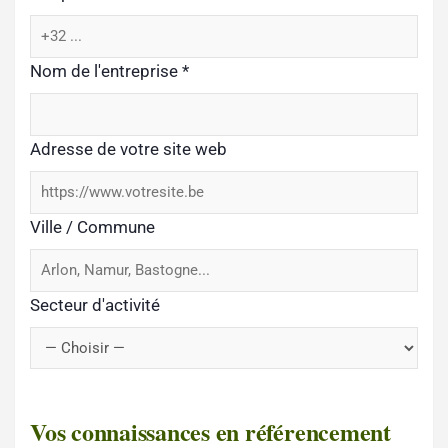
Nom de l'entreprise
*
Adresse de votre site web
Ville / Commune
Secteur d'activité
Vos connaissances en référencement