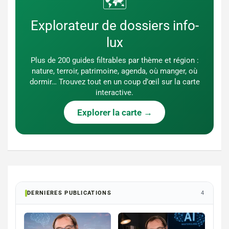
🗺️
Explorateur de dossiers info-
lux
Plus de 200 guides filtrables par thème et région :
nature, terroir, patrimoine, agenda, où manger, où
dormir… Trouvez tout en un coup d’œil sur la carte
interactive.
Explorer la carte →
DERNIERES PUBLICATIONS
4