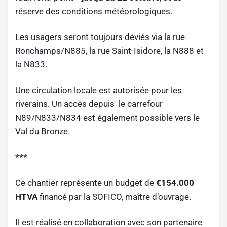
réserve des conditions météorologiques.
Les usagers seront toujours déviés via la rue
Ronchamps/N885, la rue Saint-Isidore, la N888 et
la N833.
Une circulation locale est autorisée pour les
riverains. Un accès depuis le carrefour
N89/N833/N834 est également possible vers le
Val du Bronze.
***
Ce chantier représente un budget de
€154.000
HTVA
financé par la SOFICO, maître d’ouvrage.
Il est réalisé en collaboration avec son partenaire