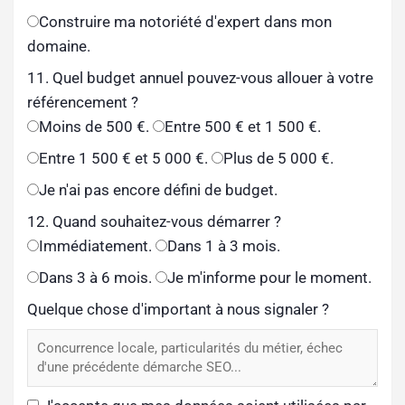
Construire ma notoriété d'expert dans mon
domaine.
11. Quel budget annuel pouvez-vous allouer à votre
référencement ?
Moins de 500 €.
Entre 500 € et 1 500 €.
Entre 1 500 € et 5 000 €.
Plus de 5 000 €.
Je n'ai pas encore défini de budget.
12. Quand souhaitez-vous démarrer ?
Immédiatement.
Dans 1 à 3 mois.
Dans 3 à 6 mois.
Je m'informe pour le moment.
Quelque chose d'important à nous signaler ?