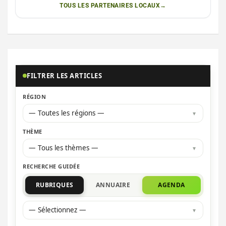
TOUS LES PARTENAIRES LOCAUX
FILTRER LES ARTICLES
RÉGION
— Toutes les régions —
THÈME
— Tous les thèmes —
RECHERCHE GUIDÉE
RUBRIQUES
ANNUAIRE
AGENDA
— Sélectionnez —