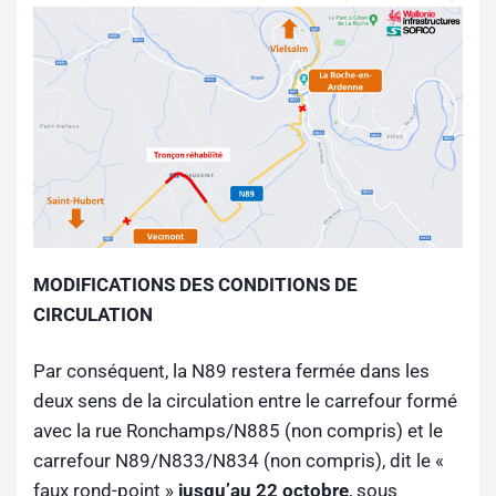
MODIFICATIONS DES CONDITIONS DE
CIRCULATION
Par conséquent, la N89 restera fermée dans les
deux sens de la circulation entre le carrefour formé
avec la rue Ronchamps/N885 (non compris) et le
carrefour N89/N833/N834 (non compris), dit le «
faux rond-point »
jusqu’au 22 octobre
, sous