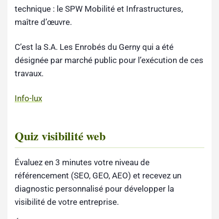
technique : le SPW Mobilité et Infrastructures,
maître d’œuvre.
C’est la S.A. Les Enrobés du Gerny qui a été
désignée par marché public pour l’exécution de ces
travaux.
Info-lux
Quiz visibilité web
Évaluez en 3 minutes votre niveau de
référencement (SEO, GEO, AEO) et recevez un
diagnostic personnalisé pour développer la
visibilité de votre entreprise.