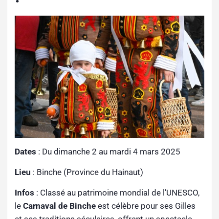
Dates
: Du dimanche 2 au mardi 4 mars 2025
Lieu
: Binche (Province du Hainaut)
Infos
: Classé au patrimoine mondial de l’UNESCO,
le
Carnaval de Binche
est célèbre pour ses Gilles