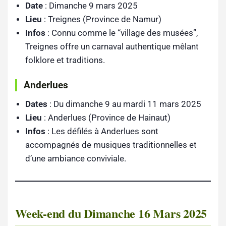
Date
: Dimanche 9 mars 2025
Lieu
: Treignes (Province de Namur)
Infos
: Connu comme le “village des musées”,
Treignes offre un carnaval authentique mêlant
folklore et traditions.
Anderlues
Dates
: Du dimanche 9 au mardi 11 mars 2025
Lieu
: Anderlues (Province de Hainaut)
Infos
: Les défilés à Anderlues sont
accompagnés de musiques traditionnelles et
d’une ambiance conviviale.
Week-end du Dimanche 16 Mars 2025