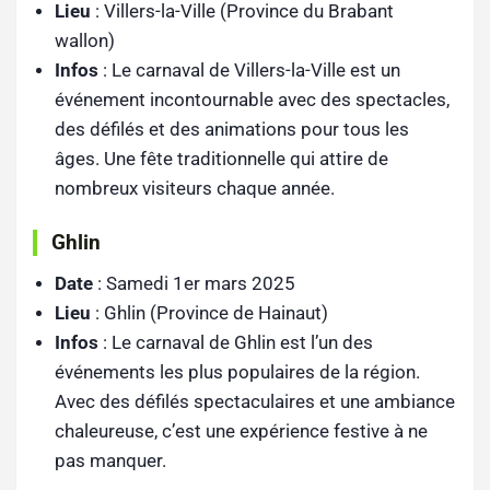
Lieu
: Villers-la-Ville (Province du Brabant
wallon)
Infos
: Le carnaval de Villers-la-Ville est un
événement incontournable avec des spectacles,
des défilés et des animations pour tous les
âges. Une fête traditionnelle qui attire de
nombreux visiteurs chaque année.
Ghlin
Date
: Samedi 1er mars 2025
Lieu
: Ghlin (Province de Hainaut)
Infos
: Le carnaval de Ghlin est l’un des
événements les plus populaires de la région.
Avec des défilés spectaculaires et une ambiance
chaleureuse, c’est une expérience festive à ne
pas manquer.