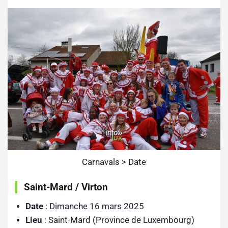
Carnavals > Date
Saint-Mard / Virton
Date
: Dimanche 16 mars 2025
Lieu
: Saint-Mard (Province de Luxembourg)