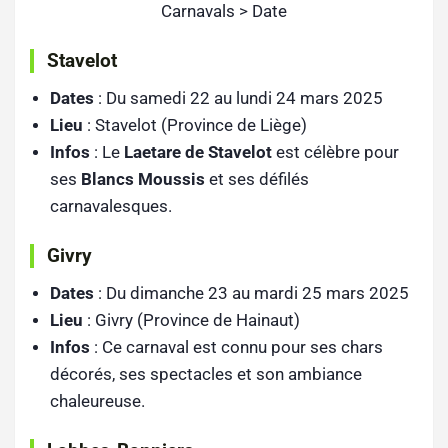
Carnavals > Date
Stavelot
Dates
: Du samedi 22 au lundi 24 mars 2025
Lieu
: Stavelot (Province de Liège)
Infos
: Le
Laetare de Stavelot
est célèbre pour
ses
Blancs Moussis
et ses défilés
carnavalesques.
Givry
Dates
: Du dimanche 23 au mardi 25 mars 2025
Lieu
: Givry (Province de Hainaut)
Infos
: Ce carnaval est connu pour ses chars
décorés, ses spectacles et son ambiance
chaleureuse.