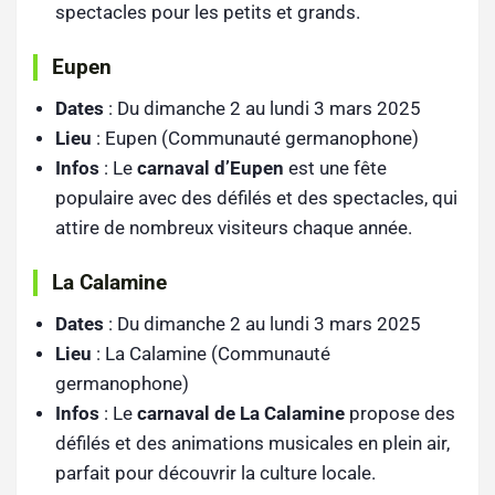
spectacles pour les petits et grands.
Eupen
Dates
: Du dimanche 2 au lundi 3 mars 2025
Lieu
: Eupen (Communauté germanophone)
Infos
: Le
carnaval d’Eupen
est une fête
populaire avec des défilés et des spectacles, qui
attire de nombreux visiteurs chaque année.
La Calamine
Dates
: Du dimanche 2 au lundi 3 mars 2025
Lieu
: La Calamine (Communauté
germanophone)
Infos
: Le
carnaval de La Calamine
propose des
défilés et des animations musicales en plein air,
parfait pour découvrir la culture locale.