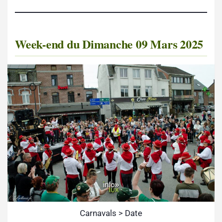
Week-end du Dimanche 09 Mars 2025
Carnavals > Date