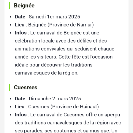
Beignée
Date
: Samedi 1er mars 2025
Lieu
: Beignée (Province de Namur)
Infos
: Le carnaval de Beignée est une
célébration locale avec des défilés et des
animations conviviales qui séduisent chaque
année les visiteurs. Cette fête est l’occasion
idéale pour découvrir les traditions
carnavalesques de la région.
Cuesmes
Date
: Dimanche 2 mars 2025
Lieu
: Cuesmes (Province de Hainaut)
Infos
: Le carnaval de Cuesmes offre un aperçu
des traditions carnavalesques de la région avec
ses parades, ses costumes et sa musique. Un