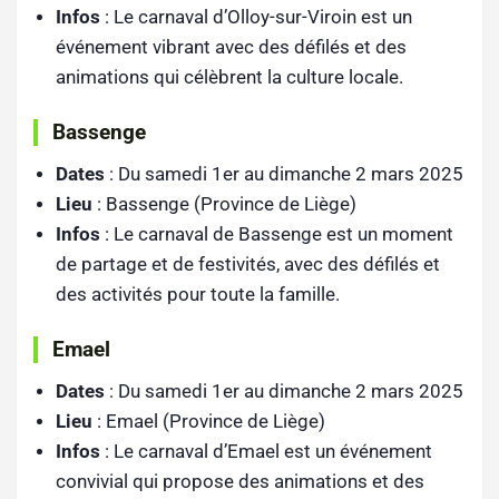
Infos
: Le carnaval d’Olloy-sur-Viroin est un
événement vibrant avec des défilés et des
animations qui célèbrent la culture locale.
Bassenge
Dates
: Du samedi 1er au dimanche 2 mars 2025
Lieu
: Bassenge (Province de Liège)
Infos
: Le carnaval de Bassenge est un moment
de partage et de festivités, avec des défilés et
des activités pour toute la famille.
Emael
Dates
: Du samedi 1er au dimanche 2 mars 2025
Lieu
: Emael (Province de Liège)
Infos
: Le carnaval d’Emael est un événement
convivial qui propose des animations et des