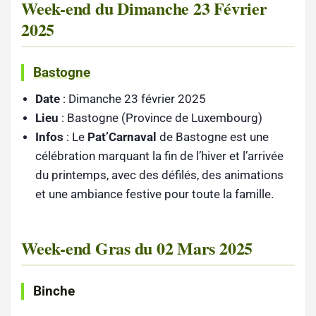
Week-end du Dimanche 23 Février
2025
Bastogne
Date
: Dimanche 23 février 2025
Lieu
: Bastogne (Province de Luxembourg)
Infos
: Le
Pat’Carnaval
de Bastogne est une
célébration marquant la fin de l’hiver et l’arrivée
du printemps, avec des défilés, des animations
et une ambiance festive pour toute la famille.
Week-end Gras du 02 Mars 2025
Binche