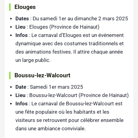
Elouges
Dates
: Du samedi 1er au dimanche 2 mars 2025
Lieu
: Elouges (Province de Hainaut)
Infos
: Le carnaval d’Elouges est un événement
dynamique avec des costumes traditionnels et
des animations festives. Il attire chaque année
un large public.
Boussu-lez-Walcourt
Date
: Samedi 1er mars 2025
Lieu
: Boussu-lez-Walcourt (Province de Hainaut)
Infos
: Le carnaval de Boussu-lez-Walcourt est
une fête populaire où les habitants et les
visiteurs se retrouvent pour célébrer ensemble
dans une ambiance conviviale.