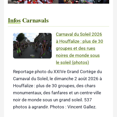
Infos
Carnavals
Carnaval du Soleil 2026
à Houffalize : plus de 30
groupes et des rues
noires de monde sous
le soleil (photos)
Reportage photo du XXIVe Grand Cortège du
Carnaval du Soleil, le dimanche 2 août 2026 à
Houffalize : plus de 30 groupes, des chars
monumentaux, des fanfares et un centre-ville
noir de monde sous un grand soleil. 537
photos à agrandir. Photos : Vincent Gallez.