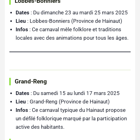
Lobbes-Bonniers
Dates
: Du dimanche 23 au mardi 25 mars 2025
Lieu
: Lobbes-Bonniers (Province de Hainaut)
Infos
: Ce carnaval mêle folklore et traditions
locales avec des animations pour tous les âges.
Grand-Reng
Dates
: Du samedi 15 au lundi 17 mars 2025
Lieu
: Grand-Reng (Province de Hainaut)
Infos
: Ce carnaval typique du Hainaut propose
un défilé folklorique marqué par la participation
active des habitants.