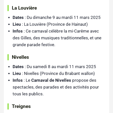
La Louvière
Dates
: Du dimanche 9 au mardi 11 mars 2025
Lieu
: La Louvière (Province de Hainaut)
Infos
: Ce carnaval célèbre la mi-Carême avec
des Gilles, des musiques traditionnelles, et une
grande parade festive.
Nivelles
Dates
: Du samedi 8 au mardi 11 mars 2025
Lieu
: Nivelles (Province du Brabant wallon)
Infos
: Le
Carnaval de Nivelles
propose des
spectacles, des parades et des activités pour
tous les publics.
Treignes