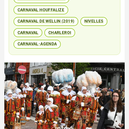
CARNAVAL HOUFFALIZE
CARNAVAL DE WELLIN (2019)
NIVELLES
CARNAVAL
CHARLEROI
CARNAVAL-AGENDA