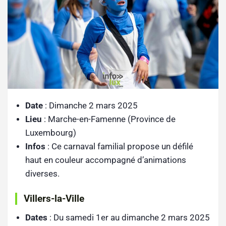
Date
: Dimanche 2 mars 2025
Lieu
: Marche-en-Famenne (Province de
Luxembourg)
Infos
: Ce carnaval familial propose un défilé
haut en couleur accompagné d’animations
diverses.
Villers-la-Ville
Dates
: Du samedi 1er au dimanche 2 mars 2025