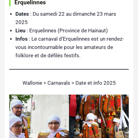
Erquelinnes
Dates
: Du samedi 22 au dimanche 23 mars
2025
Lieu
: Erquelinnes (Province de Hainaut)
Infos
: Le carnaval d’Erquelinnes est un rendez-
vous incontournable pour les amateurs de
folklore et de défilés festifs.
Wallonie > Carnavals > Date et info 2025