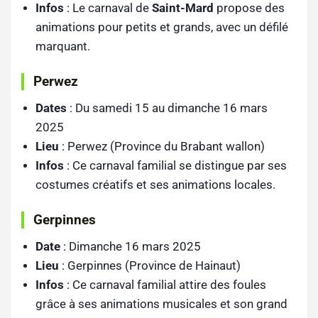
Infos
: Le carnaval de
Saint-Mard
propose des
animations pour petits et grands, avec un défilé
marquant.
Perwez
Dates
: Du samedi 15 au dimanche 16 mars
2025
Lieu
: Perwez (Province du Brabant wallon)
Infos
: Ce carnaval familial se distingue par ses
costumes créatifs et ses animations locales.
Gerpinnes
Date
: Dimanche 16 mars 2025
Lieu
: Gerpinnes (Province de Hainaut)
Infos
: Ce carnaval familial attire des foules
grâce à ses animations musicales et son grand