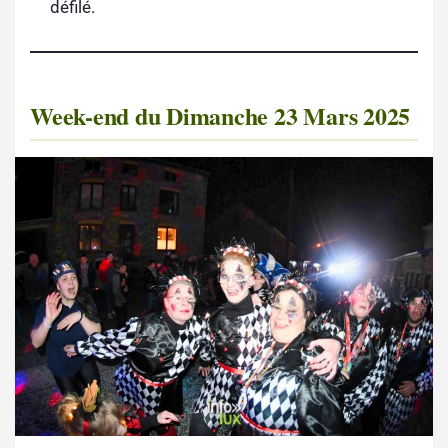
défilé.
Week-end du Dimanche 23 Mars 2025