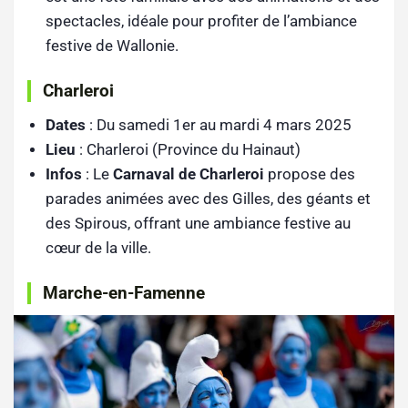
spectacles, idéale pour profiter de l’ambiance
festive de Wallonie.
Charleroi
Dates
: Du samedi 1er au mardi 4 mars 2025
Lieu
: Charleroi (Province du Hainaut)
Infos
: Le
Carnaval de Charleroi
propose des
parades animées avec des Gilles, des géants et
des Spirous, offrant une ambiance festive au
cœur de la ville.
Marche-en-Famenne