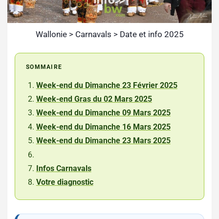
Wallonie > Carnavals > Date et info 2025
SOMMAIRE
Week-end du Dimanche 23 Février 2025
Week-end Gras du 02 Mars 2025
Week-end du Dimanche 09 Mars 2025
Week-end du Dimanche 16 Mars 2025
Week-end du Dimanche 23 Mars 2025
Infos Carnavals
Votre diagnostic