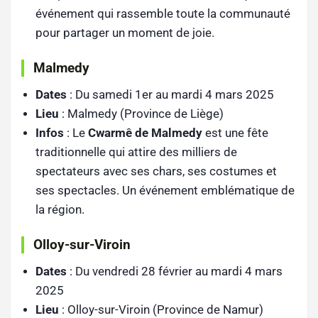
événement qui rassemble toute la communauté
pour partager un moment de joie.
Malmedy
Dates
: Du samedi 1er au mardi 4 mars 2025
Lieu
: Malmedy (Province de Liège)
Infos
: Le
Cwarmê de Malmedy
est une fête
traditionnelle qui attire des milliers de
spectateurs avec ses chars, ses costumes et
ses spectacles. Un événement emblématique de
la région.
Olloy-sur-Viroin
Dates
: Du vendredi 28 février au mardi 4 mars
2025
Lieu
: Olloy-sur-Viroin (Province de Namur)