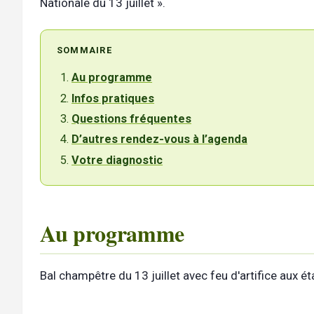
Nationale du 13 juillet ».
SOMMAIRE
Au programme
Infos pratiques
Questions fréquentes
D’autres rendez-vous à l’agenda
Votre diagnostic
Au programme
Bal champêtre du 13 juillet avec feu d'artifice aux é