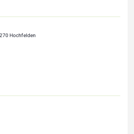
7270 Hochfelden