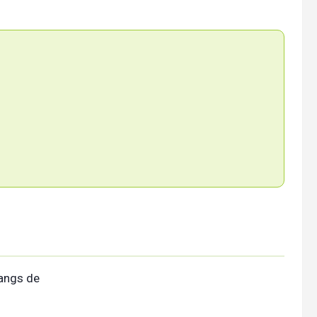
tangs de