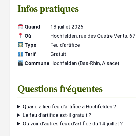
Infos pratiques
Quand
13 juillet 2026
Où
Hochfelden, rue des Quatre Vents, 6
Type
Feu d'artifice
Tarif
Gratuit
Commune
Hochfelden (Bas-Rhin, Alsace)
Questions fréquentes
Quand a lieu feu d'artifice à Hochfelden ?
Le feu d'artifice est-il gratuit ?
Où voir d'autres feux d'artifice du 14 juillet ?