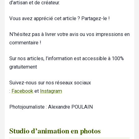
d’artisan et de créateur.
Vous avez apprécié cet article ? Partagez-le !
N’hésitez pas à livrer votre avis ou vos impressions en
commentaire !
Sur nos articles, l’information est accessible à 100%
gratuitement
Suivez-nous sur nos réseaux sociaux
:
Facebook
et
Instagram
Photojournaliste : Alexandre POULAIN
Studio d’animation en photos