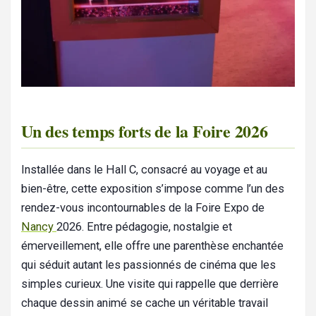
Un des temps forts de la Foire 2026
Installée dans le Hall C, consacré au voyage et au
bien-être, cette exposition s’impose comme l’un des
rendez-vous incontournables de la Foire Expo de
Nancy
2026. Entre pédagogie, nostalgie et
émerveillement, elle offre une parenthèse enchantée
qui séduit autant les passionnés de cinéma que les
simples curieux. Une visite qui rappelle que derrière
chaque dessin animé se cache un véritable travail