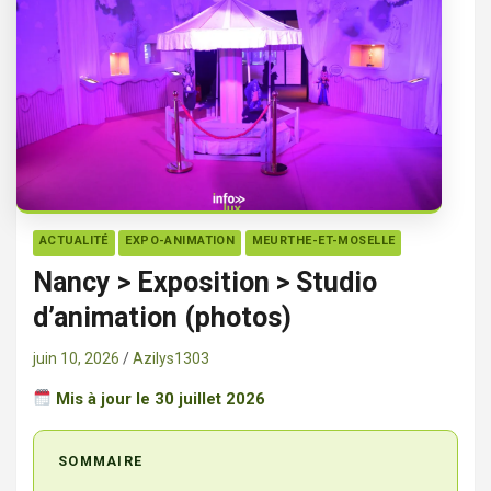
ACTUALITÉ
EXPO-ANIMATION
MEURTHE-ET-MOSELLE
Nancy > Exposition > Studio
d’animation (photos)
juin 10, 2026
Azilys1303
Mis à jour le 30 juillet 2026
SOMMAIRE