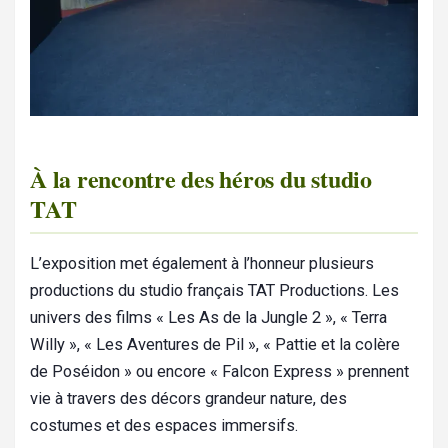
À la rencontre des héros du studio
TAT
L’exposition met également à l’honneur plusieurs
productions du studio français TAT Productions. Les
univers des films « Les As de la Jungle 2 », « Terra
Willy », « Les Aventures de Pil », « Pattie et la colère
de Poséidon » ou encore « Falcon Express » prennent
vie à travers des décors grandeur nature, des
costumes et des espaces immersifs.