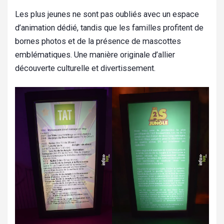
Les plus jeunes ne sont pas oubliés avec un espace
d’animation dédié, tandis que les familles profitent de
bornes photos et de la présence de mascottes
emblématiques. Une manière originale d’allier
découverte culturelle et divertissement.