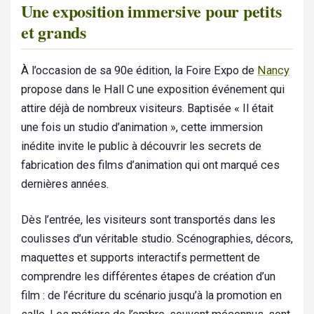
Une exposition immersive pour petits
et grands
À l’occasion de sa 90e édition, la Foire Expo de
Nancy
propose dans le Hall C une exposition événement qui
attire déjà de nombreux visiteurs. Baptisée « Il était
une fois un studio d’animation », cette immersion
inédite invite le public à découvrir les secrets de
fabrication des films d’animation qui ont marqué ces
dernières années.
Dès l’entrée, les visiteurs sont transportés dans les
coulisses d’un véritable studio. Scénographies, décors,
maquettes et supports interactifs permettent de
comprendre les différentes étapes de création d’un
film : de l’écriture du scénario jusqu’à la promotion en