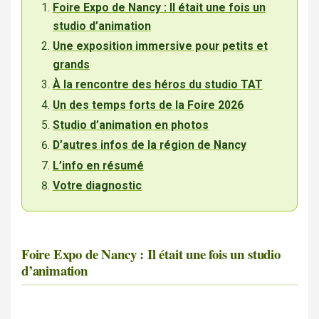
Foire Expo de Nancy : Il était une fois un
studio d’animation
Une exposition immersive pour petits et
grands
À la rencontre des héros du studio TAT
Un des temps forts de la Foire 2026
Studio d’animation en photos
D’autres infos de la région de Nancy
L’info en résumé
Votre diagnostic
Foire Expo de Nancy : Il était une fois un studio
d’animation