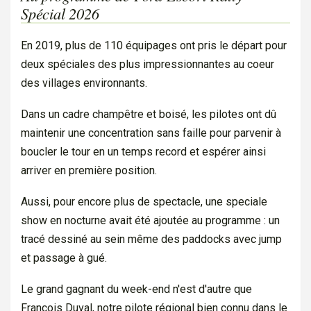
Spécial 2026
En 2019, plus de 110 équipages ont pris le départ pour
deux spéciales des plus impressionnantes au coeur
des villages environnants.
Dans un cadre champêtre et boisé, les pilotes ont dû
maintenir une concentration sans faille pour parvenir à
boucler le tour en un temps record et espérer ainsi
arriver en première position.
Aussi, pour encore plus de spectacle, une speciale
show en nocturne avait été ajoutée au programme : un
tracé dessiné au sein même des paddocks avec jump
et passage à gué.
Le grand gagnant du week-end n'est d'autre que
François Duval, notre pilote régional bien connu dans le