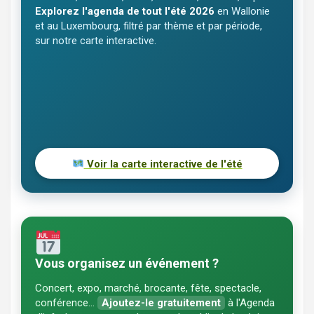
Explorez l'agenda de tout l'été 2026
en Wallonie
et au Luxembourg, filtré par thème et par période,
sur notre carte interactive.
Voir la carte interactive de l'été
Vous organisez un événement ?
Concert, expo, marché, brocante, fête, spectacle,
conférence…
Ajoutez-le gratuitement
à l'Agenda