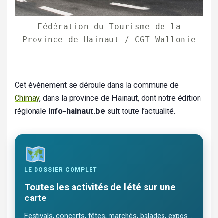
Fédération du Tourisme de la
Province de Hainaut / CGT Wallonie
Cet événement se déroule dans la commune de
Chimay
, dans la province de Hainaut, dont notre édition
régionale
info-hainaut.be
suit toute l’actualité.
LE DOSSIER COMPLET
Toutes les activités de l'été sur une
carte
Festivals, concerts, fêtes, marchés, balades, expos…