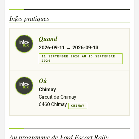
Infos pratiques
Quand
2026-09-11
→
2026-09-13
11 SEPTEMBRE 2026 AU 13 SEPTEMBRE
2026
Où
Chimay
Circuit de Chimay
6460 Chimay
CHIMAY
Au programme de Ford Escort Rally