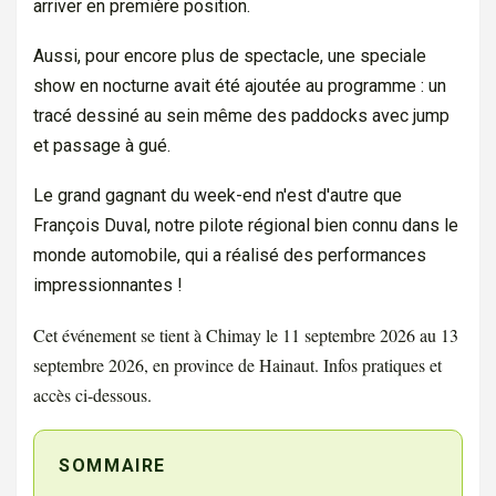
arriver en première position.
Aussi, pour encore plus de spectacle, une speciale
show en nocturne avait été ajoutée au programme : un
tracé dessiné au sein même des paddocks avec jump
et passage à gué.
Le grand gagnant du week-end n'est d'autre que
François Duval, notre pilote régional bien connu dans le
monde automobile, qui a réalisé des performances
impressionnantes !
Cet événement se tient à Chimay le 11 septembre 2026 au 13
septembre 2026, en province de Hainaut. Infos pratiques et
accès ci-dessous.
SOMMAIRE