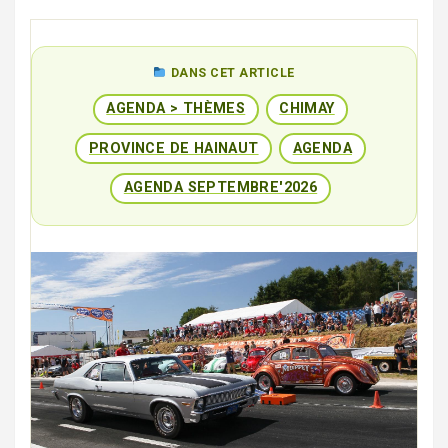
DANS CET ARTICLE
AGENDA > THÈMES
CHIMAY
PROVINCE DE HAINAUT
AGENDA
AGENDA SEPTEMBRE'2026