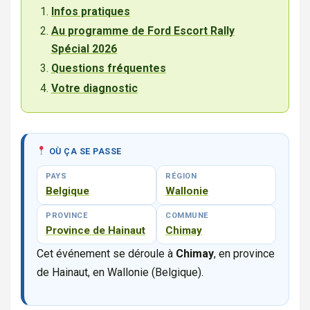
Infos pratiques
Au programme de Ford Escort Rally
Spécial 2026
Questions fréquentes
Votre diagnostic
OÙ ÇA SE PASSE
PAYS
RÉGION
Belgique
Wallonie
PROVINCE
COMMUNE
Province de Hainaut
Chimay
Cet événement se déroule à
Chimay
, en province
de Hainaut, en Wallonie (Belgique).