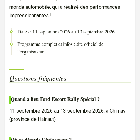
monde automobile, qui a réalisé des performances
impressionnantes !
Dates : 11 septembre 2026 au 13 septembre 2026
Programme complet et infos : site officiel de
l'organisateur
Questions fréquentes
Quand a lieu Ford Escort Rally Spécial ?
11 septembre 2026 au 13 septembre 2026, à Chimay
(province de Hainaut).
Où se déroule l'événement ?