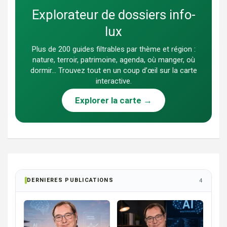
Explorateur de dossiers info-
lux
Plus de 200 guides filtrables par thème et région :
nature, terroir, patrimoine, agenda, où manger, où
dormir… Trouvez tout en un coup d’œil sur la carte
interactive.
Explorer la carte →
DERNIERES PUBLICATIONS
4