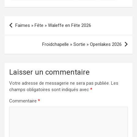
Navigation
Faimes » Fête » Waleffe en Fête 2026
de
l’article
Froidchapelle » Sortie » Openlakes 2026
Laisser un commentaire
Votre adresse de messagerie ne sera pas publiée.
Les
champs obligatoires sont indiqués avec
*
Commentaire
*