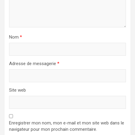
Nom
*
Adresse de messagerie
*
Site web
Enregistrer mon nom, mon e-mail et mon site web dans le
navigateur pour mon prochain commentaire.