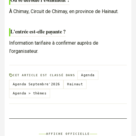
À Chimay, Circuit de Chimay, en province de Hainaut.
L'entrée est-elle payante ?
Information tarifaire à confirmer auprès de
l'organisateur.
Agenda
CET ARTICLE EST CLASSÉ DANS
Agenda Septembre'2026
Hainaut
Agenda > thèmes
AFFICHE OFFICIELLE