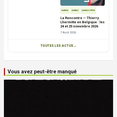
AGENDA
AGENDA
CHARLES PÉPIN
La Rencontre — Thierry
Lhermitte en Belgique : les
24 et 25 novembre 2026
7 Août 2026
TOUTES LES ACTUS
Vous avez peut-être manqué