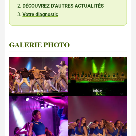
DÉCOUVREZ D’AUTRES ACTUALITÉS
Votre diagnostic
GALERIE PHOTO