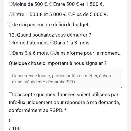
Moins de 500 €.
Entre 500 € et 1 500 €.
Entre 1 500 € et 5 000 €.
Plus de 5 000 €.
Je n'ai pas encore défini de budget.
12. Quand souhaitez-vous démarrer ?
Immédiatement.
Dans 1 à 3 mois.
Dans 3 à 6 mois.
Je m'informe pour le moment.
Quelque chose d'important à nous signaler ?
J'accepte que mes données soient utilisées par
Info-lux uniquement pour répondre à ma demande,
conformément au RGPD.
*
0
/ 100