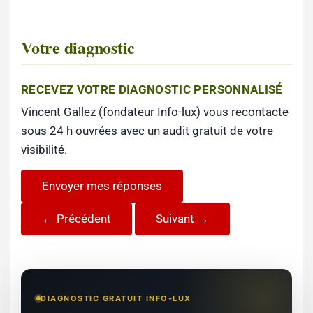
Votre diagnostic
RECEVEZ VOTRE DIAGNOSTIC PERSONNALISÉ
Vincent Gallez (fondateur Info-lux) vous recontacte
sous 24 h ouvrées avec un audit gratuit de votre
visibilité.
Envoyer mes réponses
← Précédent
Suivant →
DIAGNOSTIC GRATUIT INFO-LUX