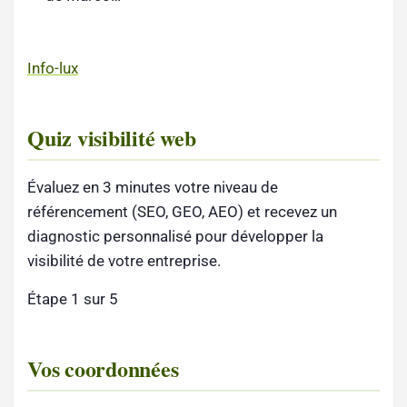
Info-lux
Quiz visibilité web
Évaluez en 3 minutes votre niveau de
référencement (SEO, GEO, AEO) et recevez un
diagnostic personnalisé pour développer la
visibilité de votre entreprise.
Étape 1 sur 5
Vos coordonnées