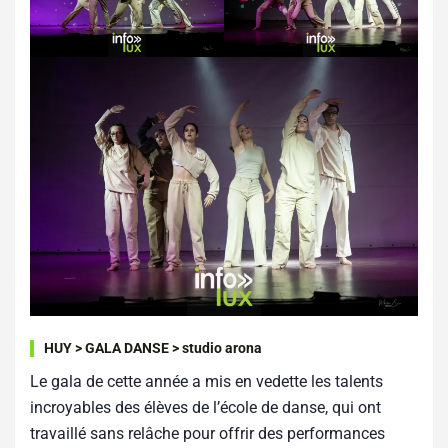
HUY > GALA DANSE > studio arona
Le gala de cette année a mis en vedette les talents
incroyables des élèves de l’école de danse, qui ont
travaillé sans relâche pour offrir des performances