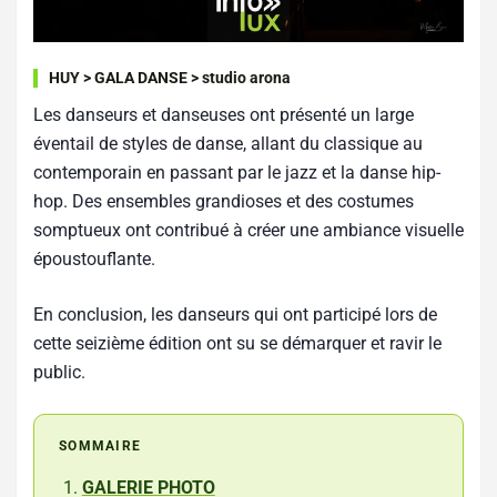
HUY > GALA DANSE > studio arona
Les danseurs et danseuses ont présenté un large
éventail de styles de danse, allant du classique au
contemporain en passant par le jazz et la danse hip-
hop. Des ensembles grandioses et des costumes
somptueux ont contribué à créer une ambiance visuelle
époustouflante.
En conclusion, les danseurs qui ont participé lors de
cette seizième édition ont su se démarquer et ravir le
public.
SOMMAIRE
GALERIE PHOTO