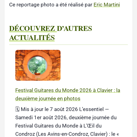
Ce reportage photo a été réalisé par
Eric Martini
DÉCOUVREZ
D’AUTRES
ACTUALITÉS
Festival Guitares du Monde 2026 à Clavier : la
deuxième journée en photos
🗓️ Mis à jour le 7 août 2026 L’essentiel —
Samedi 1er août 2026, deuxième journée du
Festival Guitares du Monde à L’Œil du
Condroz (Les Avins-en-Condroz, Clavier) : le «