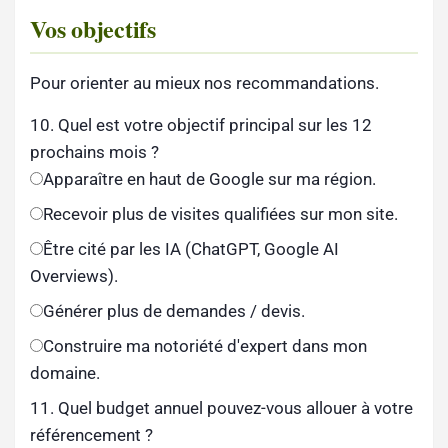
Vos objectifs
Pour orienter au mieux nos recommandations.
10. Quel est votre objectif principal sur les 12
prochains mois ?
Apparaître en haut de Google sur ma région.
Recevoir plus de visites qualifiées sur mon site.
Être cité par les IA (ChatGPT, Google AI
Overviews).
Générer plus de demandes / devis.
Construire ma notoriété d'expert dans mon
domaine.
11. Quel budget annuel pouvez-vous allouer à votre
référencement ?