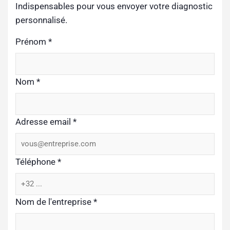
Indispensables pour vous envoyer votre diagnostic
personnalisé.
Prénom
*
Nom
*
Adresse email
*
Téléphone
*
Nom de l'entreprise
*