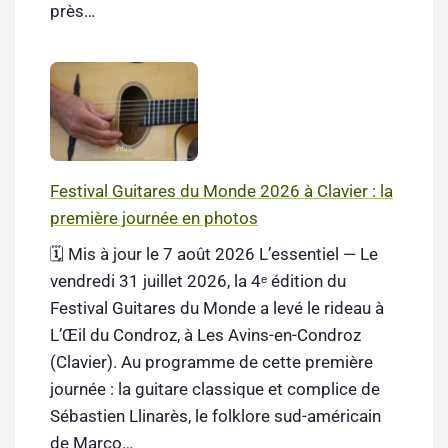
près…
Festival Guitares du Monde 2026 à Clavier : la
première journée en photos
🗓️ Mis à jour le 7 août 2026 L’essentiel — Le
vendredi 31 juillet 2026, la 4ᵉ édition du
Festival Guitares du Monde a levé le rideau à
L’Œil du Condroz, à Les Avins-en-Condroz
(Clavier). Au programme de cette première
journée : la guitare classique et complice de
Sébastien Llinarès, le folklore sud-américain
de Marco…