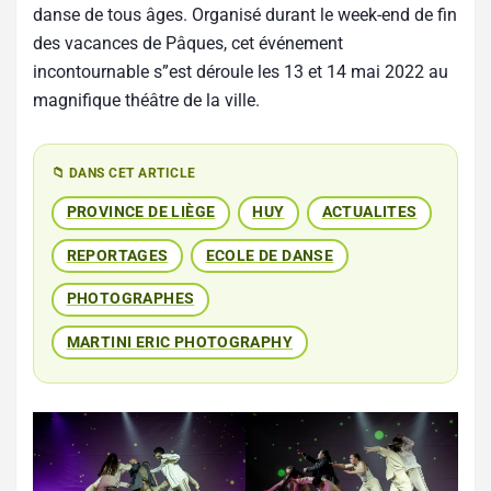
danse de tous âges. Organisé durant le week-end de fin
des vacances de Pâques, cet événement
incontournable s”est déroule les 13 et 14 mai 2022 au
magnifique théâtre de la ville.
📁 DANS CET ARTICLE
PROVINCE DE LIÈGE
HUY
ACTUALITES
REPORTAGES
ECOLE DE DANSE
PHOTOGRAPHES
MARTINI ERIC PHOTOGRAPHY