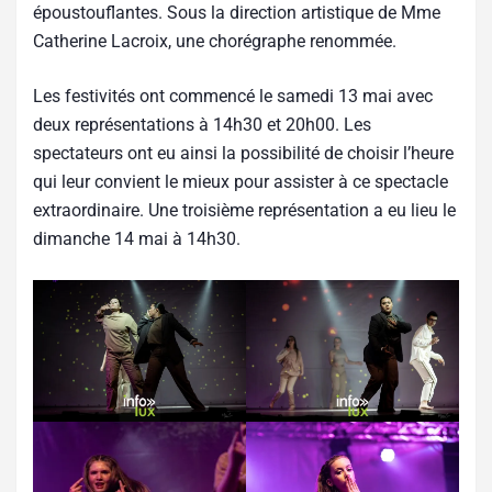
époustouflantes. Sous la direction artistique de Mme
Catherine Lacroix, une chorégraphe renommée.
Les festivités ont commencé le samedi 13 mai avec
deux représentations à 14h30 et 20h00. Les
spectateurs ont eu ainsi la possibilité de choisir l’heure
qui leur convient le mieux pour assister à ce spectacle
extraordinaire. Une troisième représentation a eu lieu le
dimanche 14 mai à 14h30.