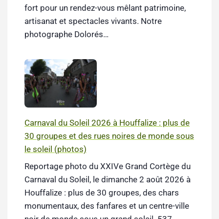
fort pour un rendez-vous mêlant patrimoine,
artisanat et spectacles vivants. Notre
photographe Dolorés…
Carnaval du Soleil 2026 à Houffalize : plus de
30 groupes et des rues noires de monde sous
le soleil (photos)
Reportage photo du XXIVe Grand Cortège du
Carnaval du Soleil, le dimanche 2 août 2026 à
Houffalize : plus de 30 groupes, des chars
monumentaux, des fanfares et un centre-ville