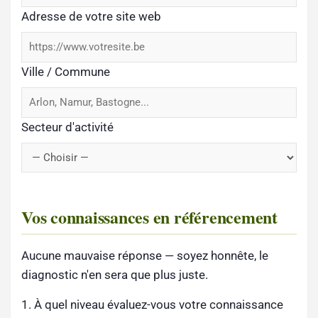
Adresse de votre site web
Ville / Commune
Secteur d'activité
Vos connaissances en référencement
Aucune mauvaise réponse — soyez honnête, le
diagnostic n'en sera que plus juste.
1. À quel niveau évaluez-vous votre connaissance