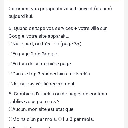
Comment vos prospects vous trouvent (ou non)
aujourd'hui.
5. Quand on tape vos services + votre ville sur
Google, votre site apparaît...
Nulle part, ou très loin (page 3+).
En page 2 de Google.
En bas de la première page.
Dans le top 3 sur certains mots-clés.
Je n'ai pas vérifié récemment.
6. Combien d'articles ou de pages de contenu
publiez-vous par mois ?
Aucun, mon site est statique.
Moins d'un par mois.
1 à 3 par mois.