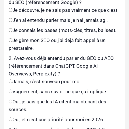
du SEO (référencement Google) ?
Je découvre, je ne sais pas vraiment ce que c'est.
J'en ai entendu parler mais je n'ai jamais agi.
Je connais les bases (mots-clés, titres, balises).
Je gère mon SEO ou j'ai déjà fait appel à un
prestataire.
2. Avez-vous déjà entendu parler du GEO ou AEO
(référencement dans ChatGPT, Google AI
Overviews, Perplexity) ?
Jamais, c'est nouveau pour moi.
Vaguement, sans savoir ce que ça implique.
Oui, je sais que les IA citent maintenant des
sources.
Oui, et c'est une priorité pour moi en 2026.