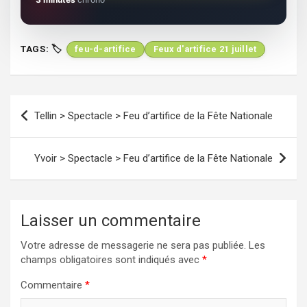
TAGS:
feu-d-artifice
Feux d'artifice 21 juillet
Navigation
Tellin > Spectacle > Feu d’artifice de la Fête Nationale
de
l’article
Yvoir > Spectacle > Feu d’artifice de la Fête Nationale
Laisser un commentaire
Votre adresse de messagerie ne sera pas publiée.
Les
champs obligatoires sont indiqués avec
*
Commentaire
*