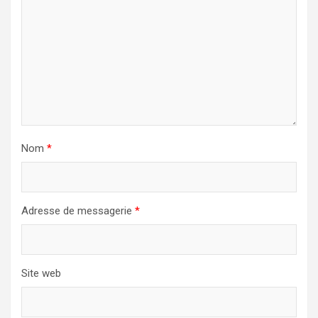
Nom
*
Adresse de messagerie
*
Site web