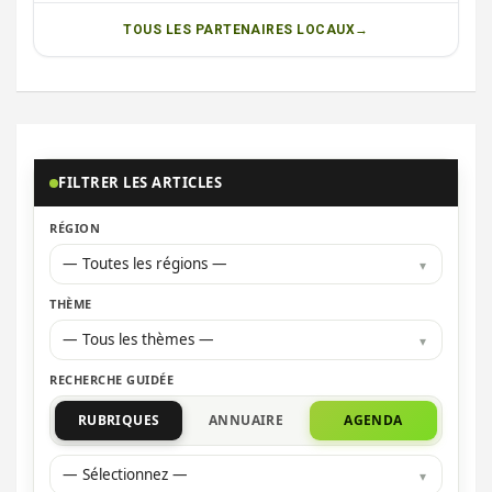
TOUS LES PARTENAIRES LOCAUX
FILTRER LES ARTICLES
RÉGION
— Toutes les régions —
THÈME
— Tous les thèmes —
RECHERCHE GUIDÉE
RUBRIQUES
ANNUAIRE
AGENDA
— Sélectionnez —