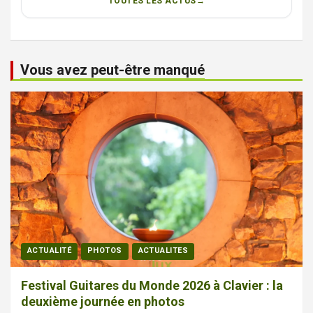
TOUTES LES ACTUS
Vous avez peut-être manqué
ACTUALITÉ
PHOTOS
ACTUALITES
Festival Guitares du Monde 2026 à Clavier : la
deuxième journée en photos