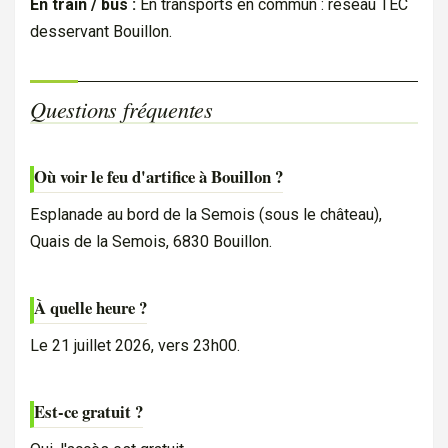
En train / bus :
En transports en commun : réseau TEC
desservant Bouillon.
Questions fréquentes
Où voir le feu d'artifice à Bouillon ?
Esplanade au bord de la Semois (sous le château),
Quais de la Semois, 6830 Bouillon.
À quelle heure ?
Le 21 juillet 2026, vers 23h00.
Est-ce gratuit ?