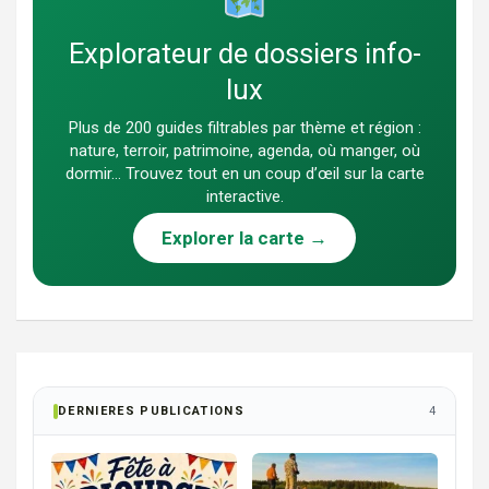
Explorateur de dossiers info-
lux
Plus de 200 guides filtrables par thème et région :
nature, terroir, patrimoine, agenda, où manger, où
dormir… Trouvez tout en un coup d’œil sur la carte
interactive.
Explorer la carte →
DERNIERES PUBLICATIONS
4