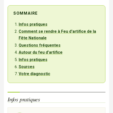
SOMMAIRE
Infos pratiques
Comment se rendre à Feu d'artifice de la
Fête Nationale
Questions fréquentes
Autour du feu d’artifice
Infos pratiques
Sources
Votre diagnostic
Infos pratiques