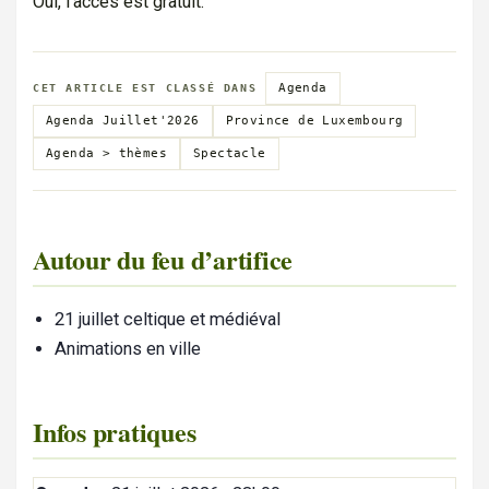
Oui, l'accès est gratuit.
Agenda
CET ARTICLE EST CLASSÉ DANS
Agenda Juillet'2026
Province de Luxembourg
Agenda > thèmes
Spectacle
Autour du feu d’artifice
21 juillet celtique et médiéval
Animations en ville
Infos pratiques