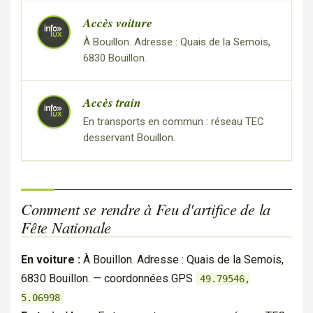
Accès voiture
À Bouillon. Adresse : Quais de la Semois,
6830 Bouillon.
Accès train
En transports en commun : réseau TEC
desservant Bouillon.
Comment se rendre à Feu d'artifice de la
Fête Nationale
En voiture :
À Bouillon. Adresse : Quais de la Semois,
6830 Bouillon. — coordonnées GPS
49.79546,
5.06998