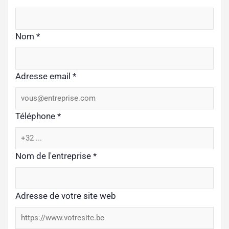
Nom
*
Adresse email
*
Téléphone
*
Nom de l'entreprise
*
Adresse de votre site web