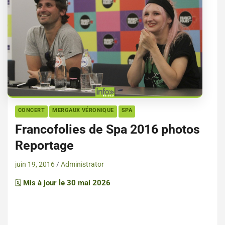
CONCERT
MERGAUX VÉRONIQUE
SPA
Francofolies de Spa 2016 photos
Reportage
juin 19, 2016
Administrator
🗓️
Mis à jour le 30 mai 2026