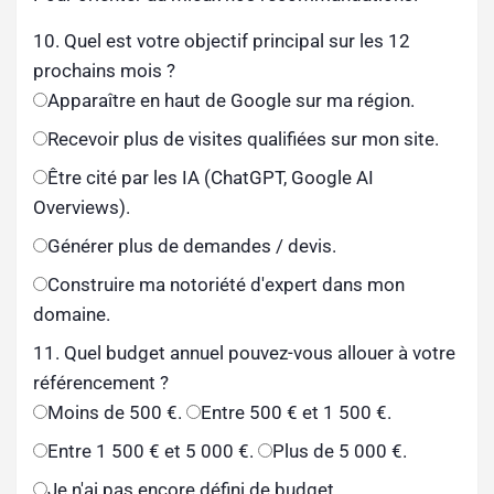
10. Quel est votre objectif principal sur les 12
prochains mois ?
Apparaître en haut de Google sur ma région.
Recevoir plus de visites qualifiées sur mon site.
Être cité par les IA (ChatGPT, Google AI
Overviews).
Générer plus de demandes / devis.
Construire ma notoriété d'expert dans mon
domaine.
11. Quel budget annuel pouvez-vous allouer à votre
référencement ?
Moins de 500 €.
Entre 500 € et 1 500 €.
Entre 1 500 € et 5 000 €.
Plus de 5 000 €.
Je n'ai pas encore défini de budget.