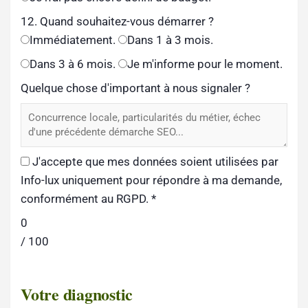
12. Quand souhaitez-vous démarrer ?
Immédiatement.
Dans 1 à 3 mois.
Dans 3 à 6 mois.
Je m'informe pour le moment.
Quelque chose d'important à nous signaler ?
J'accepte que mes données soient utilisées par
Info-lux uniquement pour répondre à ma demande,
conformément au RGPD.
*
0
/ 100
Votre diagnostic