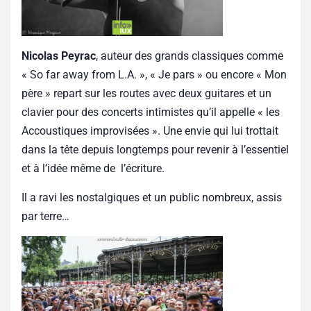
Nicolas Peyrac
, auteur des grands classiques comme
« So far away from L.A. », « Je pars » ou encore « Mon
père » repart sur les routes avec deux guitares et un
clavier pour des concerts intimistes qu’il appelle « les
Accoustiques improvisées ». Une envie qui lui trottait
dans la tête depuis longtemps pour revenir à l’essentiel
et à l’idée même de l’écriture.
Il a ravi les nostalgiques et un public nombreux, assis
par terre…