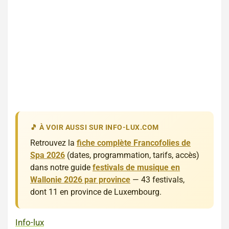
🎵 À VOIR AUSSI SUR INFO-LUX.COM
Retrouvez la
fiche complète Francofolies de
Spa 2026
(dates, programmation, tarifs, accès)
dans notre guide
festivals de musique en
Wallonie 2026 par province
— 43 festivals,
dont 11 en province de Luxembourg.
Info-lux