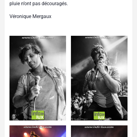
pluie n’ont pas découragés.
Véronique Mergaux