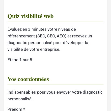
Quiz visibilité web
Évaluez en 3 minutes votre niveau de
référencement (SEO, GEO, AEO) et recevez un
diagnostic personnalisé pour développer la
visibilité de votre entreprise.
Étape 1 sur 5
Vos coordonnées
Indispensables pour vous envoyer votre diagnostic
personnalisé.
Prénom
*