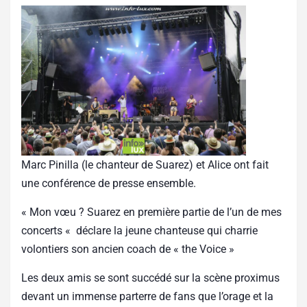
Marc Pinilla (le chanteur de Suarez) et Alice ont fait
une conférence de presse ensemble.
« Mon vœu ? Suarez en première partie de l’un de mes
concerts « déclare la jeune chanteuse qui charrie
volontiers son ancien coach de « the Voice »
Les deux amis se sont succédé sur la scène proximus
devant un immense parterre de fans que l’orage et la