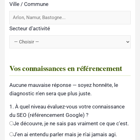
Ville / Commune
Secteur d'activité
Vos connaissances en référencement
Aucune mauvaise réponse — soyez honnête, le
diagnostic n'en sera que plus juste.
1. À quel niveau évaluez-vous votre connaissance
du SEO (référencement Google) ?
Je découvre, je ne sais pas vraiment ce que c'est.
J'en ai entendu parler mais je n'ai jamais agi.