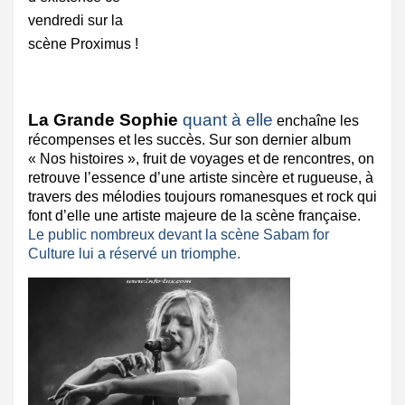
vendredi sur la
scène Proximus !
La Grande Sophie
quant à elle
enchaîne les
récompenses et les succès. Sur son dernier album
« Nos histoires », fruit de voyages et de rencontres, on
retrouve l’essence d’une artiste sincère et rugueuse, à
travers des mélodies toujours romanesques et rock qui
font d’elle une artiste majeure de la scène française.
Le public nombreux devant la scène Sabam for
Culture lui a réservé un triomphe.