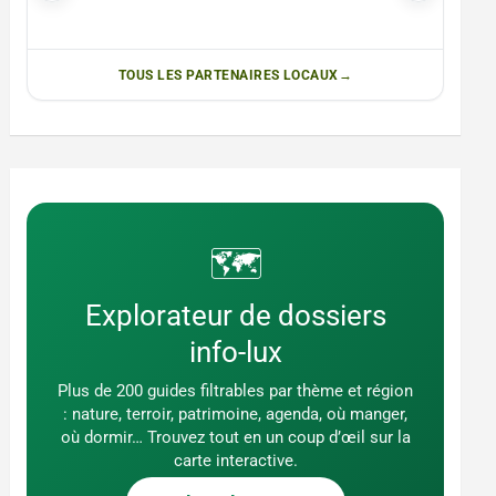
TOUS LES PARTENAIRES LOCAUX
🗺️
Explorateur de dossiers
info-lux
Plus de 200 guides filtrables par thème et région
: nature, terroir, patrimoine, agenda, où manger,
où dormir… Trouvez tout en un coup d’œil sur la
carte interactive.